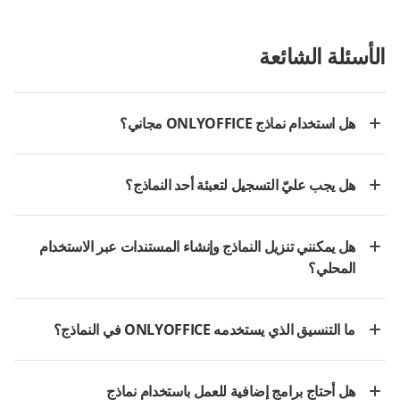
الأسئلة الشائعة
هل استخدام نماذج ONLYOFFICE مجاني؟
هل يجب عليّ التسجيل لتعبئة أحد النماذج؟
هل يمكنني تنزيل النماذج وإنشاء المستندات عبر الاستخدام
المحلي؟
ما التنسيق الذي يستخدمه ONLYOFFICE في النماذج؟
هل أحتاج برامج إضافية للعمل باستخدام نماذج