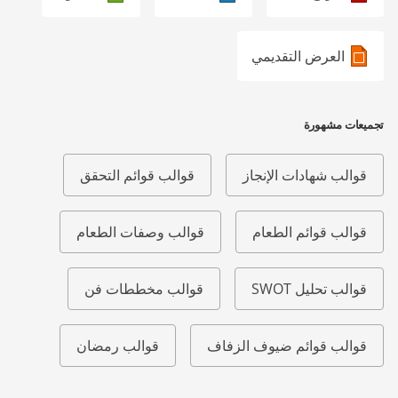
العرض التقديمي
تجميعات مشهورة
قوالب شهادات الإنجاز
قوالب قوائم التحقق
قوالب قوائم الطعام
قوالب وصفات الطعام
قوالب تحليل SWOT
قوالب مخططات فن
قوالب قوائم ضيوف الزفاف
قوالب رمضان