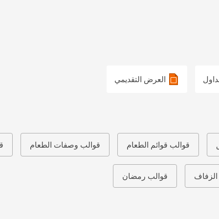
داول
العرض التقديمي
قوالب قوائم الطعام
قوالب وصفات الطعام
قو
الزفاف
قوالب رمضان