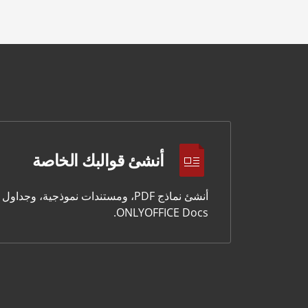
أنشئ قوالبك الخاصة
أنشئ نماذج PDF، ومستندات نموذجية
ONLYOFFICE Docs.