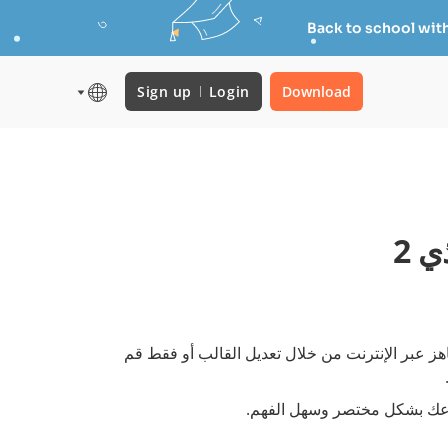
Back to school wit
Sign up
Login
Download
 2
 عبر الإنترنت من خلال تعديل القالب أو فقط قم
وعك بشكل مختصر وسهل الفهم.