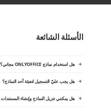
الأسئلة الشائعة
هل استخدام نماذج ONLYOFFICE مجاني؟
هل يجب عليّ التسجيل لتعبئة أحد النماذج؟
هل يمكنني تنزيل النماذج وإنشاء المستندات 