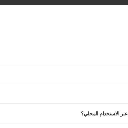
عبر الاستخدام المحلي؟