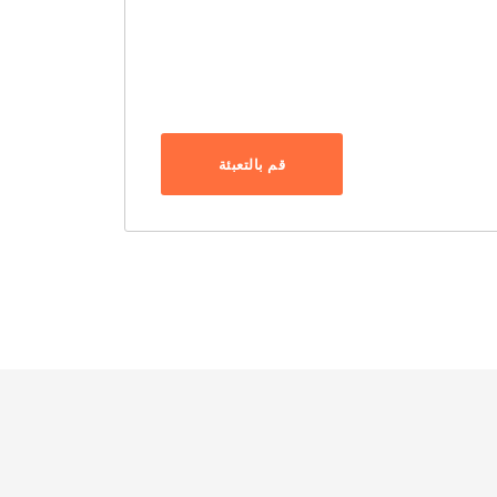
قم بالتعبئة