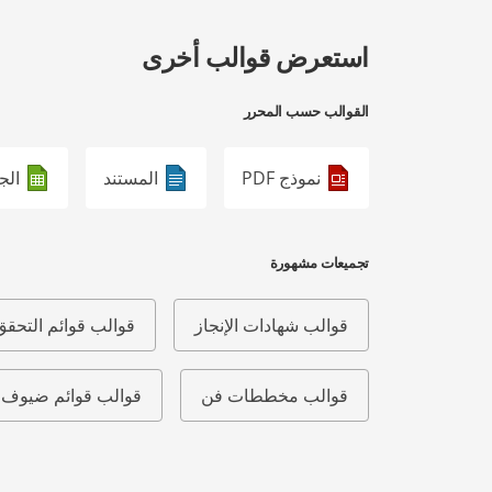
استعرض قوالب أخرى
القوالب حسب المحرر
نموذج PDF
المستند
الج
تجميعات مشهورة
قوالب شهادات الإنجاز
قوالب قوائم التحقق
قوالب مخططات فن
قوالب قوائم ضيوف 