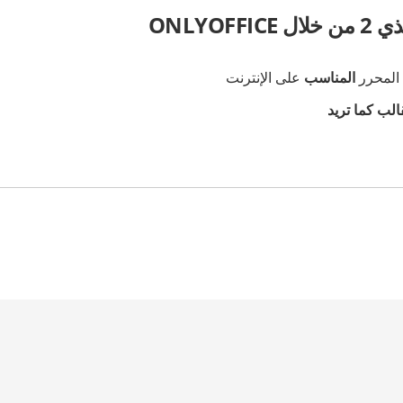
ONLYOF
المناسب
على الإنترنت
الب كما تريد