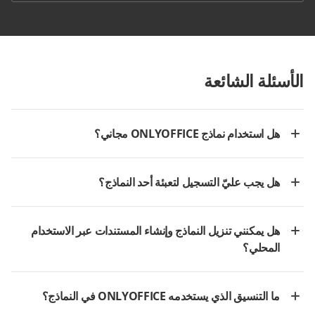
الأسئلة الشائعة
هل استخدام نماذج ONLYOFFICE مجاني؟
هل يجب عليّ التسجيل لتعبئة أحد النماذج؟
هل يمكنني تنزيل النماذج وإنشاء المستندات عبر الاستخدام
المحلي؟
ما التنسيق الذي يستخدمه ONLYOFFICE في النماذج؟