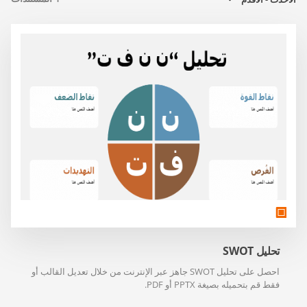
تحليل SWOT
احصل على تحليل SWOT جاهز عبر الإنترنت من خلال تعديل القالب أو
فقط قم بتحميله بصيغة PPTX أو PDF.