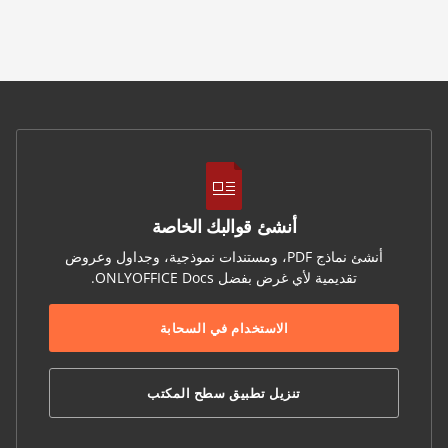
أنشئ قوالبك الخاصة
أنشئ نماذج PDF، ومستندات نموذجية، وجداول وعروض
تقديمية لأي غرض بفضل ONLYOFFICE Docs.
الاستخدام في السحابة
تنزيل تطبيق سطح المكتب