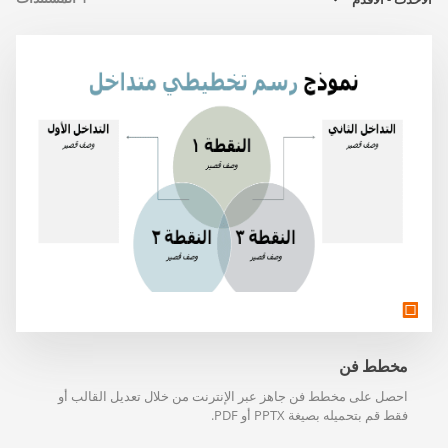
مخطط فن
احصل على مخطط فن جاهز عبر الإنترنت من خلال تعديل القالب أو
فقط قم بتحميله بصيغة PPTX أو PDF.