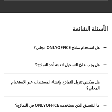
الأسئلة الشائعة
هل استخدام نماذج ONLYOFFICE مجاني؟
هل يجب عليّ التسجيل لتعبئة أحد النماذج؟
هل يمكنني تنزيل النماذج وإنشاء المستندات عبر الاستخدام
المحلي؟
ما التنسيق الذي يستخدمه ONLYOFFICE في النماذج؟