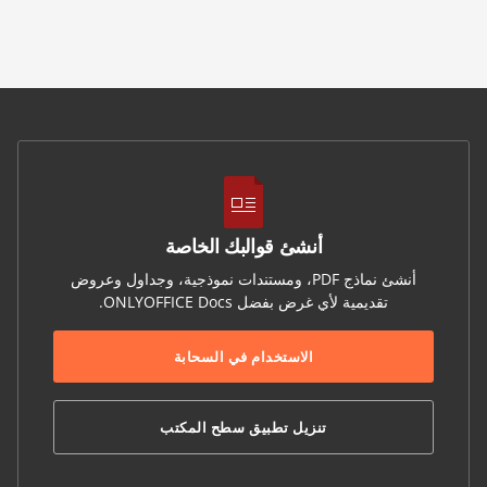
أنشئ قوالبك الخاصة
أنشئ نماذج PDF، ومستندات نموذجية، وجداول وعروض
تقديمية لأي غرض بفضل ONLYOFFICE Docs.
الاستخدام في السحابة
تنزيل تطبيق سطح المكتب