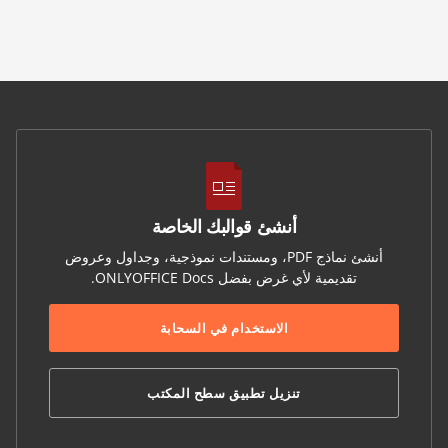
أنشئ قوالبك الخاصة
أنشئ نماذج PDF، ومستندات نموذجية، وجداول وعروض
تقديمية لأي غرض بفضل ONLYOFFICE Docs.
الاستخدام في السحابة
تنزيل تطبيق سطح المكتب