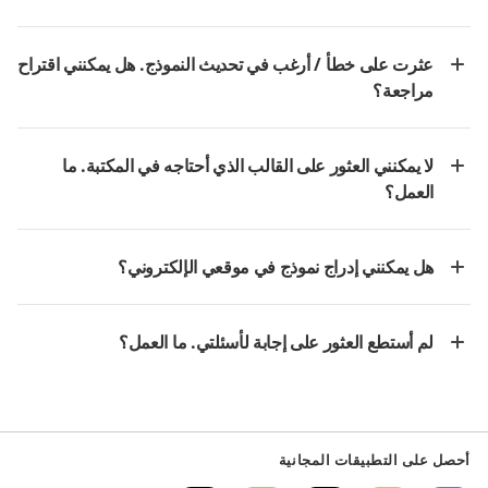
عثرت على خطأ / أرغب في تحديث النموذج. هل يمكنني اقتراح
مراجعة؟
لا يمكنني العثور على القالب الذي أحتاجه في المكتبة. ما
العمل؟
هل يمكنني إدراج نموذج في موقعي الإلكتروني؟
لم أستطع العثور على إجابة لأسئلتي. ما العمل؟
أحصل على التطبيقات المجانية