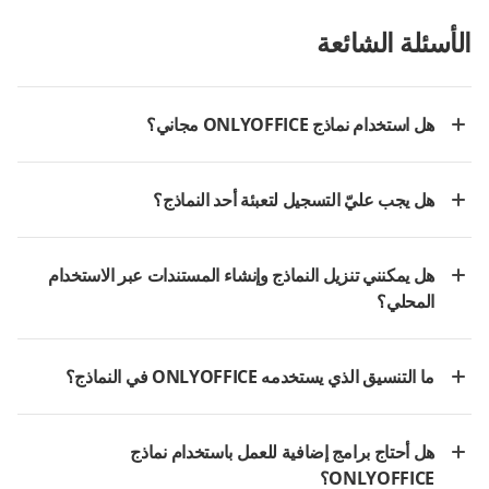
الأسئلة الشائعة
هل استخدام نماذج ONLYOFFICE مجاني؟
هل يجب عليّ التسجيل لتعبئة أحد النماذج؟
هل يمكنني تنزيل النماذج وإنشاء المستندات عبر الاستخدام
المحلي؟
ما التنسيق الذي يستخدمه ONLYOFFICE في النماذج؟
هل أحتاج برامج إضافية للعمل باستخدام نماذج
ONLYOFFICE؟