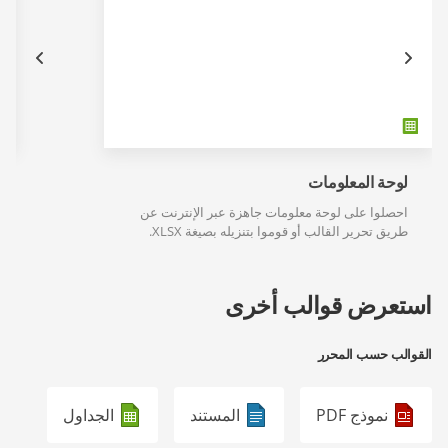
لوحة المعلومات
احصلوا على لوحة معلومات جاهزة عبر الإنترنت عن
طريق تحرير القالب أو قوموا بتنزيله بصيغة XLSX.
استعرض قوالب أخرى
القوالب حسب المحرر
نموذج PDF
المستند
الجداول