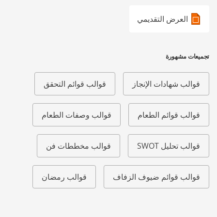
العرض التقديمي
تجميعات مشهورة
قوالب شهادات الإنجاز
قوالب قوائم التحقق
قوالب قوائم الطعام
قوالب وصفات الطعام
قوالب تحليل SWOT
قوالب مخططات فن
قوالب قوائم ضيوف الزفاف
قوالب رمضان