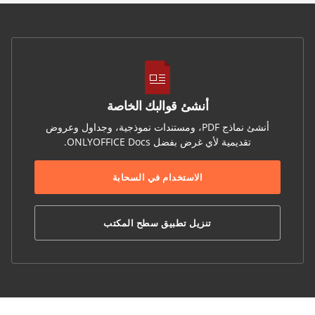
أنشئ قوالبك الخاصة
أنشئ نماذج PDF، ومستندات نموذجية، وجداول وعروض
تقديمية لأي غرض بفضل ONLYOFFICE Docs.
الاستخدام في السحابة
تنزيل تطبيق سطح المكتب