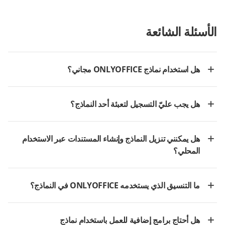
الأسئلة الشائعة
هل استخدام نماذج ONLYOFFICE مجاني؟
هل يجب عليّ التسجيل لتعبئة أحد النماذج؟
هل يمكنني تنزيل النماذج وإنشاء المستندات عبر الاستخدام
المحلي؟
ما التنسيق الذي يستخدمه ONLYOFFICE في النماذج؟
هل أحتاج برامج إضافية للعمل باستخدام نماذج