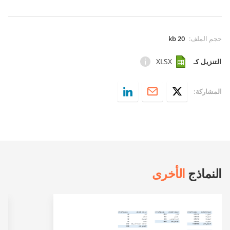
حجم الملف
:
20 kb
XLSX
التنزيل كـ
المشاركة:
النماذج
الأخرى