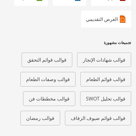
العرض التقديمي
تجميعات مشهورة
قوالب شهادات الإنجاز
قوالب قوائم التحقق
قوالب قوائم الطعام
قوالب وصفات الطعام
قوالب تحليل SWOT
قوالب مخططات فن
قوالب قوائم ضيوف الزفاف
قوالب رمضان