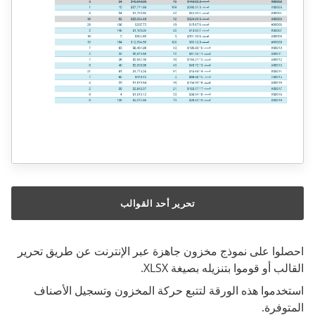
تحرير أحد القوالب
احصلوا على نموذج مخزون جاهزة عبر الإنترنت عن طريق تحرير
القالب أو قوموا بتنزيله بصيغة XLSX.
استخدموا هذه الورقة لتتبع حركة المخزون وتسجيل الأصناف
المتوفرة.