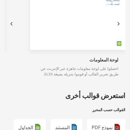
لوحة المعلومات
احصلوا على لوحة معلومات جاهزة عبر الإنترنت عن
طريق تحرير القالب أو قوموا بتنزيله بصيغة XLSX.
استعرض قوالب أخرى
القوالب حسب المحرر
نموذج PDF
المستند
الجداول