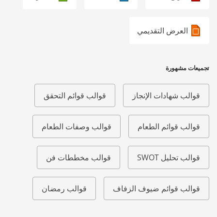
العرض التقديمي
تجميعات مشهورة
قوالب شهادات الإنجاز
قوالب قوائم التحقق
قوالب قوائم الطعام
قوالب وصفات الطعام
قوالب تحليل SWOT
قوالب مخططات فن
قوالب قوائم ضيوف الزفاف
قوالب رمضان