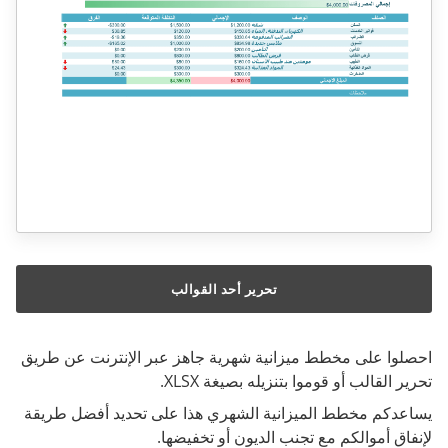
تحرير أحد القوالب
احصلوا على مخطط ميزانية شهرية جاهز عبر الإنترنت عن طريق
تحرير القالب أو قوموا بتنزيله بصيغة XLSX.
يساعدكم مخطط الميزانية الشهري هذا على تحديد أفضل طريقة
لإنفاق أموالكم مع تجنب الديون أو تخفيضها.