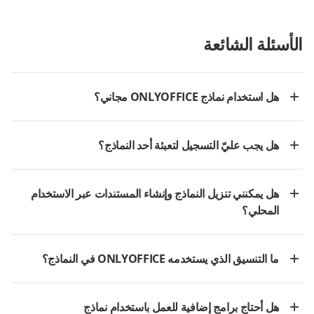
الأسئلة الشائعة
هل استخدام نماذج ONLYOFFICE مجاني؟
هل يجب عليّ التسجيل لتعبئة أحد النماذج؟
هل يمكنني تنزيل النماذج وإنشاء المستندات عبر الاستخدام
المحلي؟
ما التنسيق الذي يستخدمه ONLYOFFICE في النماذج؟
هل أحتاج برامج إضافية للعمل باستخدام نماذج