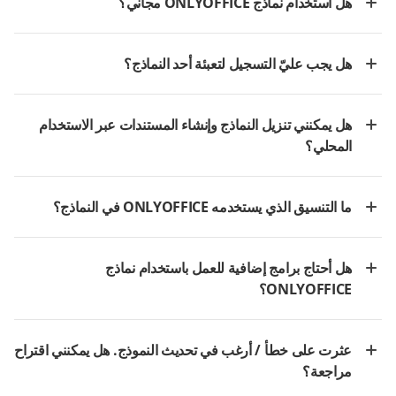
هل استخدام نماذج ONLYOFFICE مجاني؟
هل يجب عليّ التسجيل لتعبئة أحد النماذج؟
هل يمكنني تنزيل النماذج وإنشاء المستندات عبر الاستخدام
المحلي؟
ما التنسيق الذي يستخدمه ONLYOFFICE في النماذج؟
هل أحتاج برامج إضافية للعمل باستخدام نماذج
ONLYOFFICE؟
عثرت على خطأ / أرغب في تحديث النموذج. هل يمكنني اقتراح
مراجعة؟