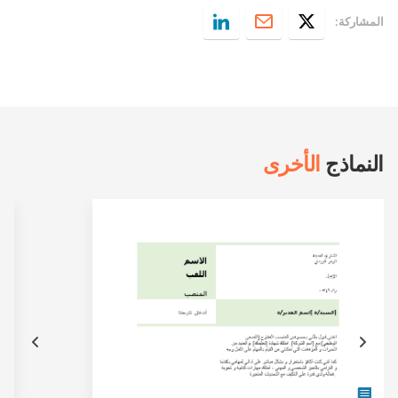
المشاركة:
النماذج
الأخرى