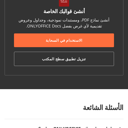
أنشئ قوالبك الخاصة
أنشئ نماذج PDF، ومستندات نموذجية، وجداول وعروض
تقديمية لأي غرض بفضل ONLYOFFICE Docs.
الاستخدام في السحابة
تنزيل تطبيق سطح المكتب
الأسئلة الشائعة