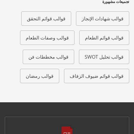
تجميعات مشهورة
قوالب شهادات الإنجاز
قوالب قوائم التحقق
قوالب قوائم الطعام
قوالب وصفات الطعام
قوالب تحليل SWOT
قوالب مخططات فن
قوالب قوائم ضيوف الزفاف
قوالب رمضان