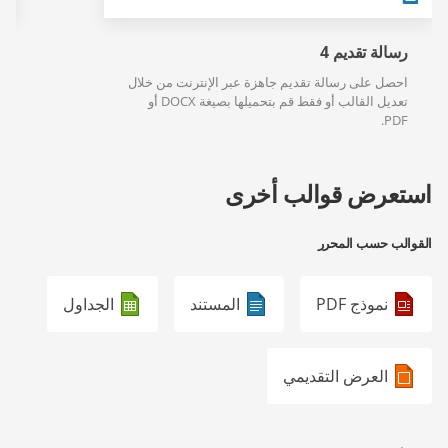
رسالة تقديم 4
احصل على رسالة تقديم جاهزة عبر الإنترنت من خلال
تعديل القالب أو فقط قم بتحميلها بصيغة DOCX أو
PDF.
استعرض قوالب أخرى
القوالب حسب المحرر
نموذج PDF
المستند
الجداول
العرض التقديمي