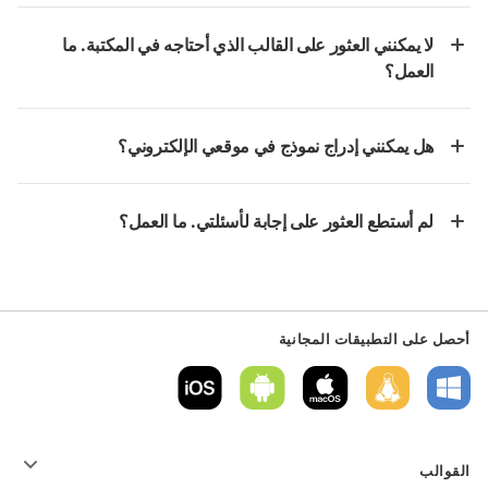
لا يمكنني العثور على القالب الذي أحتاجه في المكتبة. ما
العمل؟
هل يمكنني إدراج نموذج في موقعي الإلكتروني؟
لم أستطع العثور على إجابة لأسئلتي. ما العمل؟
أحصل على التطبيقات المجانية
القوالب