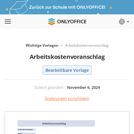
Zurück zur Schule mit ONLYOFFICE!
Wichtige Vorlagen
Arbeitskostenvoranschlag
Arbeitskostenvoranschlag
Bearbeitbare Vorlage
Zuletzt geändert
:
November 6, 2024
Änderungen vorschlagen