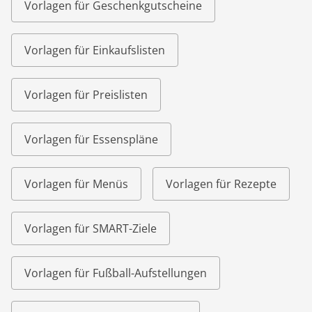
Vorlagen für Geschenkgutscheine
Vorlagen für Einkaufslisten
Vorlagen für Preislisten
Vorlagen für Essenspläne
Vorlagen für Menüs
Vorlagen für Rezepte
Vorlagen für SMART-Ziele
Vorlagen für Fußball-Aufstellungen