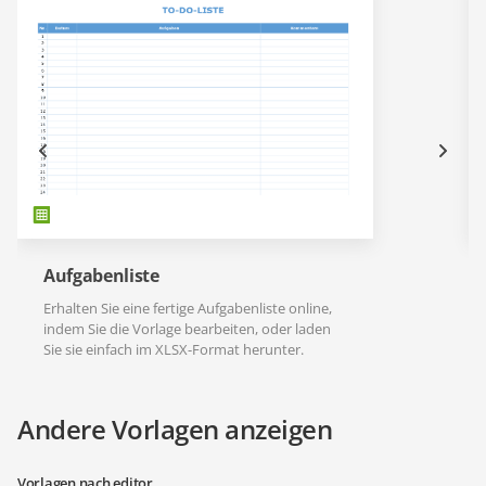
Aufgabenliste
Erhalten Sie eine fertige Aufgabenliste online,
indem Sie die Vorlage bearbeiten, oder laden
Sie sie einfach im XLSX-Format herunter.
Andere Vorlagen anzeigen
Vorlagen nach editor