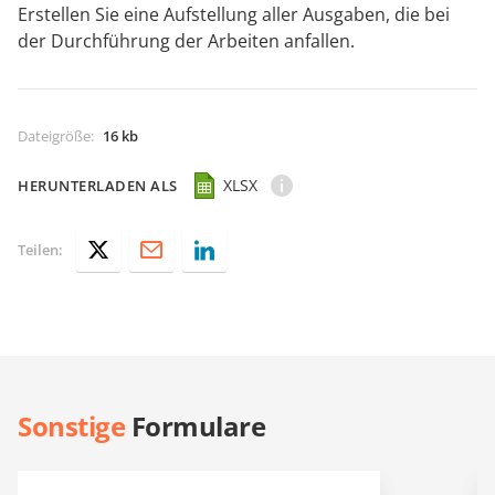
Erstellen Sie eine Aufstellung aller Ausgaben, die bei
der Durchführung der Arbeiten anfallen.
Dateigröße
:
16 kb
XLSX
HERUNTERLADEN ALS
Teilen:
Sonstige
Formulare