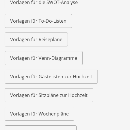
Vorlagen für die SWOT-Analyse
Vorlagen für To-Do-Listen
Vorlagen für Reisepläne
Vorlagen für Venn-Diagramme
Vorlagen für Gästelisten zur Hochzeit
Vorlagen für Sitzpläne zur Hochzeit
Vorlagen für Wochenpläne