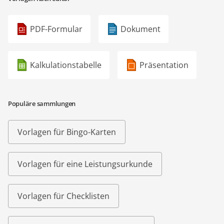
PDF-Formular
Dokument
Kalkulationstabelle
Präsentation
Populäre sammlungen
Vorlagen für Bingo-Karten
Vorlagen für eine Leistungsurkunde
Vorlagen für Checklisten