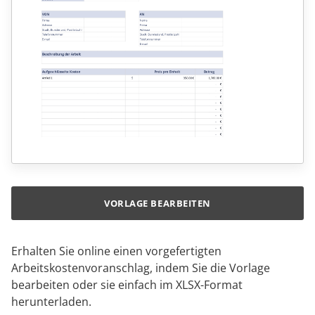
VORLAGE BEARBEITEN
Erhalten Sie online einen vorgefertigten
Arbeitskostenvoranschlag, indem Sie die Vorlage
bearbeiten oder sie einfach im XLSX-Format
herunterladen.