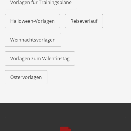
Vorlagen für Trainingspläne
Halloween-Vorlagen
Reiseverlauf
Weihnachtsvorlagen
Vorlagen zum Valentinstag
Ostervorlagen