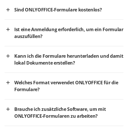
Sind ONLYOFFICE-Formulare kostenlos?
Ist eine Anmeldung erforderlich, um ein Formular
auszufüllen?
Kann ich die Formulare herunterladen und damit
lokal Dokumente erstellen?
Welches Format verwendet ONLYOFFICE für die
Formulare?
Brauche ich zusätzliche Software, um mit
ONLYOFFICE-Formularen zu arbeiten?