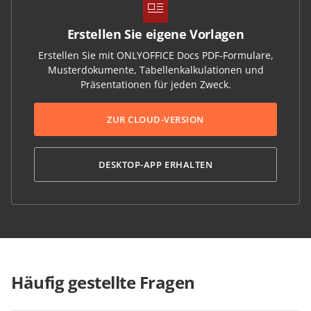
Erstellen Sie eigene Vorlagen
Erstellen Sie mit ONLYOFFICE Docs PDF-Formulare,
Musterdokumente, Tabellenkalkulationen und
Präsentationen für jeden Zweck.
ZUR CLOUD-VERSION
DESKTOP-APP ERHALTEN
Häufig gestellte Fragen