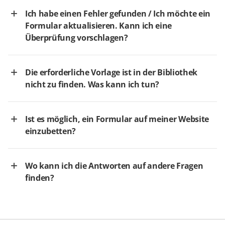
Ich habe einen Fehler gefunden / Ich möchte ein
Formular aktualisieren. Kann ich eine
Überprüfung vorschlagen?
Die erforderliche Vorlage ist in der Bibliothek
nicht zu finden. Was kann ich tun?
Ist es möglich, ein Formular auf meiner Website
einzubetten?
Wo kann ich die Antworten auf andere Fragen
finden?