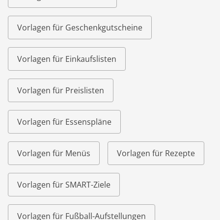
Vorlagen für Geschenkgutscheine
Vorlagen für Einkaufslisten
Vorlagen für Preislisten
Vorlagen für Essenspläne
Vorlagen für Menüs
Vorlagen für Rezepte
Vorlagen für SMART-Ziele
Vorlagen für Fußball-Aufstellungen