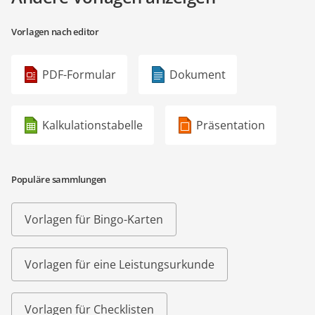
Vorlagen nach editor
PDF-Formular
Dokument
Kalkulationstabelle
Präsentation
Populäre sammlungen
Vorlagen für Bingo-Karten
Vorlagen für eine Leistungsurkunde
Vorlagen für Checklisten