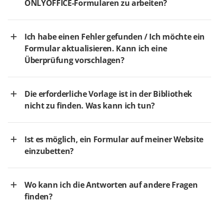
ONLYOFFICE-Formularen zu arbeiten?
Ich habe einen Fehler gefunden / Ich möchte ein
Formular aktualisieren. Kann ich eine
Überprüfung vorschlagen?
Die erforderliche Vorlage ist in der Bibliothek
nicht zu finden. Was kann ich tun?
Ist es möglich, ein Formular auf meiner Website
einzubetten?
Wo kann ich die Antworten auf andere Fragen
finden?