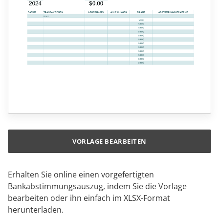
VORLAGE BEARBEITEN
Erhalten Sie online einen vorgefertigten
Bankabstimmungsauszug, indem Sie die Vorlage
bearbeiten oder ihn einfach im XLSX-Format
herunterladen.