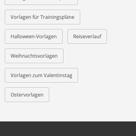
Vorlagen für Trainingspläne
Halloween-Vorlagen
Reiseverlauf
Weihnachtsvorlagen
Vorlagen zum Valentinstag
Ostervorlagen