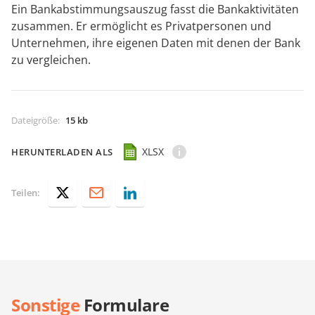
Ein Bankabstimmungsauszug fasst die Bankaktivitäten
zusammen. Er ermöglicht es Privatpersonen und
Unternehmen, ihre eigenen Daten mit denen der Bank
zu vergleichen.
Dateigröße
:
15 kb
XLSX
HERUNTERLADEN ALS
Teilen:
Sonstige
Formulare