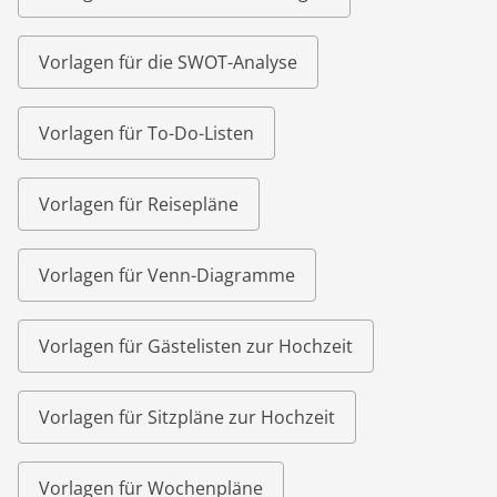
Vorlagen für die SWOT-Analyse
Vorlagen für To-Do-Listen
Vorlagen für Reisepläne
Vorlagen für Venn-Diagramme
Vorlagen für Gästelisten zur Hochzeit
Vorlagen für Sitzpläne zur Hochzeit
Vorlagen für Wochenpläne