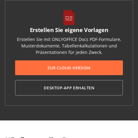
Erstellen Sie eigene Vorlagen
Erstellen Sie mit ONLYOFFICE Docs PDF-Formulare,
Musterdokumente, Tabellenkalkulationen und
Präsentationen für jeden Zweck.
ZUR CLOUD-VERSION
DESKTOP-APP ERHALTEN