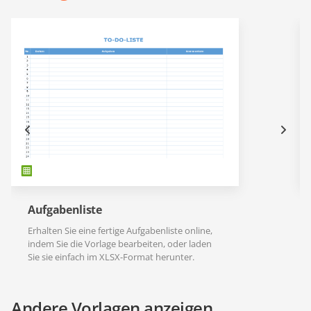
Aufgabenliste
Erhalten Sie eine fertige Aufgabenliste online,
indem Sie die Vorlage bearbeiten, oder laden
Sie sie einfach im XLSX-Format herunter.
Andere Vorlagen anzeigen