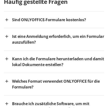
Häufig gestellte Fragen
Sind ONLYOFFICE-Formulare kostenlos?
Ist eine Anmeldung erforderlich, um ein Formular
auszufüllen?
Kann ich die Formulare herunterladen und damit
lokal Dokumente erstellen?
Welches Format verwendet ONLYOFFICE für die
Formulare?
Brauche ich zusätzliche Software, um mit