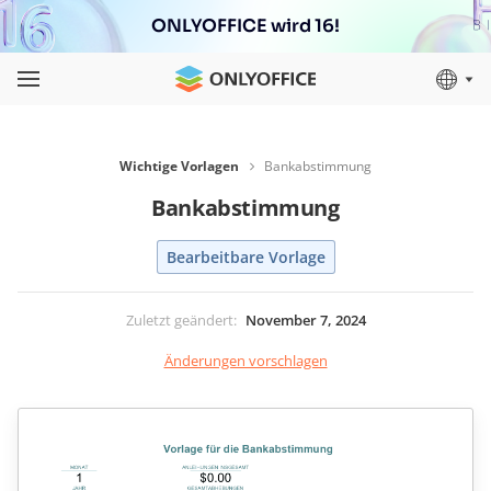
ONLYOFFICE wird 16!
Wichtige Vorlagen
Bankabstimmung
Bankabstimmung
Bearbeitbare Vorlage
Zuletzt geändert
:
November 7, 2024
Änderungen vorschlagen