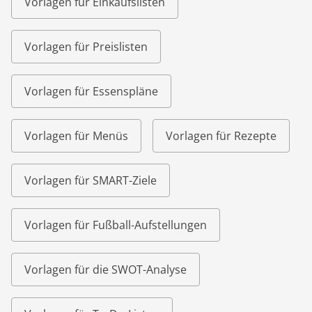
Vorlagen für Einkaufslisten
Vorlagen für Preislisten
Vorlagen für Essenspläne
Vorlagen für Menüs
Vorlagen für Rezepte
Vorlagen für SMART-Ziele
Vorlagen für Fußball-Aufstellungen
Vorlagen für die SWOT-Analyse