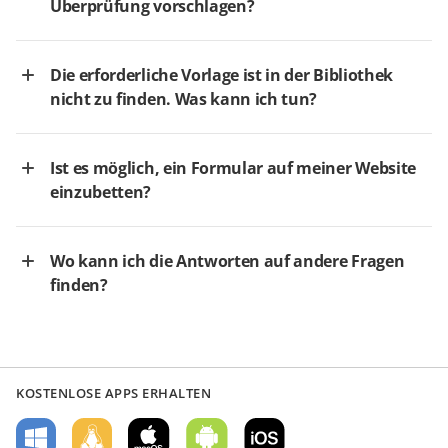
Überprüfung vorschlagen?
Die erforderliche Vorlage ist in der Bibliothek
nicht zu finden. Was kann ich tun?
Ist es möglich, ein Formular auf meiner Website
einzubetten?
Wo kann ich die Antworten auf andere Fragen
finden?
KOSTENLOSE APPS ERHALTEN