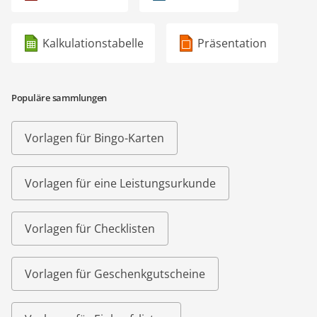
Kalkulationstabelle
Präsentation
Populäre sammlungen
Vorlagen für Bingo-Karten
Vorlagen für eine Leistungsurkunde
Vorlagen für Checklisten
Vorlagen für Geschenkgutscheine