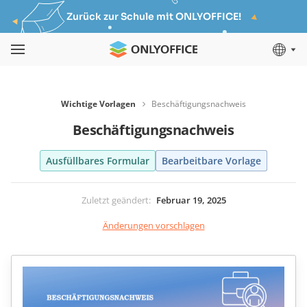
Zurück zur Schule mit ONLYOFFICE!
Wichtige Vorlagen
Beschäftigungsnachweis
Beschäftigungsnachweis
Ausfüllbares Formular
Bearbeitbare Vorlage
Zuletzt geändert
:
Februar 19, 2025
Änderungen vorschlagen