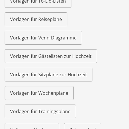
Vorlagen für To-Do-Listen
Vorlagen für Reisepläne
Vorlagen für Venn-Diagramme
Vorlagen für Gästelisten zur Hochzeit
Vorlagen für Sitzpläne zur Hochzeit
Vorlagen für Wochenpläne
Vorlagen für Trainingspläne