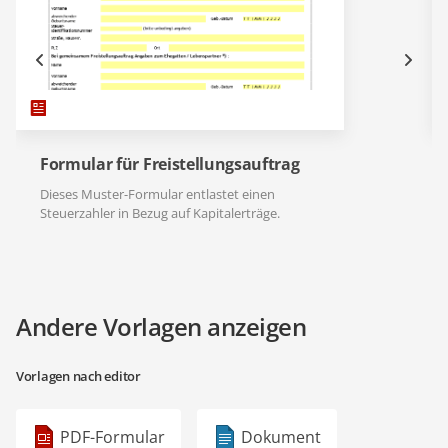
Formular für Freistellungsauftrag
Dieses Muster-Formular entlastet einen
Steuerzahler in Bezug auf Kapitalerträge.
Andere Vorlagen anzeigen
Vorlagen nach editor
PDF-Formular
Dokument