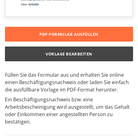
PDF-FORMULAR AUSFÜLLEN
VORLAGE BEARBEITEN
Füllen Sie das Formular aus und erhalten Sie online
einen Beschäftigungsnachweis oder laden Sie einfach
die ausfüllbare Vorlage im PDF-Format herunter.
Ein Beschäftigungsnachweis bzw. eine
Arbeitsbescheinigung wird ausgestellt, um das Gehalt
oder Einkommen einer angestellten Person zu
bestätigen.