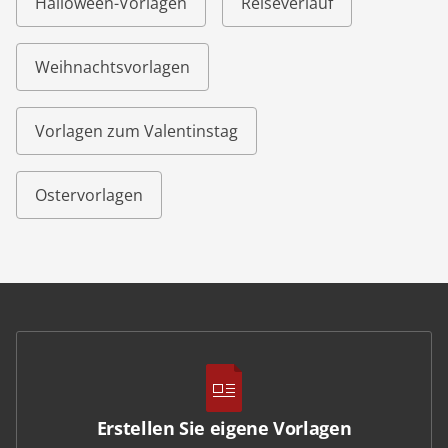
Halloween-Vorlagen
Reiseverlauf
Weihnachtsvorlagen
Vorlagen zum Valentinstag
Ostervorlagen
Erstellen Sie eigene Vorlagen