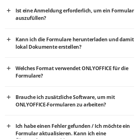
Ist eine Anmeldung erforderlich, um ein Formular
auszufüllen?
Kann ich die Formulare herunterladen und damit
lokal Dokumente erstellen?
Welches Format verwendet ONLYOFFICE für die
Formulare?
Brauche ich zusätzliche Software, um mit
ONLYOFFICE-Formularen zu arbeiten?
Ich habe einen Fehler gefunden / Ich möchte ein
Formular aktualisieren. Kann ich eine