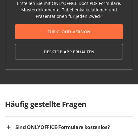
Erstellen Sie mit ONLYOFFICE Docs PDF-Formulare,
Musterdokumente, Tabellenkalkulationen und
Präsentationen für jeden Zweck.
ZUR CLOUD-VERSION
DESKTOP-APP ERHALTEN
Häufig gestellte Fragen
Sind ONLYOFFICE-Formulare kostenlos?