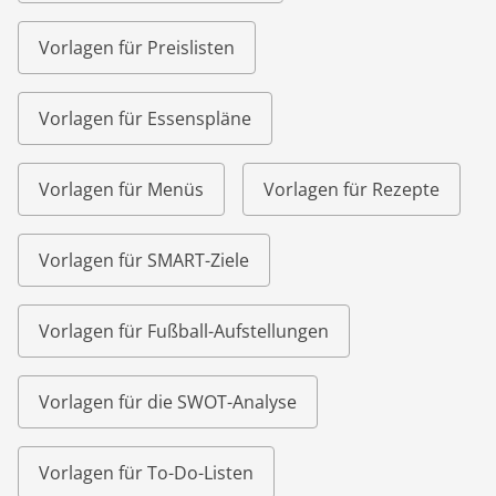
Vorlagen für Preislisten
Vorlagen für Essenspläne
Vorlagen für Menüs
Vorlagen für Rezepte
Vorlagen für SMART-Ziele
Vorlagen für Fußball-Aufstellungen
Vorlagen für die SWOT-Analyse
Vorlagen für To-Do-Listen