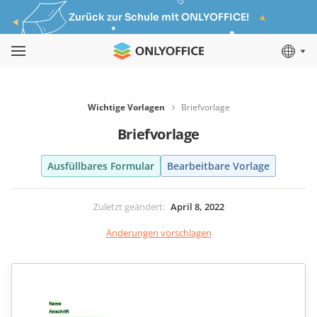
Zurück zur Schule mit ONLYOFFICE!
Wichtige Vorlagen
Briefvorlage
Briefvorlage
Ausfüllbares Formular
Bearbeitbare Vorlage
Zuletzt geändert
:
April 8, 2022
Änderungen vorschlagen