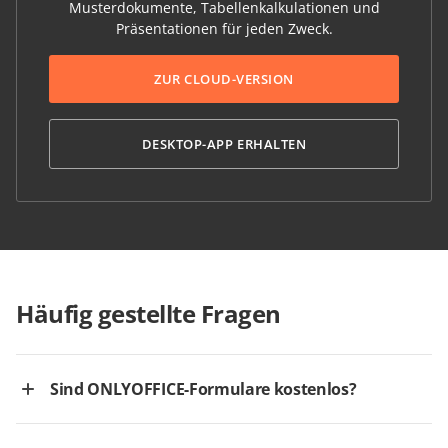
Musterdokumente, Tabellenkalkulationen und
Präsentationen für jeden Zweck.
ZUR CLOUD-VERSION
DESKTOP-APP ERHALTEN
Häufig gestellte Fragen
Sind ONLYOFFICE-Formulare kostenlos?