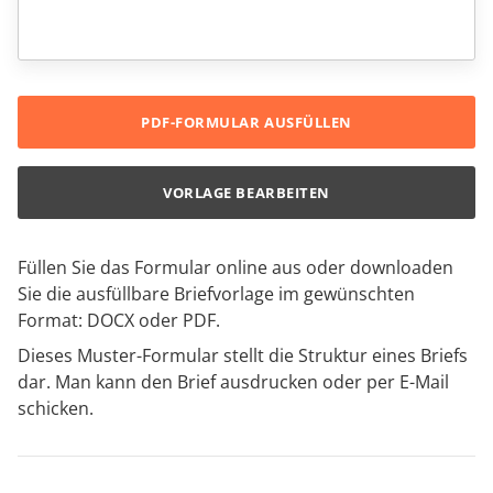
PDF-FORMULAR AUSFÜLLEN
VORLAGE BEARBEITEN
Füllen Sie das Formular online aus oder downloaden
Sie die ausfüllbare Briefvorlage im gewünschten
Format: DOCX oder PDF.
Dieses Muster-Formular stellt die Struktur eines Briefs
dar. Man kann den Brief ausdrucken oder per E-Mail
schicken.