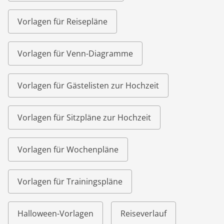
Vorlagen für Reisepläne
Vorlagen für Venn-Diagramme
Vorlagen für Gästelisten zur Hochzeit
Vorlagen für Sitzpläne zur Hochzeit
Vorlagen für Wochenpläne
Vorlagen für Trainingspläne
Halloween-Vorlagen
Reiseverlauf