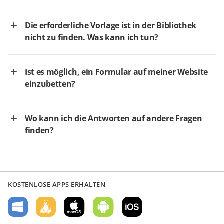
Die erforderliche Vorlage ist in der Bibliothek
nicht zu finden. Was kann ich tun?
Ist es möglich, ein Formular auf meiner Website
einzubetten?
Wo kann ich die Antworten auf andere Fragen
finden?
KOSTENLOSE APPS ERHALTEN