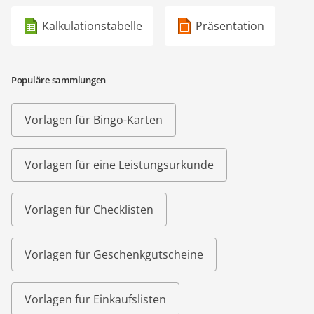
Kalkulationstabelle
Präsentation
Populäre sammlungen
Vorlagen für Bingo-Karten
Vorlagen für eine Leistungsurkunde
Vorlagen für Checklisten
Vorlagen für Geschenkgutscheine
Vorlagen für Einkaufslisten