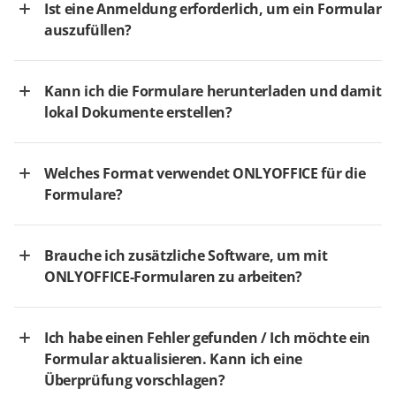
Ist eine Anmeldung erforderlich, um ein Formular
auszufüllen?
Kann ich die Formulare herunterladen und damit
lokal Dokumente erstellen?
Welches Format verwendet ONLYOFFICE für die
Formulare?
Brauche ich zusätzliche Software, um mit
ONLYOFFICE-Formularen zu arbeiten?
Ich habe einen Fehler gefunden / Ich möchte ein
Formular aktualisieren. Kann ich eine
Überprüfung vorschlagen?