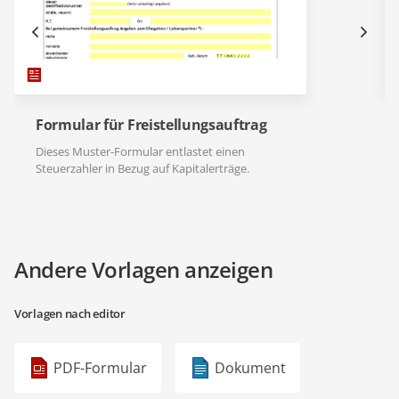
Formular für Freistellungsauftrag
Dieses Muster-Formular entlastet einen
Steuerzahler in Bezug auf Kapitalerträge.
Andere Vorlagen anzeigen
Vorlagen nach editor
PDF-Formular
Dokument