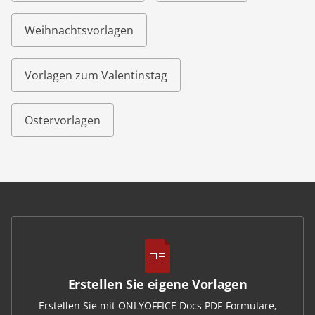
Weihnachtsvorlagen
Vorlagen zum Valentinstag
Ostervorlagen
Erstellen Sie eigene Vorlagen
Erstellen Sie mit ONLYOFFICE Docs PDF-Formulare,