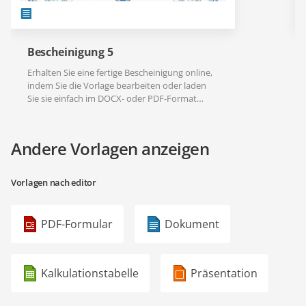
Bescheinigung 5
Erhalten Sie eine fertige Bescheinigung online,
indem Sie die Vorlage bearbeiten oder laden
Sie sie einfach im DOCX- oder PDF-Format
herunter.
Andere Vorlagen anzeigen
Vorlagen nach editor
PDF-Formular
Dokument
Kalkulationstabelle
Präsentation