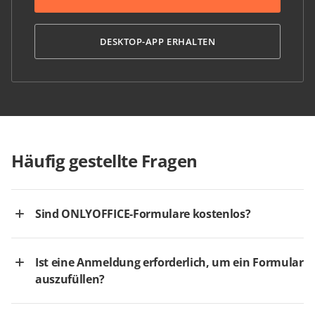
DESKTOP-APP ERHALTEN
Häufig gestellte Fragen
Sind ONLYOFFICE-Formulare kostenlos?
Ist eine Anmeldung erforderlich, um ein Formular
auszufüllen?