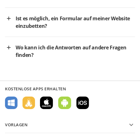
Ist es möglich, ein Formular auf meiner Website
einzubetten?
Wo kann ich die Antworten auf andere Fragen
finden?
KOSTENLOSE APPS ERHALTEN
VORLAGEN
PDF-Formularvorlagen