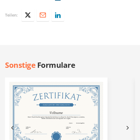
Teilen:
Sonstige
Formulare