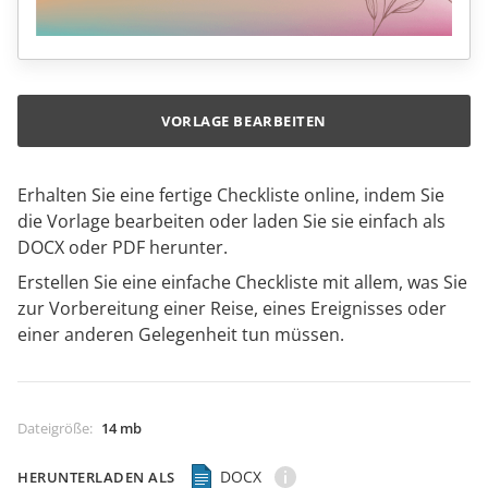
VORLAGE BEARBEITEN
Erhalten Sie eine fertige Checkliste online, indem Sie
die Vorlage bearbeiten oder laden Sie sie einfach als
DOCX oder PDF herunter.
Erstellen Sie eine einfache Checkliste mit allem, was Sie
zur Vorbereitung einer Reise, eines Ereignisses oder
einer anderen Gelegenheit tun müssen.
Dateigröße
:
14 mb
DOCX
HERUNTERLADEN ALS