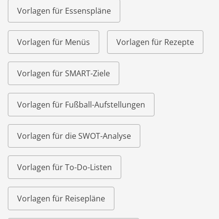
Vorlagen für Essenspläne
Vorlagen für Menüs
Vorlagen für Rezepte
Vorlagen für SMART-Ziele
Vorlagen für Fußball-Aufstellungen
Vorlagen für die SWOT-Analyse
Vorlagen für To-Do-Listen
Vorlagen für Reisepläne