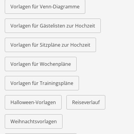
Vorlagen für Venn-Diagramme
Vorlagen für Gästelisten zur Hochzeit
Vorlagen für Sitzpläne zur Hochzeit
Vorlagen für Wochenpläne
Vorlagen für Trainingspläne
Halloween-Vorlagen
Reiseverlauf
Weihnachtsvorlagen