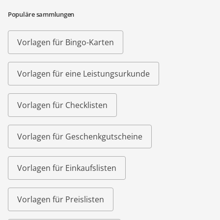
Populäre sammlungen
Vorlagen für Bingo-Karten
Vorlagen für eine Leistungsurkunde
Vorlagen für Checklisten
Vorlagen für Geschenkgutscheine
Vorlagen für Einkaufslisten
Vorlagen für Preislisten