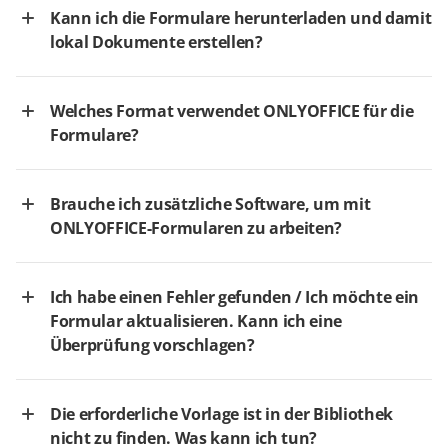
Kann ich die Formulare herunterladen und damit
lokal Dokumente erstellen?
Welches Format verwendet ONLYOFFICE für die
Formulare?
Brauche ich zusätzliche Software, um mit
ONLYOFFICE-Formularen zu arbeiten?
Ich habe einen Fehler gefunden / Ich möchte ein
Formular aktualisieren. Kann ich eine
Überprüfung vorschlagen?
Die erforderliche Vorlage ist in der Bibliothek
nicht zu finden. Was kann ich tun?