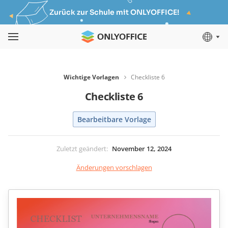
Zurück zur Schule mit ONLYOFFICE!
Wichtige Vorlagen
Checkliste 6
Checkliste 6
Bearbeitbare Vorlage
Zuletzt geändert
:
November 12, 2024
Änderungen vorschlagen