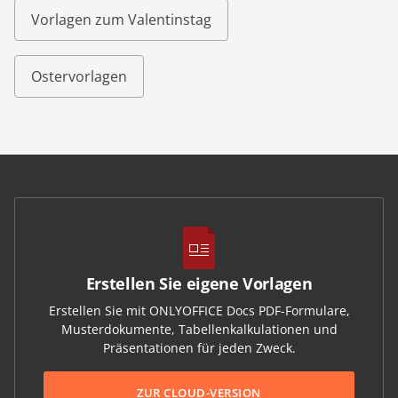
Vorlagen zum Valentinstag
Ostervorlagen
Erstellen Sie eigene Vorlagen
Erstellen Sie mit ONLYOFFICE Docs PDF-Formulare,
Musterdokumente, Tabellenkalkulationen und
Präsentationen für jeden Zweck.
ZUR CLOUD-VERSION