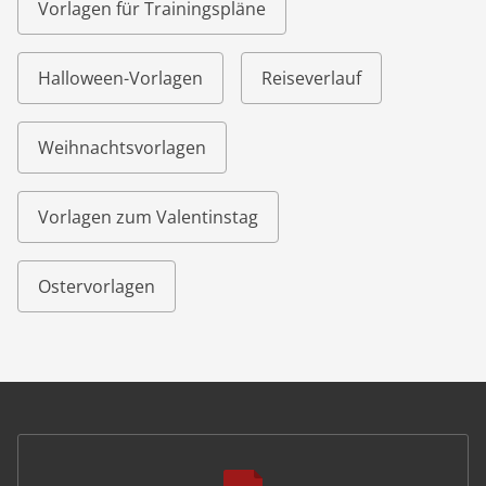
Vorlagen für Trainingspläne
Halloween-Vorlagen
Reiseverlauf
Weihnachtsvorlagen
Vorlagen zum Valentinstag
Ostervorlagen