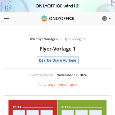
ONLYOFFICE wird 16!
Wichtige Vorlagen
Flyer-Vorlage 1
Flyer-Vorlage 1
Bearbeitbare Vorlage
Zuletzt geändert
:
November 12, 2024
Änderungen vorschlagen