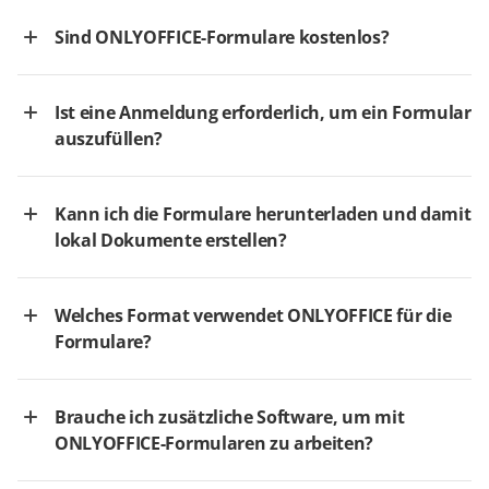
Sind ONLYOFFICE-Formulare kostenlos?
Ist eine Anmeldung erforderlich, um ein Formular
auszufüllen?
Kann ich die Formulare herunterladen und damit
lokal Dokumente erstellen?
Welches Format verwendet ONLYOFFICE für die
Formulare?
Brauche ich zusätzliche Software, um mit
ONLYOFFICE-Formularen zu arbeiten?