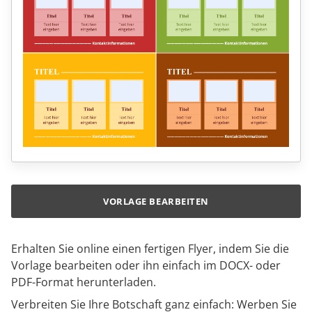
VORLAGE BEARBEITEN
Erhalten Sie online einen fertigen Flyer, indem Sie die
Vorlage bearbeiten oder ihn einfach im DOCX- oder
PDF-Format herunterladen.
Verbreiten Sie Ihre Botschaft ganz einfach: Werben Sie