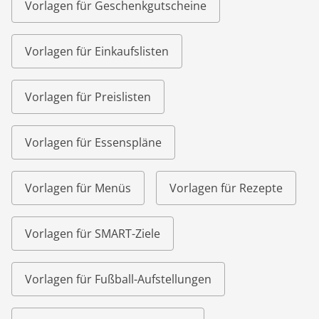
Vorlagen für Geschenkgutscheine
Vorlagen für Einkaufslisten
Vorlagen für Preislisten
Vorlagen für Essenspläne
Vorlagen für Menüs
Vorlagen für Rezepte
Vorlagen für SMART-Ziele
Vorlagen für Fußball-Aufstellungen