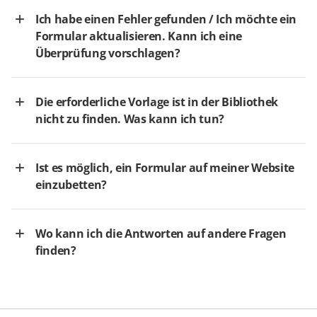
Ich habe einen Fehler gefunden / Ich möchte ein
Formular aktualisieren. Kann ich eine
Überprüfung vorschlagen?
Die erforderliche Vorlage ist in der Bibliothek
nicht zu finden. Was kann ich tun?
Ist es möglich, ein Formular auf meiner Website
einzubetten?
Wo kann ich die Antworten auf andere Fragen
finden?