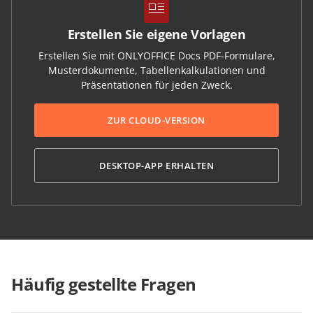
Erstellen Sie eigene Vorlagen
Erstellen Sie mit ONLYOFFICE Docs PDF-Formulare,
Musterdokumente, Tabellenkalkulationen und
Präsentationen für jeden Zweck.
ZUR CLOUD-VERSION
DESKTOP-APP ERHALTEN
Häufig gestellte Fragen