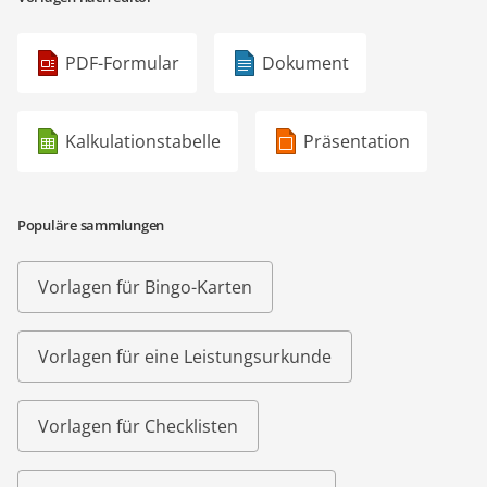
PDF-Formular
Dokument
Kalkulationstabelle
Präsentation
Populäre sammlungen
Vorlagen für Bingo-Karten
Vorlagen für eine Leistungsurkunde
Vorlagen für Checklisten