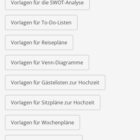
Vorlagen für die SWOT-Analyse
Vorlagen für To-Do-Listen
Vorlagen für Reisepläne
Vorlagen für Venn-Diagramme
Vorlagen für Gästelisten zur Hochzeit
Vorlagen für Sitzpläne zur Hochzeit
Vorlagen für Wochenpläne