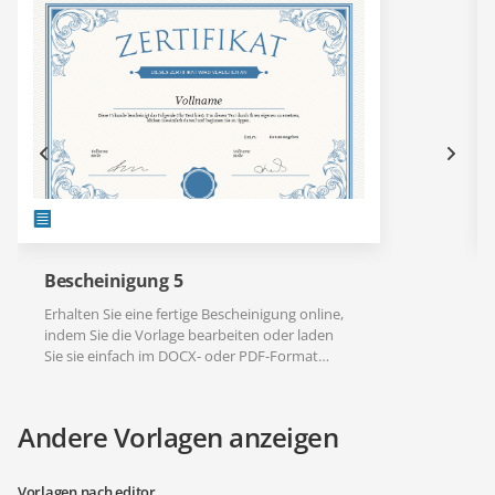
Bescheinigung 5
Erhalten Sie eine fertige Bescheinigung online,
indem Sie die Vorlage bearbeiten oder laden
Sie sie einfach im DOCX- oder PDF-Format
herunter.
Andere Vorlagen anzeigen
Vorlagen nach editor