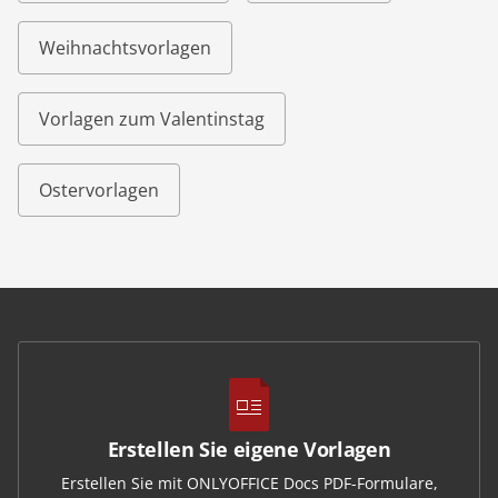
Weihnachtsvorlagen
Vorlagen zum Valentinstag
Ostervorlagen
Erstellen Sie eigene Vorlagen
Erstellen Sie mit ONLYOFFICE Docs PDF-Formulare,