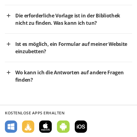
Die erforderliche Vorlage ist in der Bibliothek
nicht zu finden. Was kann ich tun?
Ist es möglich, ein Formular auf meiner Website
einzubetten?
Wo kann ich die Antworten auf andere Fragen
finden?
KOSTENLOSE APPS ERHALTEN