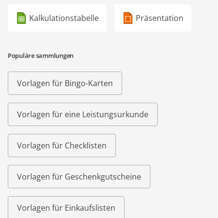
Kalkulationstabelle
Präsentation
Populäre sammlungen
Vorlagen für Bingo-Karten
Vorlagen für eine Leistungsurkunde
Vorlagen für Checklisten
Vorlagen für Geschenkgutscheine
Vorlagen für Einkaufslisten