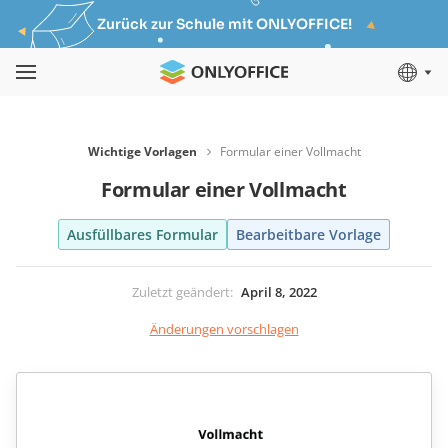
Zurück zur Schule mit ONLYOFFICE!
Wichtige Vorlagen
Formular einer Vollmacht
Formular einer Vollmacht
Ausfüllbares Formular
Bearbeitbare Vorlage
Zuletzt geändert
:
April 8, 2022
Änderungen vorschlagen