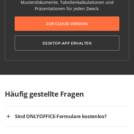
Musterdokumente, Tabellenkalkulationen und
Präsentationen für jeden Zweck.
ZUR CLOUD-VERSION
DESKTOP-APP ERHALTEN
Häufig gestellte Fragen
Sind ONLYOFFICE-Formulare kostenlos?