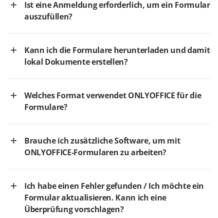
Ist eine Anmeldung erforderlich, um ein Formular
auszufüllen?
Kann ich die Formulare herunterladen und damit
lokal Dokumente erstellen?
Welches Format verwendet ONLYOFFICE für die
Formulare?
Brauche ich zusätzliche Software, um mit
ONLYOFFICE-Formularen zu arbeiten?
Ich habe einen Fehler gefunden / Ich möchte ein
Formular aktualisieren. Kann ich eine
Überprüfung vorschlagen?