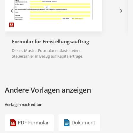
Formular für Freistellungsauftrag
Dieses Muster-Formular entlastet einen
Steuerzahler in Bezug auf Kapitalerträge.
Andere Vorlagen anzeigen
Vorlagen nach editor
PDF-Formular
Dokument