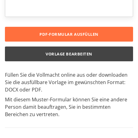
PDF-FORMULAR AUSFÜLLEN
VORLAGE BEARBEITEN
Füllen Sie die Vollmacht online aus oder downloaden
Sie die ausfüllbare Vorlage im gewünschten Format:
DOCX oder PDF.
Mit diesem Muster-Formular können Sie eine andere
Person damit beauftragen, Sie in bestimmten
Bereichen zu vertreten.