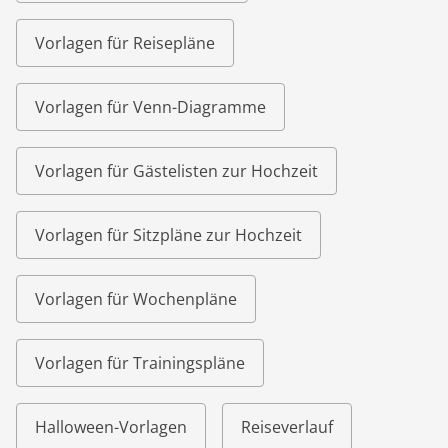
Vorlagen für Reisepläne
Vorlagen für Venn-Diagramme
Vorlagen für Gästelisten zur Hochzeit
Vorlagen für Sitzpläne zur Hochzeit
Vorlagen für Wochenpläne
Vorlagen für Trainingspläne
Halloween-Vorlagen
Reiseverlauf