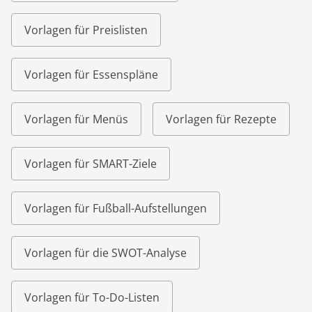
Vorlagen für Preislisten
Vorlagen für Essenspläne
Vorlagen für Menüs
Vorlagen für Rezepte
Vorlagen für SMART-Ziele
Vorlagen für Fußball-Aufstellungen
Vorlagen für die SWOT-Analyse
Vorlagen für To-Do-Listen