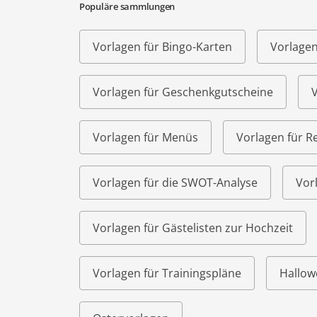
Populäre sammlungen
Vorlagen für Bingo-Karten
Vorlagen
Vorlagen für Geschenkgutscheine
V
Vorlagen für Menüs
Vorlagen für R
Vorlagen für die SWOT-Analyse
Vor
Vorlagen für Gästelisten zur Hochzeit
Vorlagen für Trainingspläne
Hallow