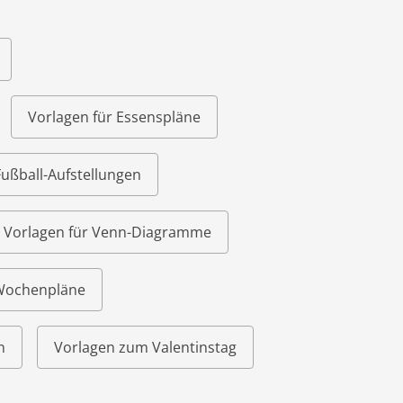
Vorlagen für Essenspläne
Fußball-Aufstellungen
Vorlagen für Venn-Diagramme
 Wochenpläne
n
Vorlagen zum Valentinstag