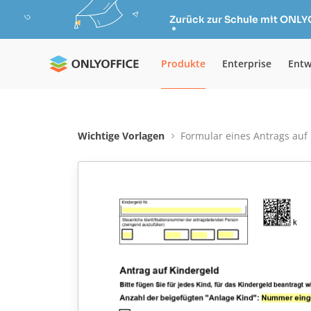
Zurück zur Schule mit ONLY
Produkte
Enterprise
Entw
Wichtige Vorlagen
Formular eines Antrags auf