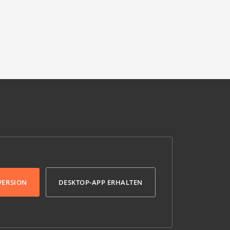
VERSION
DESKTOP-APP ERHALTEN