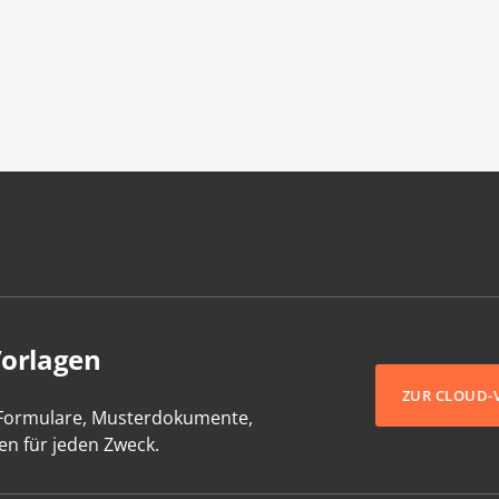
Vorlagen
ZUR CLOUD-
-Formulare, Musterdokumente,
en für jeden Zweck.