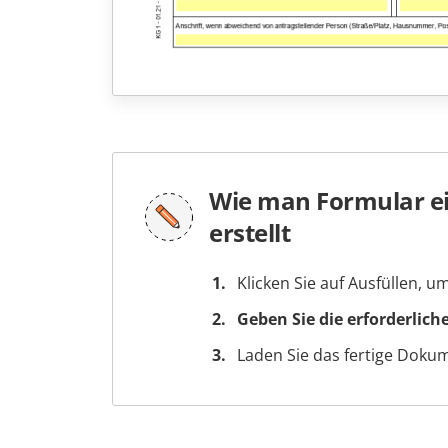
Wie man Formular ei
erstellt
Klicken Sie auf Ausfüllen, 
Geben Sie die erforderlich
Laden Sie das fertige Doku