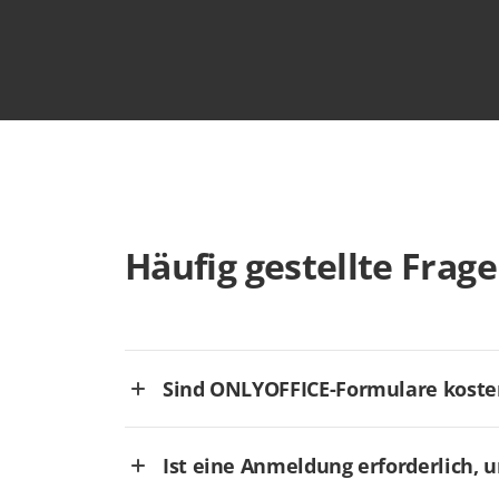
Häufig gestellte Frag
Sind ONLYOFFICE-Formulare koste
Ist eine Anmeldung erforderlich, 