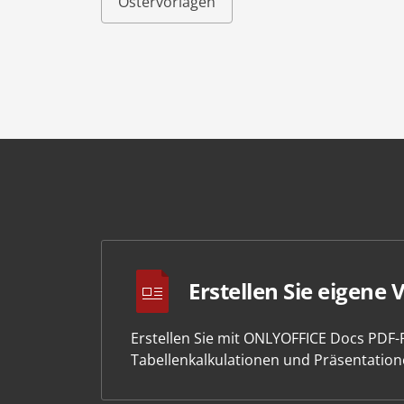
Ostervorlagen
Erstellen Sie eigene 
Erstellen Sie mit ONLYOFFICE Docs PDF
Tabellenkalkulationen und Präsentation