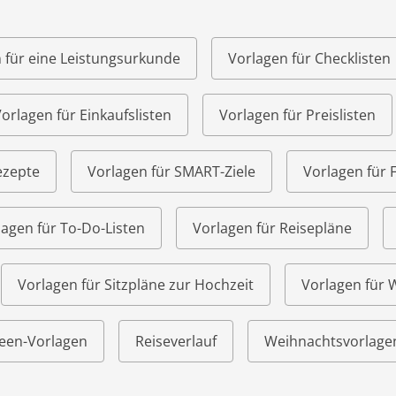
 für eine Leistungsurkunde
Vorlagen für Checklisten
orlagen für Einkaufslisten
Vorlagen für Preislisten
ezepte
Vorlagen für SMART-Ziele
Vorlagen für 
lagen für To-Do-Listen
Vorlagen für Reisepläne
Vorlagen für Sitzpläne zur Hochzeit
Vorlagen für
een-Vorlagen
Reiseverlauf
Weihnachtsvorlage