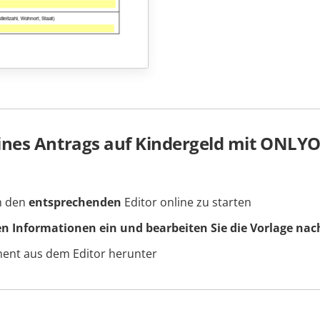
nes Antrags auf Kindergeld mit ONLYO
um den
entsprechenden
Editor online zu starten
en Informationen ein und bearbeiten Sie die Vorlage nac
ment aus dem Editor herunter