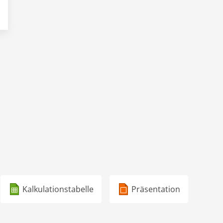
Kalkulationstabelle
Präsentation