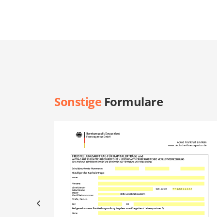
Sonstige
Formulare