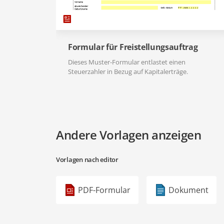
Formular für Freistellungsauftrag
Dieses Muster-Formular entlastet einen
Steuerzahler in Bezug auf Kapitalerträge.
Andere Vorlagen anzeigen
Vorlagen nach editor
PDF-Formular
Dokument