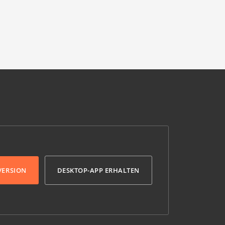
VERSION
DESKTOP-APP ERHALTEN