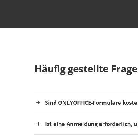
Häufig gestellte Frag
Sind ONLYOFFICE-Formulare koste
Ist eine Anmeldung erforderlich, 