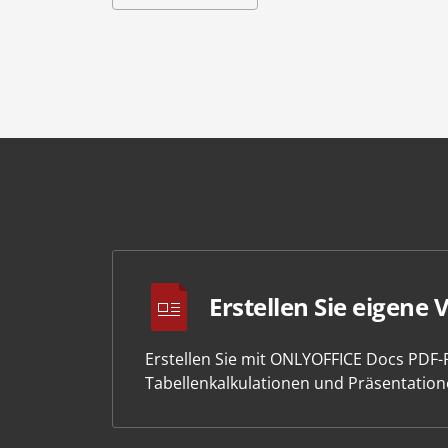
Erstellen Sie eigene 
Erstellen Sie mit ONLYOFFICE Docs PDF
Tabellenkalkulationen und Präsentation