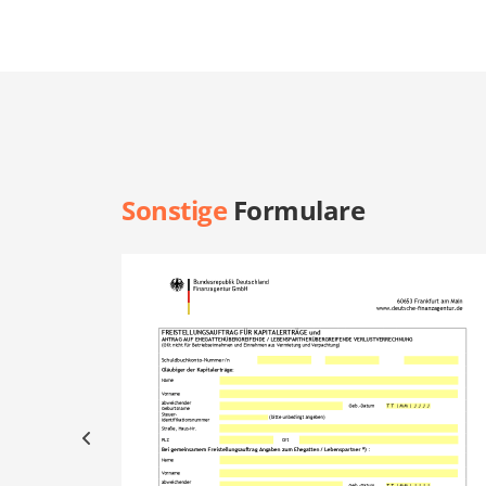
Sonstige
Formulare