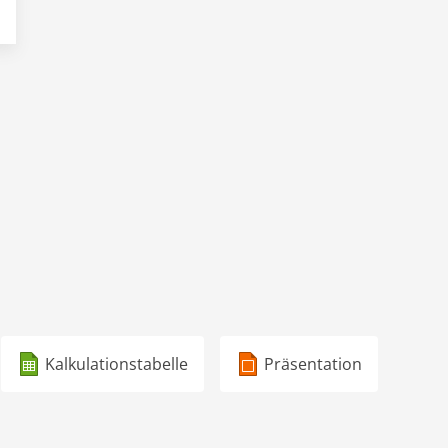
Kalkulationstabelle
Präsentation