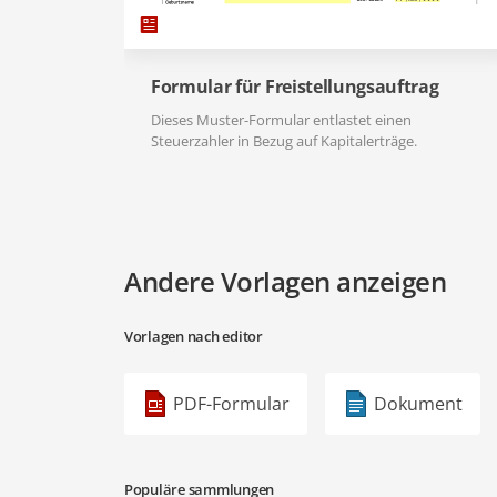
Formular für Freistellungsauftrag
Dieses Muster-Formular entlastet einen
Steuerzahler in Bezug auf Kapitalerträge.
Andere Vorlagen anzeigen
Vorlagen nach editor
PDF-Formular
Dokument
Populäre sammlungen