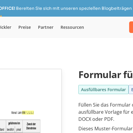
OFFICE!
Bereiten Sie sich mit unseren speziellen Blogbeiträgen 
ickler
Preise
Partner
Ressourcen
Formular f
Ausfüllbares Formular
Füllen Sie das Formular
ausfüllbare Vorlage für
DOCX oder PDF.
Dieses Muster-Formular 