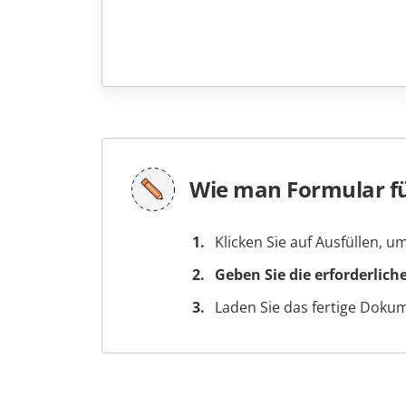
Wie man Formular fü
Klicken Sie auf Ausfüllen, 
Geben Sie die erforderlich
Laden Sie das fertige Doku