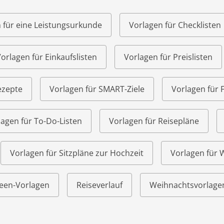
 für eine Leistungsurkunde
Vorlagen für Checklisten
orlagen für Einkaufslisten
Vorlagen für Preislisten
ezepte
Vorlagen für SMART-Ziele
Vorlagen für 
lagen für To-Do-Listen
Vorlagen für Reisepläne
Vorlagen für Sitzpläne zur Hochzeit
Vorlagen für
een-Vorlagen
Reiseverlauf
Weihnachtsvorlage