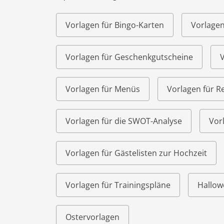
Vorlagen für Bingo-Karten
Vorlagen
Vorlagen für Geschenkgutscheine
V
Vorlagen für Menüs
Vorlagen für R
Vorlagen für die SWOT-Analyse
Vor
Vorlagen für Gästelisten zur Hochzeit
Vorlagen für Trainingspläne
Hallow
Ostervorlagen