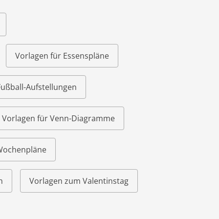
Vorlagen für Essenspläne
Fußball-Aufstellungen
Vorlagen für Venn-Diagramme
 Wochenpläne
n
Vorlagen zum Valentinstag