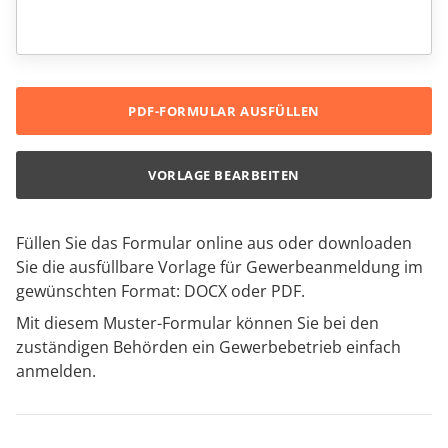
PDF-FORMULAR AUSFÜLLEN
VORLAGE BEARBEITEN
Füllen Sie das Formular online aus oder downloaden
Sie die ausfüllbare Vorlage für Gewerbeanmeldung im
gewünschten Format: DOCX oder PDF.
Mit diesem Muster-Formular können Sie bei den
zuständigen Behörden ein Gewerbebetrieb einfach
anmelden.