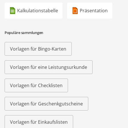
Kalkulationstabelle
Präsentation
Populäre sammlungen
Vorlagen für Bingo-Karten
Vorlagen für eine Leistungsurkunde
Vorlagen für Checklisten
Vorlagen für Geschenkgutscheine
Vorlagen für Einkaufslisten