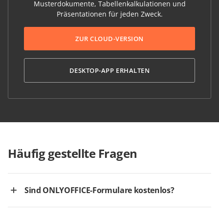
Musterdokumente, Tabellenkalkulationen und
Präsentationen für jeden Zweck.
ZUR CLOUD-VERSION
DESKTOP-APP ERHALTEN
Häufig gestellte Fragen
Sind ONLYOFFICE-Formulare kostenlos?