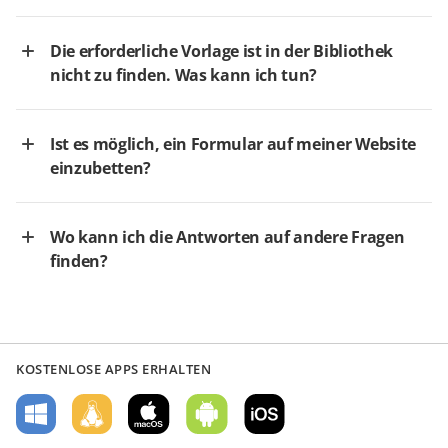
Die erforderliche Vorlage ist in der Bibliothek
nicht zu finden. Was kann ich tun?
Ist es möglich, ein Formular auf meiner Website
einzubetten?
Wo kann ich die Antworten auf andere Fragen
finden?
KOSTENLOSE APPS ERHALTEN