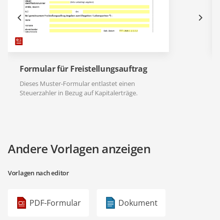
Formular für Freistellungsauftrag
Dieses Muster-Formular entlastet einen
Steuerzahler in Bezug auf Kapitalerträge.
Andere Vorlagen anzeigen
Vorlagen nach editor
PDF-Formular
Dokument