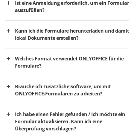
Ist eine Anmeldung erforderlich, um ein Formular
auszufüllen?
Kann ich die Formulare herunterladen und damit
lokal Dokumente erstellen?
Welches Format verwendet ONLYOFFICE für die
Formulare?
Brauche ich zusätzliche Software, um mit
ONLYOFFICE-Formularen zu arbeiten?
Ich habe einen Fehler gefunden / Ich möchte ein
Formular aktualisieren. Kann ich eine
Überprüfung vorschlagen?