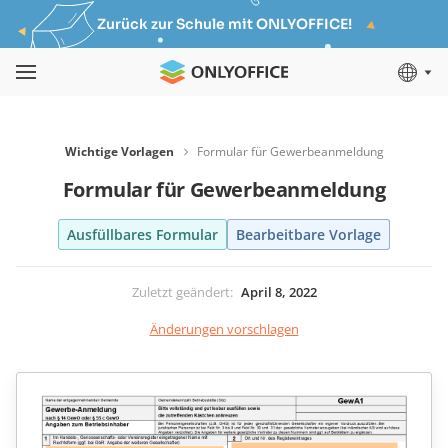
Zurück zur Schule mit ONLYOFFICE!
Wichtige Vorlagen
Formular für Gewerbeanmeldung
Formular für Gewerbeanmeldung
Ausfüllbares Formular
Bearbeitbare Vorlage
Zuletzt geändert
:
April 8, 2022
Änderungen vorschlagen