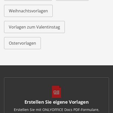
Weihnachtsvorlagen
Vorlagen zum Valentinstag
Ostervorlagen
Erstellen Sie eigene Vorlagen
Erstellen Sie mit ONLYOFFICE Docs PDF-Formulare,