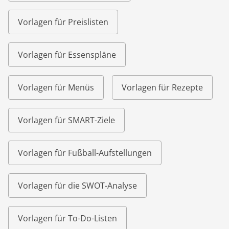
Vorlagen für Preislisten
Vorlagen für Essenspläne
Vorlagen für Menüs
Vorlagen für Rezepte
Vorlagen für SMART-Ziele
Vorlagen für Fußball-Aufstellungen
Vorlagen für die SWOT-Analyse
Vorlagen für To-Do-Listen