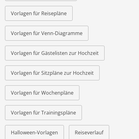
Vorlagen für Reisepläne
Vorlagen für Venn-Diagramme
Vorlagen für Gästelisten zur Hochzeit
Vorlagen für Sitzpläne zur Hochzeit
Vorlagen für Wochenpläne
Vorlagen für Trainingspläne
Halloween-Vorlagen
Reiseverlauf