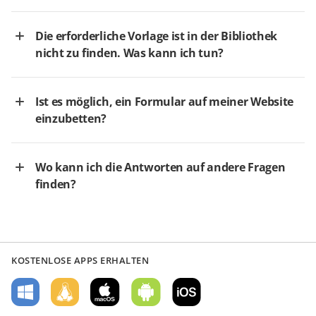
Die erforderliche Vorlage ist in der Bibliothek
nicht zu finden. Was kann ich tun?
Ist es möglich, ein Formular auf meiner Website
einzubetten?
Wo kann ich die Antworten auf andere Fragen
finden?
KOSTENLOSE APPS ERHALTEN