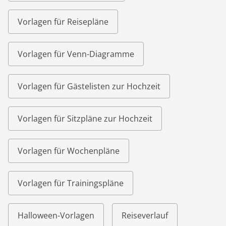
Vorlagen für Reisepläne
Vorlagen für Venn-Diagramme
Vorlagen für Gästelisten zur Hochzeit
Vorlagen für Sitzpläne zur Hochzeit
Vorlagen für Wochenpläne
Vorlagen für Trainingspläne
Halloween-Vorlagen
Reiseverlauf