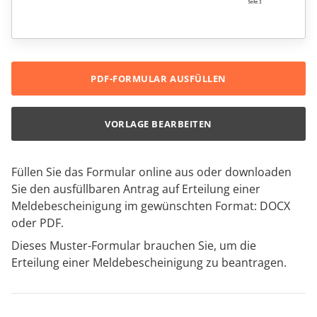
PDF-FORMULAR AUSFÜLLEN
VORLAGE BEARBEITEN
Füllen Sie das Formular online aus oder downloaden
Sie den ausfüllbaren Antrag auf Erteilung einer
Meldebescheinigung im gewünschten Format: DOCX
oder PDF.
Dieses Muster-Formular brauchen Sie, um die
Erteilung einer Meldebescheinigung zu beantragen.