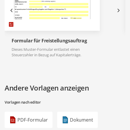
Formular für Freistellungsauftrag
Dieses Muster-Formular entlastet einen
Steuerzahler in Bezug auf Kapitalerträge.
Andere Vorlagen anzeigen
Vorlagen nach editor
PDF-Formular
Dokument