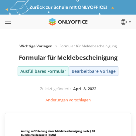
Zurück zur Schule mit ONLYOFFICE!
Wichtige Vorlagen
Formular für Meldebescheinigung
Formular für Meldebescheinigung
Ausfüllbares Formular
Bearbeitbare Vorlage
Zuletzt geändert
:
April 8, 2022
Änderungen vorschlagen