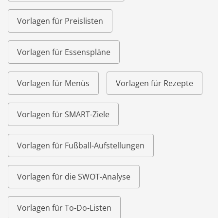
Vorlagen für Preislisten
Vorlagen für Essenspläne
Vorlagen für Menüs
Vorlagen für Rezepte
Vorlagen für SMART-Ziele
Vorlagen für Fußball-Aufstellungen
Vorlagen für die SWOT-Analyse
Vorlagen für To-Do-Listen