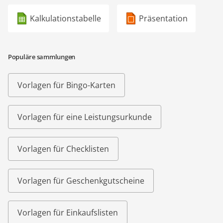
Kalkulationstabelle
Präsentation
Populäre sammlungen
Vorlagen für Bingo-Karten
Vorlagen für eine Leistungsurkunde
Vorlagen für Checklisten
Vorlagen für Geschenkgutscheine
Vorlagen für Einkaufslisten