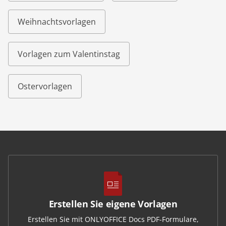
Weihnachtsvorlagen
Vorlagen zum Valentinstag
Ostervorlagen
Erstellen Sie eigene Vorlagen
Erstellen Sie mit ONLYOFFICE Docs PDF-Formulare,