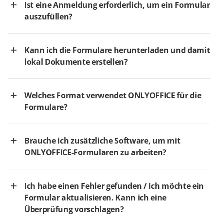
Ist eine Anmeldung erforderlich, um ein Formular
auszufüllen?
Kann ich die Formulare herunterladen und damit
lokal Dokumente erstellen?
Welches Format verwendet ONLYOFFICE für die
Formulare?
Brauche ich zusätzliche Software, um mit
ONLYOFFICE-Formularen zu arbeiten?
Ich habe einen Fehler gefunden / Ich möchte ein
Formular aktualisieren. Kann ich eine
Überprüfung vorschlagen?