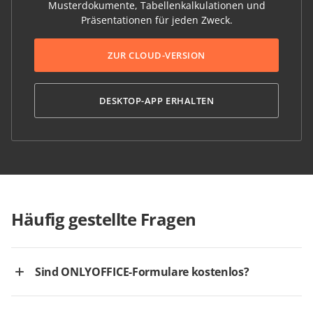
Musterdokumente, Tabellenkalkulationen und
Präsentationen für jeden Zweck.
ZUR CLOUD-VERSION
DESKTOP-APP ERHALTEN
Häufig gestellte Fragen
Sind ONLYOFFICE-Formulare kostenlos?