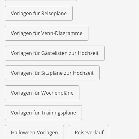
Vorlagen für Reisepläne
Vorlagen für Venn-Diagramme
Vorlagen für Gästelisten zur Hochzeit
Vorlagen für Sitzpläne zur Hochzeit
Vorlagen für Wochenpläne
Vorlagen für Trainingspläne
Halloween-Vorlagen
Reiseverlauf