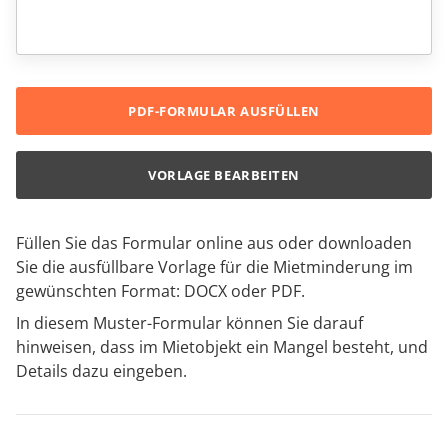
PDF-FORMULAR AUSFÜLLEN
VORLAGE BEARBEITEN
Füllen Sie das Formular online aus oder downloaden
Sie die ausfüllbare Vorlage für die Mietminderung im
gewünschten Format: DOCX oder PDF.
In diesem Muster-Formular können Sie darauf
hinweisen, dass im Mietobjekt ein Mangel besteht, und
Details dazu eingeben.