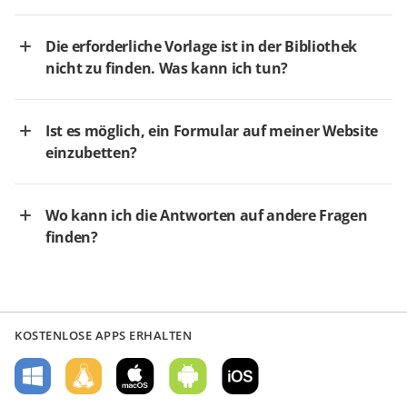
Die erforderliche Vorlage ist in der Bibliothek
nicht zu finden. Was kann ich tun?
Ist es möglich, ein Formular auf meiner Website
einzubetten?
Wo kann ich die Antworten auf andere Fragen
finden?
KOSTENLOSE APPS ERHALTEN