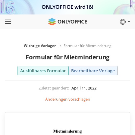
ONLYOFFICE wird 16!
Wichtige Vorlagen
Formular für Mietminderung
Formular für Mietminderung
Ausfüllbares Formular
Bearbeitbare Vorlage
Zuletzt geändert
:
April 11, 2022
Änderungen vorschlagen