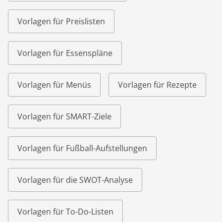
Vorlagen für Preislisten
Vorlagen für Essenspläne
Vorlagen für Menüs
Vorlagen für Rezepte
Vorlagen für SMART-Ziele
Vorlagen für Fußball-Aufstellungen
Vorlagen für die SWOT-Analyse
Vorlagen für To-Do-Listen