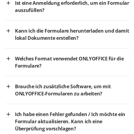
Ist eine Anmeldung erforderlich, um ein Formular
auszufüllen?
Kann ich die Formulare herunterladen und damit
lokal Dokumente erstellen?
Welches Format verwendet ONLYOFFICE für die
Formulare?
Brauche ich zusätzliche Software, um mit
ONLYOFFICE-Formularen zu arbeiten?
Ich habe einen Fehler gefunden / Ich möchte ein
Formular aktualisieren. Kann ich eine
Überprüfung vorschlagen?