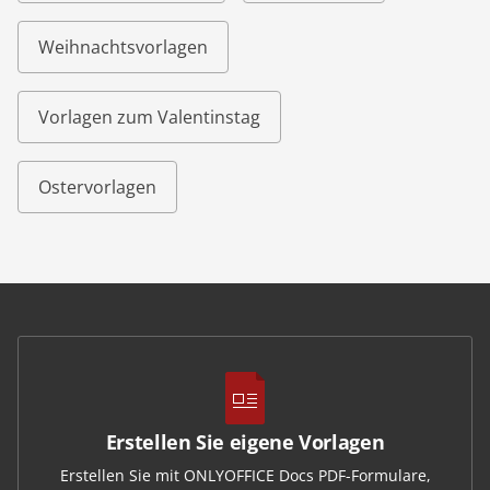
Weihnachtsvorlagen
Vorlagen zum Valentinstag
Ostervorlagen
Erstellen Sie eigene Vorlagen
Erstellen Sie mit ONLYOFFICE Docs PDF-Formulare,