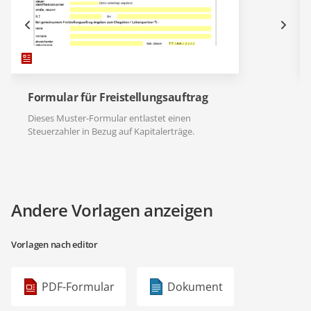
Formular für Freistellungsauftrag
Dieses Muster-Formular entlastet einen
Steuerzahler in Bezug auf Kapitalerträge.
Andere Vorlagen anzeigen
Vorlagen nach editor
PDF-Formular
Dokument