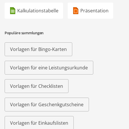
Kalkulationstabelle
Präsentation
Populäre sammlungen
Vorlagen für Bingo-Karten
Vorlagen für eine Leistungsurkunde
Vorlagen für Checklisten
Vorlagen für Geschenkgutscheine
Vorlagen für Einkaufslisten