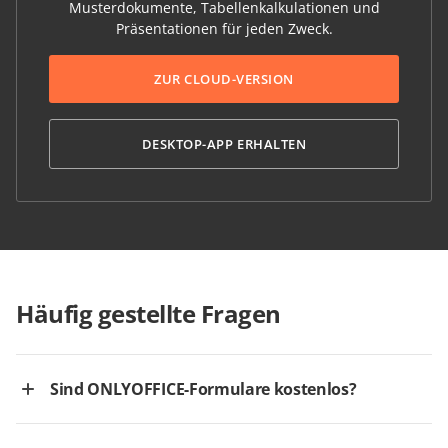
Musterdokumente, Tabellenkalkulationen und
Präsentationen für jeden Zweck.
ZUR CLOUD-VERSION
DESKTOP-APP ERHALTEN
Häufig gestellte Fragen
Sind ONLYOFFICE-Formulare kostenlos?