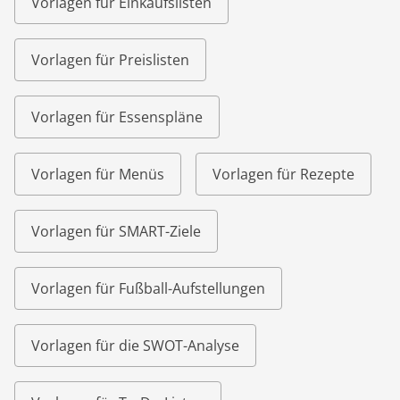
Vorlagen für Einkaufslisten
Vorlagen für Preislisten
Vorlagen für Essenspläne
Vorlagen für Menüs
Vorlagen für Rezepte
Vorlagen für SMART-Ziele
Vorlagen für Fußball-Aufstellungen
Vorlagen für die SWOT-Analyse