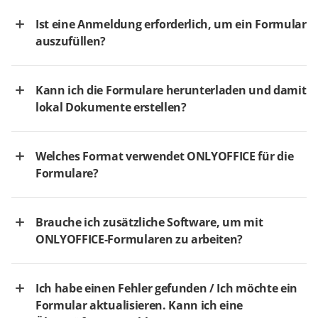
Ist eine Anmeldung erforderlich, um ein Formular
auszufüllen?
Kann ich die Formulare herunterladen und damit
lokal Dokumente erstellen?
Welches Format verwendet ONLYOFFICE für die
Formulare?
Brauche ich zusätzliche Software, um mit
ONLYOFFICE-Formularen zu arbeiten?
Ich habe einen Fehler gefunden / Ich möchte ein
Formular aktualisieren. Kann ich eine