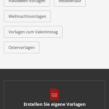
Halloween-Vorlagen
Reiseverlauf
Weihnachtsvorlagen
Vorlagen zum Valentinstag
Ostervorlagen
Erstellen Sie eigene Vorlagen