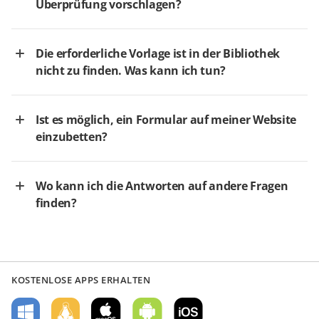
Überprüfung vorschlagen?
Die erforderliche Vorlage ist in der Bibliothek
nicht zu finden. Was kann ich tun?
Ist es möglich, ein Formular auf meiner Website
einzubetten?
Wo kann ich die Antworten auf andere Fragen
finden?
KOSTENLOSE APPS ERHALTEN