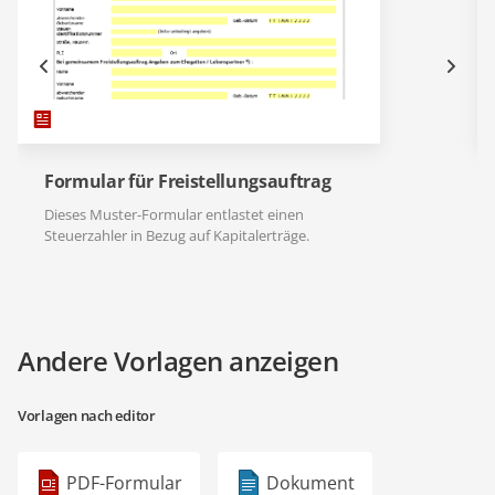
Formular für Freistellungsauftrag
Dieses Muster-Formular entlastet einen
Steuerzahler in Bezug auf Kapitalerträge.
Andere Vorlagen anzeigen
Vorlagen nach editor
PDF-Formular
Dokument