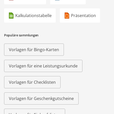
Kalkulationstabelle
Präsentation
Populäre sammlungen
Vorlagen für Bingo-Karten
Vorlagen für eine Leistungsurkunde
Vorlagen für Checklisten
Vorlagen für Geschenkgutscheine