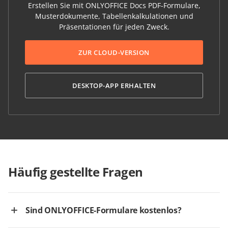
Erstellen Sie mit ONLYOFFICE Docs PDF-Formulare,
Musterdokumente, Tabellenkalkulationen und
Präsentationen für jeden Zweck.
ZUR CLOUD-VERSION
DESKTOP-APP ERHALTEN
Häufig gestellte Fragen
Sind ONLYOFFICE-Formulare kostenlos?