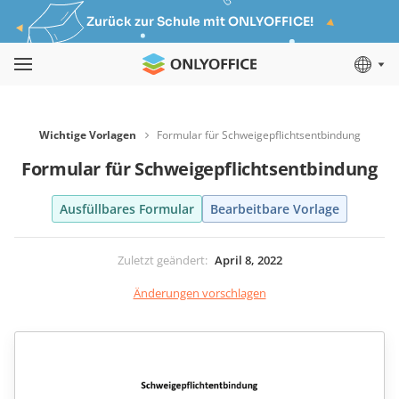
Zurück zur Schule mit ONLYOFFICE!
Wichtige Vorlagen
Formular für Schweigepflichtsentbindung
Formular für Schweigepflichtsentbindung
Ausfüllbares Formular
Bearbeitbare Vorlage
Zuletzt geändert
:
April 8, 2022
Änderungen vorschlagen