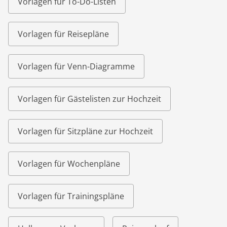
Vorlagen für To-Do-Listen
Vorlagen für Reisepläne
Vorlagen für Venn-Diagramme
Vorlagen für Gästelisten zur Hochzeit
Vorlagen für Sitzpläne zur Hochzeit
Vorlagen für Wochenpläne
Vorlagen für Trainingspläne