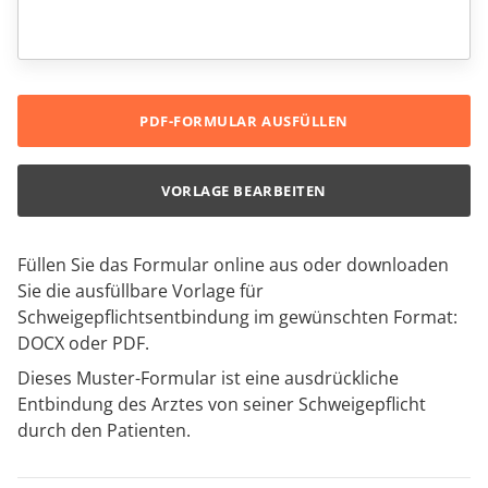
PDF-FORMULAR AUSFÜLLEN
VORLAGE BEARBEITEN
Füllen Sie das Formular online aus oder downloaden
Sie die ausfüllbare Vorlage für
Schweigepflichtsentbindung im gewünschten Format:
DOCX oder PDF.
Dieses Muster-Formular ist eine ausdrückliche
Entbindung des Arztes von seiner Schweigepflicht
durch den Patienten.