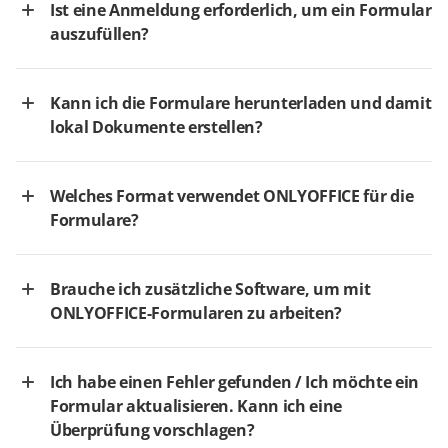
Ist eine Anmeldung erforderlich, um ein Formular
auszufüllen?
Kann ich die Formulare herunterladen und damit
lokal Dokumente erstellen?
Welches Format verwendet ONLYOFFICE für die
Formulare?
Brauche ich zusätzliche Software, um mit
ONLYOFFICE-Formularen zu arbeiten?
Ich habe einen Fehler gefunden / Ich möchte ein
Formular aktualisieren. Kann ich eine
Überprüfung vorschlagen?