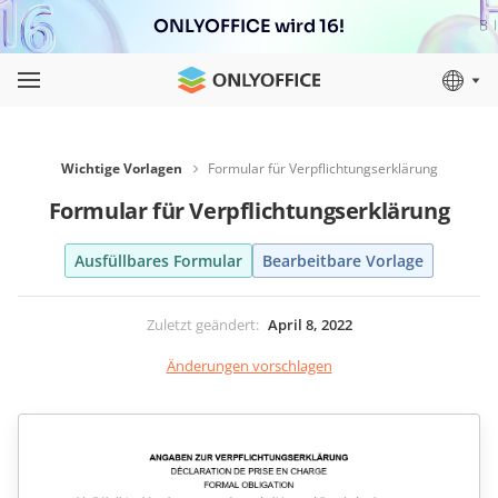
ONLYOFFICE wird 16!
Wichtige Vorlagen
Formular für Verpflichtungserklärung
Formular für Verpflichtungserklärung
Ausfüllbares Formular
Bearbeitbare Vorlage
Zuletzt geändert
:
April 8, 2022
Änderungen vorschlagen