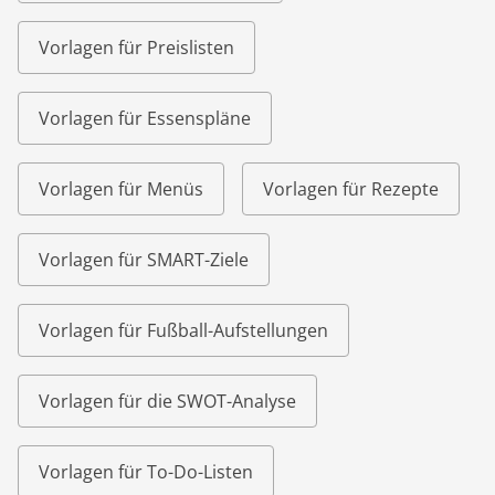
Vorlagen für Preislisten
Vorlagen für Essenspläne
Vorlagen für Menüs
Vorlagen für Rezepte
Vorlagen für SMART-Ziele
Vorlagen für Fußball-Aufstellungen
Vorlagen für die SWOT-Analyse
Vorlagen für To-Do-Listen