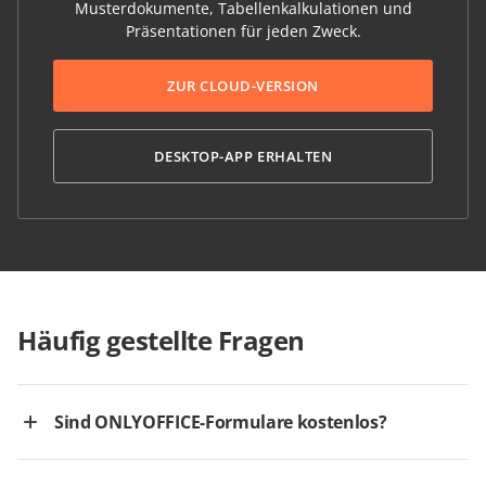
Musterdokumente, Tabellenkalkulationen und
Präsentationen für jeden Zweck.
ZUR CLOUD-VERSION
DESKTOP-APP ERHALTEN
Häufig gestellte Fragen
Sind ONLYOFFICE-Formulare kostenlos?