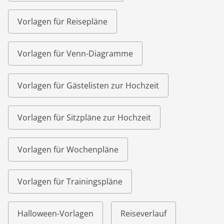
Vorlagen für Reisepläne
Vorlagen für Venn-Diagramme
Vorlagen für Gästelisten zur Hochzeit
Vorlagen für Sitzpläne zur Hochzeit
Vorlagen für Wochenpläne
Vorlagen für Trainingspläne
Halloween-Vorlagen
Reiseverlauf