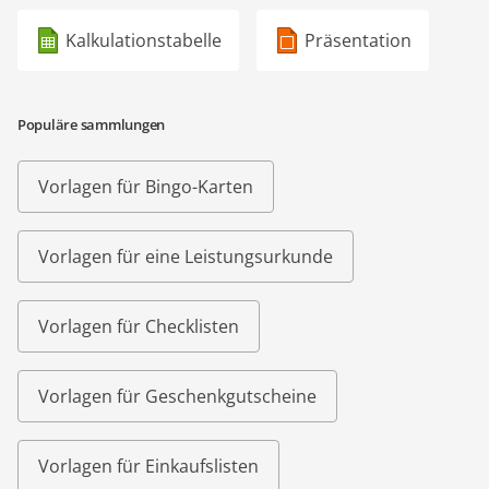
Kalkulationstabelle
Präsentation
Populäre sammlungen
Vorlagen für Bingo-Karten
Vorlagen für eine Leistungsurkunde
Vorlagen für Checklisten
Vorlagen für Geschenkgutscheine
Vorlagen für Einkaufslisten