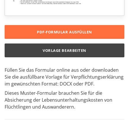
PDF-FORMULAR AUSFÜLLEN
VORLAGE BEARBEITEN
Füllen Sie das Formular online aus oder downloaden
Sie die ausfüllbare Vorlage für Verpflichtungserklärung
im gewünschten Format: DOCX oder PDF.
Dieses Muster-Formular brauchen Sie für die
Absicherung der Lebensunterhaltungskosten von
Flüchtlingen und Auswanderern.