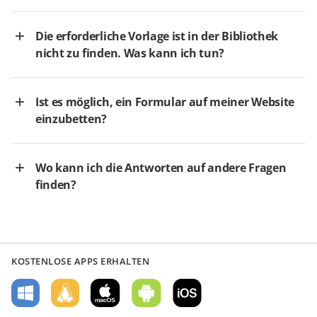
Die erforderliche Vorlage ist in der Bibliothek
nicht zu finden. Was kann ich tun?
Ist es möglich, ein Formular auf meiner Website
einzubetten?
Wo kann ich die Antworten auf andere Fragen
finden?
KOSTENLOSE APPS ERHALTEN