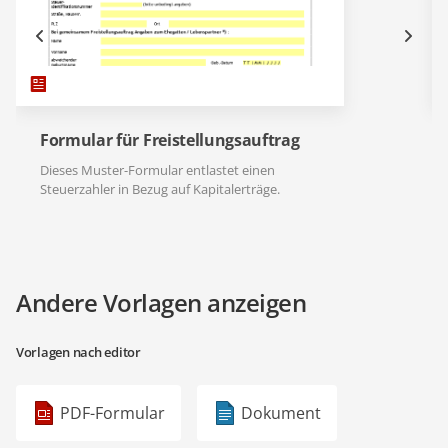
Formular für Freistellungsauftrag
Dieses Muster-Formular entlastet einen
Steuerzahler in Bezug auf Kapitalerträge.
Andere Vorlagen anzeigen
Vorlagen nach editor
PDF-Formular
Dokument