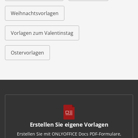
Weihnachtsvorlagen
Vorlagen zum Valentinstag
Ostervorlagen
Erstellen Sie eigene Vorlagen
Erstellen Sie mit ONLYOFFICE Docs PDF-Formulare,