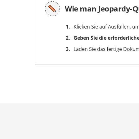
Wie man Jeopardy-Qu
Klicken Sie auf Ausfüllen, 
Geben Sie die erforderlich
Laden Sie das fertige Doku