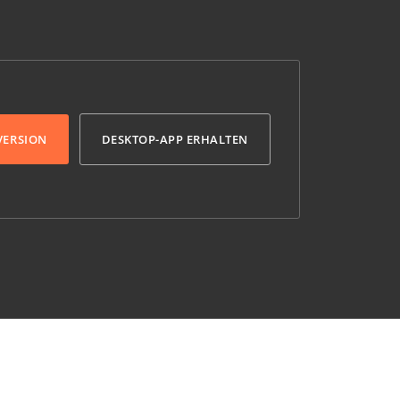
VERSION
DESKTOP-APP ERHALTEN