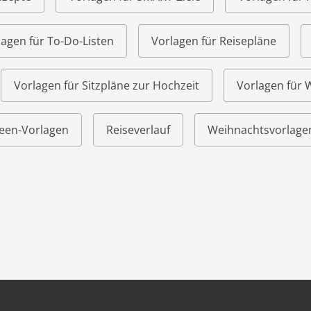
lagen für To-Do-Listen
Vorlagen für Reisepläne
Vorlagen für Sitzpläne zur Hochzeit
Vorlagen für
een-Vorlagen
Reiseverlauf
Weihnachtsvorlage