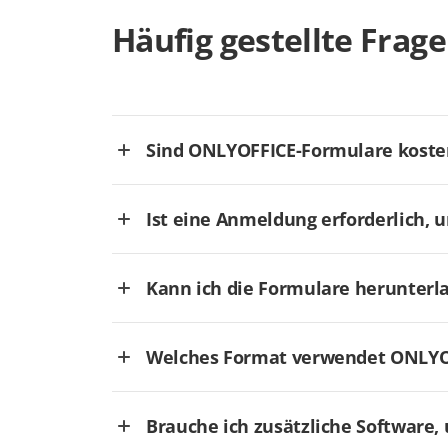
Häufig gestellte Frag
Sind ONLYOFFICE-Formulare koste
Ist eine Anmeldung erforderlich, 
Kann ich die Formulare herunterl
Welches Format verwendet ONLYOF
Brauche ich zusätzliche Software