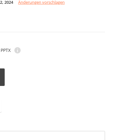
2, 2024
Änderungen vorschlagen
PPTX