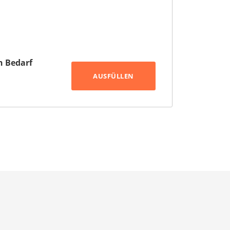
h Bedarf
AUSFÜLLEN