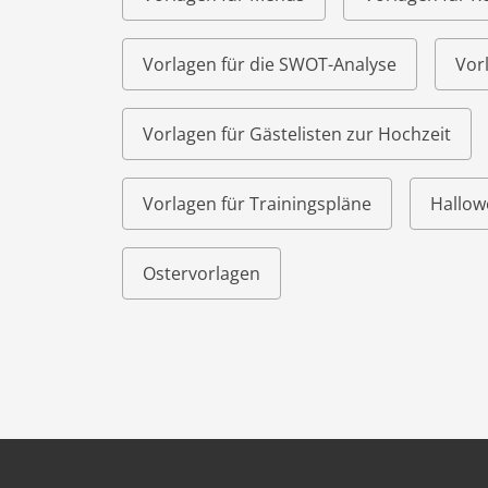
Vorlagen für die SWOT-Analyse
Vor
Vorlagen für Gästelisten zur Hochzeit
Vorlagen für Trainingspläne
Hallow
Ostervorlagen