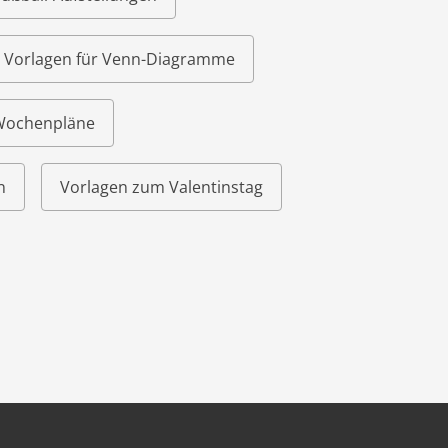
Vorlagen für Venn-Diagramme
 Wochenpläne
n
Vorlagen zum Valentinstag