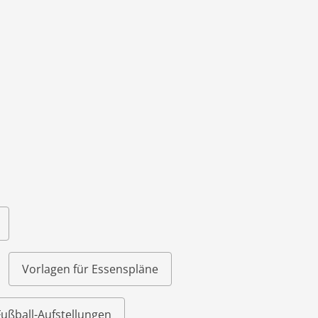
Vorlagen für Essenspläne
Fußball-Aufstellungen