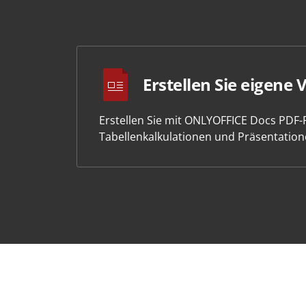
Erstellen Sie eigene 
Erstellen Sie mit ONLYOFFICE Docs PDF
Tabellenkalkulationen und Präsentation