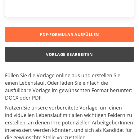
PDF-FORMULAR AUSFÜLLEN
VORLAGE BEARBEITEN
Füllen Sie die Vorlage online aus und erstellen Sie
einen Lebenslauf. Oder laden Sie einfach die
ausfüllbare Vorlage im gewünschten Format herunter:
DOCX oder PDF.
Nutzen Sie unsere vorbereitete Vorlage, um einen
individuellen Lebenslauf mit allen wichtigen Feldern zu
erstellen, an denen Ihre potenziellen ArbeitgeberInnen
interessiert werden könnten, und sich als Kandidat für
die gewünschte Stelle vorzustellen.