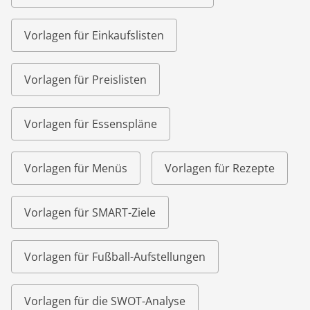
Vorlagen für Einkaufslisten
Vorlagen für Preislisten
Vorlagen für Essenspläne
Vorlagen für Menüs
Vorlagen für Rezepte
Vorlagen für SMART-Ziele
Vorlagen für Fußball-Aufstellungen
Vorlagen für die SWOT-Analyse