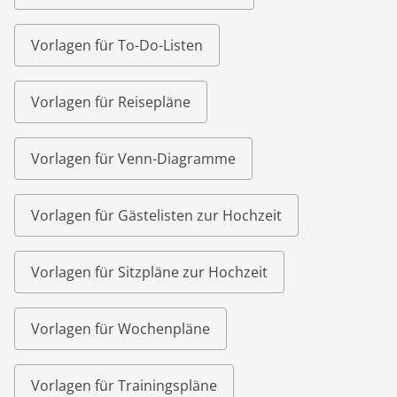
Vorlagen für To-Do-Listen
Vorlagen für Reisepläne
Vorlagen für Venn-Diagramme
Vorlagen für Gästelisten zur Hochzeit
Vorlagen für Sitzpläne zur Hochzeit
Vorlagen für Wochenpläne
Vorlagen für Trainingspläne