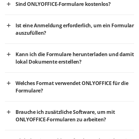
Sind ONLYOFFICE-Formulare kostenlos?
Ist eine Anmeldung erforderlich, um ein Formular
auszufüllen?
Kann ich die Formulare herunterladen und damit
lokal Dokumente erstellen?
Welches Format verwendet ONLYOFFICE für die
Formulare?
Brauche ich zusätzliche Software, um mit
ONLYOFFICE-Formularen zu arbeiten?