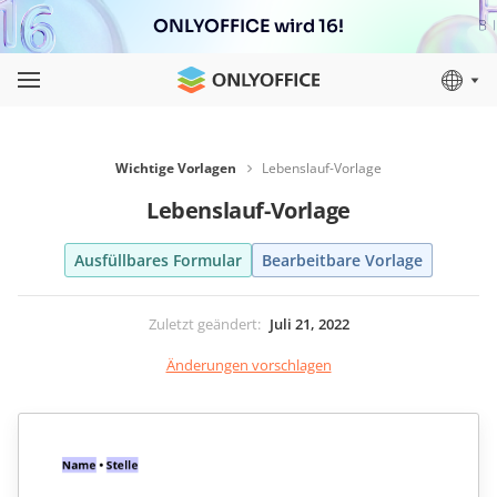
ONLYOFFICE wird 16!
Wichtige Vorlagen
Lebenslauf-Vorlage
Lebenslauf-Vorlage
Ausfüllbares Formular
Bearbeitbare Vorlage
Zuletzt geändert
:
Juli 21, 2022
Änderungen vorschlagen