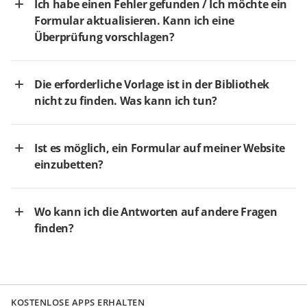
Ich habe einen Fehler gefunden / Ich möchte ein
Formular aktualisieren. Kann ich eine
Überprüfung vorschlagen?
Die erforderliche Vorlage ist in der Bibliothek
nicht zu finden. Was kann ich tun?
Ist es möglich, ein Formular auf meiner Website
einzubetten?
Wo kann ich die Antworten auf andere Fragen
finden?
KOSTENLOSE APPS ERHALTEN