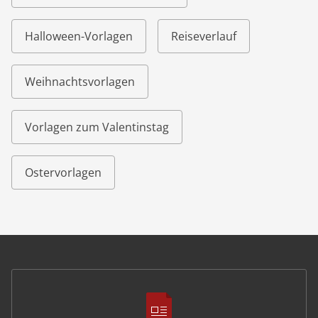
Halloween-Vorlagen
Reiseverlauf
Weihnachtsvorlagen
Vorlagen zum Valentinstag
Ostervorlagen