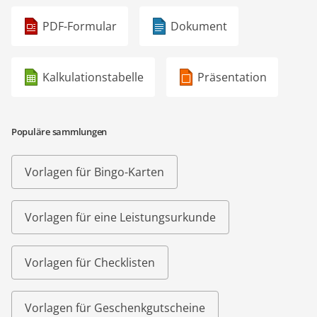
PDF-Formular
Dokument
Kalkulationstabelle
Präsentation
Populäre sammlungen
Vorlagen für Bingo-Karten
Vorlagen für eine Leistungsurkunde
Vorlagen für Checklisten
Vorlagen für Geschenkgutscheine