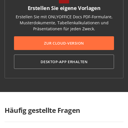
Erstellen Sie eigene Vorlagen
Erstellen Sie mit ONLYOFFICE Docs PDF-Formulare,
Musterdokumente, Tabellenkalkulationen und
Präsentationen für jeden Zweck.
ZUR CLOUD-VERSION
DESKTOP-APP ERHALTEN
Häufig gestellte Fragen