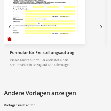
Formular für Freistellungsauftrag
Dieses Muster-Formular entlastet einen
Steuerzahler in Bezug auf Kapitalerträge.
Andere Vorlagen anzeigen
Vorlagen nach editor