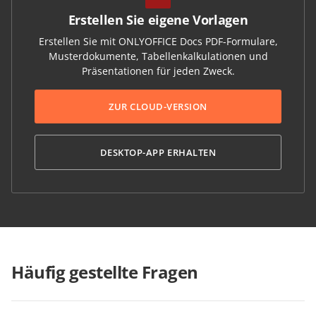
Erstellen Sie eigene Vorlagen
Erstellen Sie mit ONLYOFFICE Docs PDF-Formulare,
Musterdokumente, Tabellenkalkulationen und
Präsentationen für jeden Zweck.
ZUR CLOUD-VERSION
DESKTOP-APP ERHALTEN
Häufig gestellte Fragen