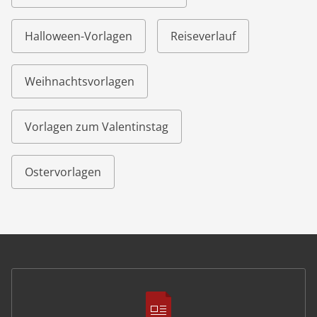
Halloween-Vorlagen
Reiseverlauf
Weihnachtsvorlagen
Vorlagen zum Valentinstag
Ostervorlagen