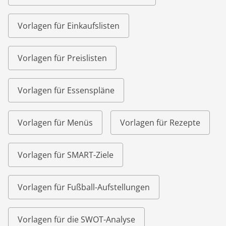
Vorlagen für Einkaufslisten
Vorlagen für Preislisten
Vorlagen für Essenspläne
Vorlagen für Menüs
Vorlagen für Rezepte
Vorlagen für SMART-Ziele
Vorlagen für Fußball-Aufstellungen
Vorlagen für die SWOT-Analyse