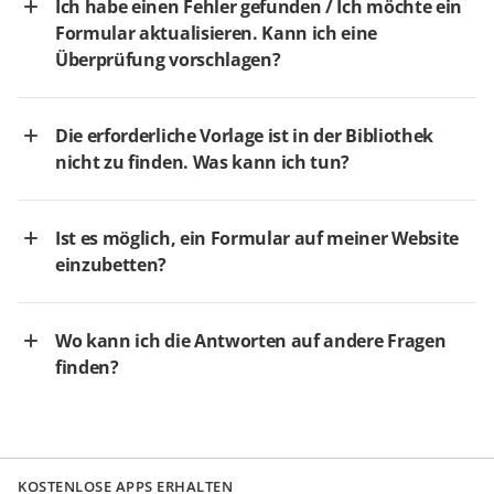
Ich habe einen Fehler gefunden / Ich möchte ein
Formular aktualisieren. Kann ich eine
Überprüfung vorschlagen?
Die erforderliche Vorlage ist in der Bibliothek
nicht zu finden. Was kann ich tun?
Ist es möglich, ein Formular auf meiner Website
einzubetten?
Wo kann ich die Antworten auf andere Fragen
finden?
KOSTENLOSE APPS ERHALTEN