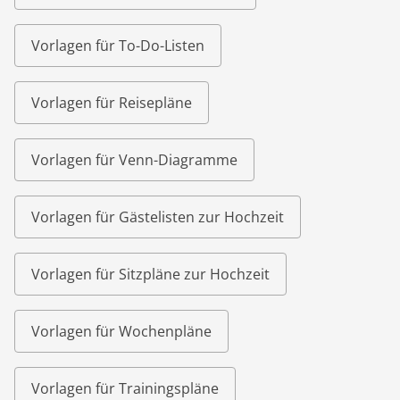
Vorlagen für To-Do-Listen
Vorlagen für Reisepläne
Vorlagen für Venn-Diagramme
Vorlagen für Gästelisten zur Hochzeit
Vorlagen für Sitzpläne zur Hochzeit
Vorlagen für Wochenpläne
Vorlagen für Trainingspläne