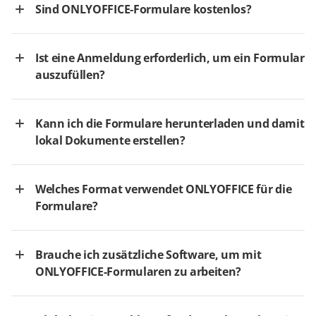
Sind ONLYOFFICE-Formulare kostenlos?
Ist eine Anmeldung erforderlich, um ein Formular
auszufüllen?
Kann ich die Formulare herunterladen und damit
lokal Dokumente erstellen?
Welches Format verwendet ONLYOFFICE für die
Formulare?
Brauche ich zusätzliche Software, um mit
ONLYOFFICE-Formularen zu arbeiten?