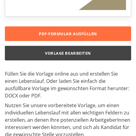
PDF-FORMULAR AUSFÜLLEN
VORLAGE BEARBEITEN
Füllen Sie die Vorlage online aus und erstellen Sie
einen Lebenslauf. Oder laden Sie einfach die
ausfüllbare Vorlage im gewünschten Format herunter:
DOCX oder PDF.
Nutzen Sie unsere vorbereitete Vorlage, um einen
individuellen Lebenslauf mit allen wichtigen Feldern zu
erstellen, an denen Ihre potenziellen ArbeitgeberInnen
interessiert werden könnten, und sich als Kandidat für
die gewünschte Stelle vorzustellen.