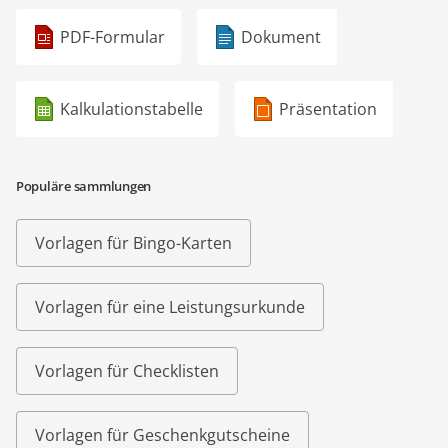
PDF-Formular
Dokument
Kalkulationstabelle
Präsentation
Populäre sammlungen
Vorlagen für Bingo-Karten
Vorlagen für eine Leistungsurkunde
Vorlagen für Checklisten
Vorlagen für Geschenkgutscheine