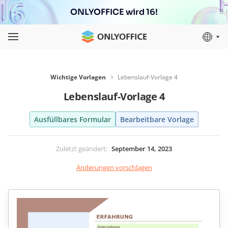
ONLYOFFICE wird 16!
Wichtige Vorlagen
Lebenslauf-Vorlage 4
Lebenslauf-Vorlage 4
Ausfüllbares Formular
Bearbeitbare Vorlage
Zuletzt geändert
:
September 14, 2023
Änderungen vorschlagen