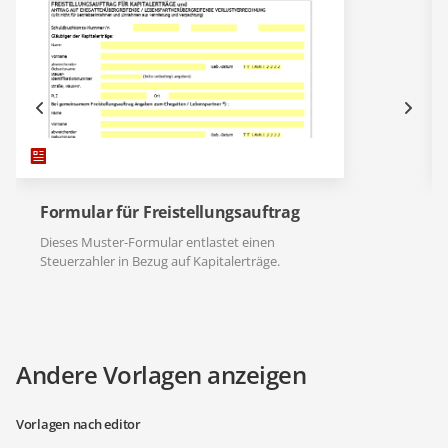
Formular für Freistellungsauftrag
Dieses Muster-Formular entlastet einen
Steuerzahler in Bezug auf Kapitalerträge.
Andere Vorlagen anzeigen
Vorlagen nach editor