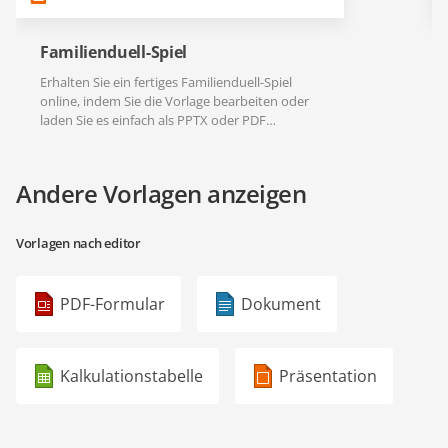
Familienduell-Spiel
Erhalten Sie ein fertiges Familienduell-Spiel
online, indem Sie die Vorlage bearbeiten oder
laden Sie es einfach als PPTX oder PDF
herunter.
Andere Vorlagen anzeigen
Vorlagen nach editor
PDF-Formular
Dokument
Kalkulationstabelle
Präsentation