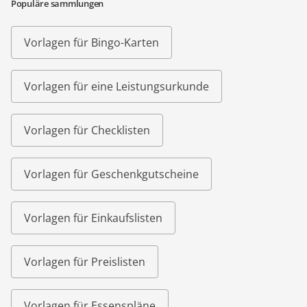
Populäre sammlungen
Vorlagen für Bingo-Karten
Vorlagen für eine Leistungsurkunde
Vorlagen für Checklisten
Vorlagen für Geschenkgutscheine
Vorlagen für Einkaufslisten
Vorlagen für Preislisten
Vorlagen für Essenspläne