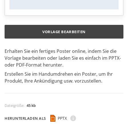
VORLAGE BEARBEITEN
Erhalten Sie ein fertiges Poster online, indem Sie die
Vorlage bearbeiten oder laden Sie es einfach im PPTX-
oder PDF-Format herunter.
Erstellen Sie im Handumdrehen ein Poster, um Ihr
Produkt, Ihre Ankündigung usw. vorzustellen.
Dateigröße
:
45 kb
PPTX
HERUNTERLADEN ALS