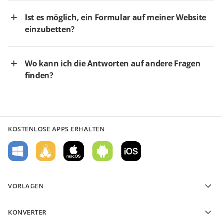
Ist es möglich, ein Formular auf meiner Website
einzubetten?
Wo kann ich die Antworten auf andere Fragen
finden?
KOSTENLOSE APPS ERHALTEN
VORLAGEN
PDF-Formularvorlagen
KONVERTER
Vorlagen für Textdokumente