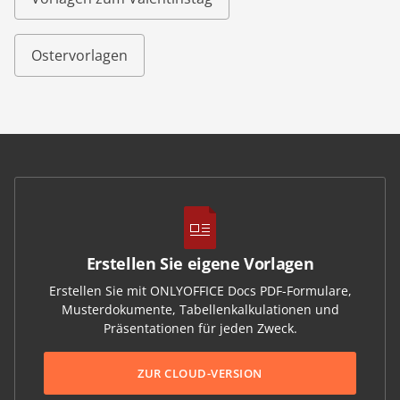
Ostervorlagen
Erstellen Sie eigene Vorlagen
Erstellen Sie mit ONLYOFFICE Docs PDF-Formulare,
Musterdokumente, Tabellenkalkulationen und
Präsentationen für jeden Zweck.
ZUR CLOUD-VERSION