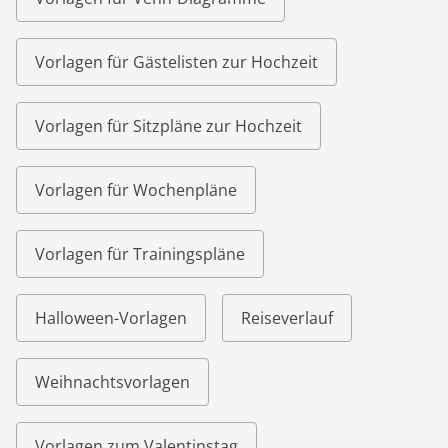
Vorlagen für Gästelisten zur Hochzeit
Vorlagen für Sitzpläne zur Hochzeit
Vorlagen für Wochenpläne
Vorlagen für Trainingspläne
Halloween-Vorlagen
Reiseverlauf
Weihnachtsvorlagen
Vorlagen zum Valentinstag