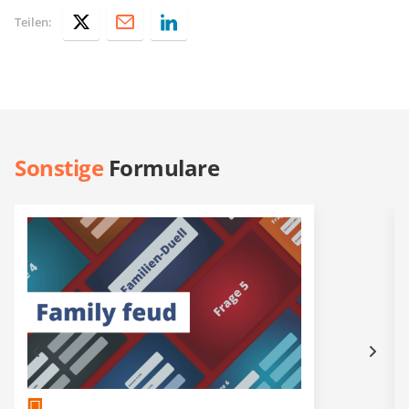
Teilen:
Sonstige
Formulare