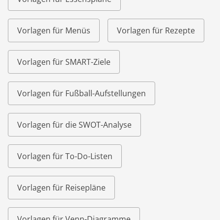
Vorlagen für Menüs
Vorlagen für Rezepte
Vorlagen für SMART-Ziele
Vorlagen für Fußball-Aufstellungen
Vorlagen für die SWOT-Analyse
Vorlagen für To-Do-Listen
Vorlagen für Reisepläne
Vorlagen für Venn-Diagramme