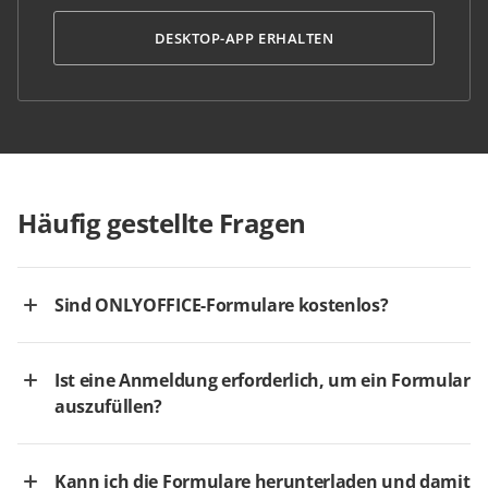
DESKTOP-APP ERHALTEN
Häufig gestellte Fragen
Sind ONLYOFFICE-Formulare kostenlos?
Ist eine Anmeldung erforderlich, um ein Formular
auszufüllen?
Kann ich die Formulare herunterladen und damit