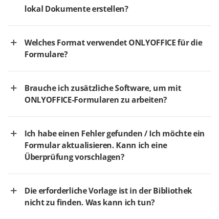
lokal Dokumente erstellen?
Welches Format verwendet ONLYOFFICE für die
Formulare?
Brauche ich zusätzliche Software, um mit
ONLYOFFICE-Formularen zu arbeiten?
Ich habe einen Fehler gefunden / Ich möchte ein
Formular aktualisieren. Kann ich eine
Überprüfung vorschlagen?
Die erforderliche Vorlage ist in der Bibliothek
nicht zu finden. Was kann ich tun?