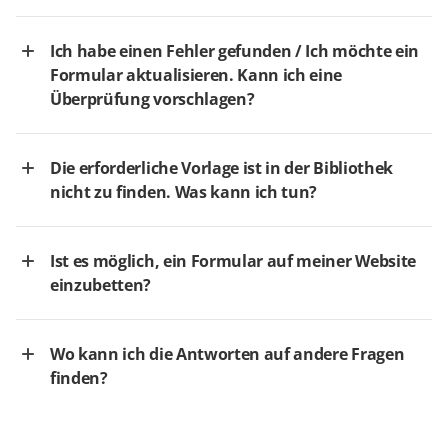
Ich habe einen Fehler gefunden / Ich möchte ein
Formular aktualisieren. Kann ich eine
Überprüfung vorschlagen?
Die erforderliche Vorlage ist in der Bibliothek
nicht zu finden. Was kann ich tun?
Ist es möglich, ein Formular auf meiner Website
einzubetten?
Wo kann ich die Antworten auf andere Fragen
finden?