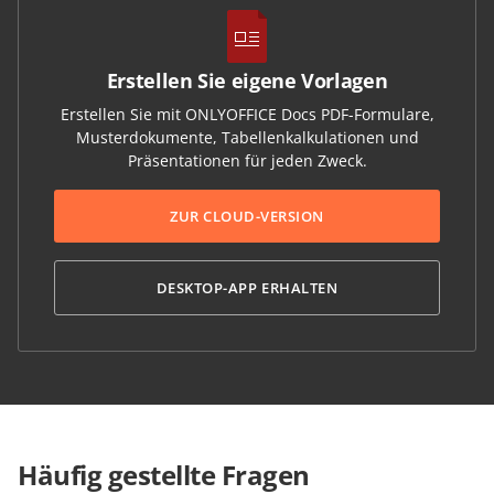
Erstellen Sie eigene Vorlagen
Erstellen Sie mit ONLYOFFICE Docs PDF-Formulare,
Musterdokumente, Tabellenkalkulationen und
Präsentationen für jeden Zweck.
ZUR CLOUD-VERSION
DESKTOP-APP ERHALTEN
Häufig gestellte Fragen