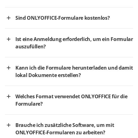
Sind ONLYOFFICE-Formulare kostenlos?
Ist eine Anmeldung erforderlich, um ein Formular
auszufüllen?
Kann ich die Formulare herunterladen und damit
lokal Dokumente erstellen?
Welches Format verwendet ONLYOFFICE für die
Formulare?
Brauche ich zusätzliche Software, um mit
ONLYOFFICE-Formularen zu arbeiten?