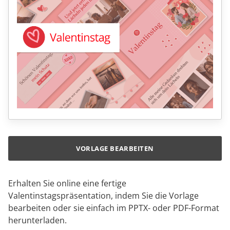
VORLAGE BEARBEITEN
Erhalten Sie online eine fertige
Valentinstagspräsentation, indem Sie die Vorlage
bearbeiten oder sie einfach im PPTX- oder PDF-Format
herunterladen.