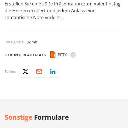
Erstellen Sie eine süße Präsentation zum Valentinstag,
die Herzen erobert und jedem Anlass eine
romantische Note verleiht.
Dateigröße
:
32 mb
PPTX
HERUNTERLADEN ALS
Teilen:
Sonstige
Formulare