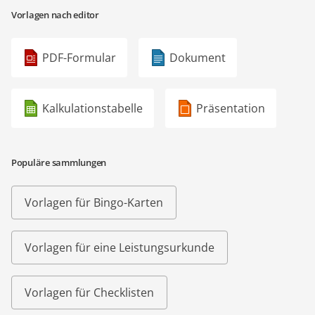
Vorlagen nach editor
PDF-Formular
Dokument
Kalkulationstabelle
Präsentation
Populäre sammlungen
Vorlagen für Bingo-Karten
Vorlagen für eine Leistungsurkunde
Vorlagen für Checklisten