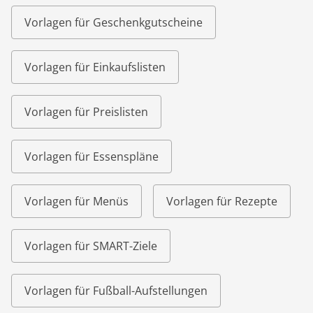
Vorlagen für Geschenkgutscheine
Vorlagen für Einkaufslisten
Vorlagen für Preislisten
Vorlagen für Essenspläne
Vorlagen für Menüs
Vorlagen für Rezepte
Vorlagen für SMART-Ziele
Vorlagen für Fußball-Aufstellungen