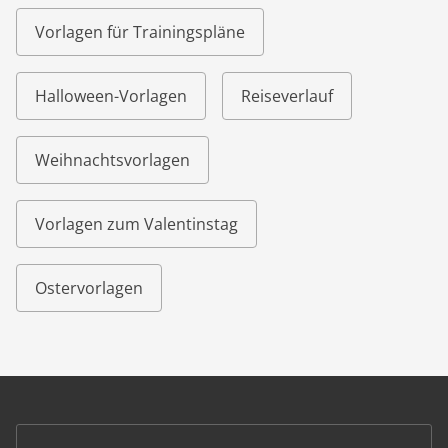
Vorlagen für Trainingspläne
Halloween-Vorlagen
Reiseverlauf
Weihnachtsvorlagen
Vorlagen zum Valentinstag
Ostervorlagen