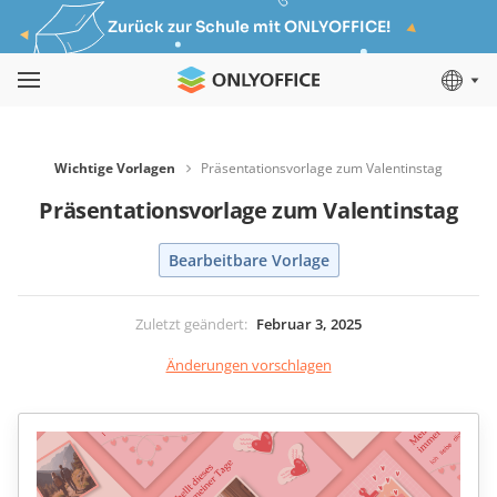
Zurück zur Schule mit ONLYOFFICE!
Wichtige Vorlagen
Präsentationsvorlage zum Valentinstag
Präsentationsvorlage zum Valentinstag
Bearbeitbare Vorlage
Zuletzt geändert
:
Februar 3, 2025
Änderungen vorschlagen