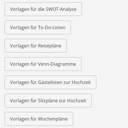
Vorlagen für die SWOT-Analyse
Vorlagen für To-Do-Listen
Vorlagen für Reisepläne
Vorlagen für Venn-Diagramme
Vorlagen für Gästelisten zur Hochzeit
Vorlagen für Sitzpläne zur Hochzeit
Vorlagen für Wochenpläne