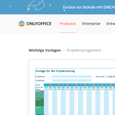
Zurück zur Schule mit ONLY
Produkte
Enterprise
Entw
Wichtige Vorlagen
Projektmanagement