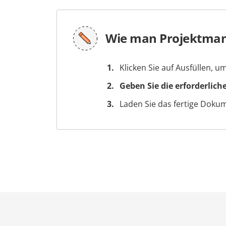
Wie man Projektman
Klicken Sie auf Ausfüllen, 
Geben Sie die erforderlich
Laden Sie das fertige Doku