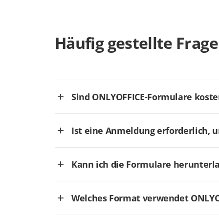
Häufig gestellte Frag
Sind ONLYOFFICE-Formulare koste
Ist eine Anmeldung erforderlich, 
Kann ich die Formulare herunterl
Welches Format verwendet ONLYOF