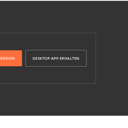
VERSION
DESKTOP-APP ERHALTEN