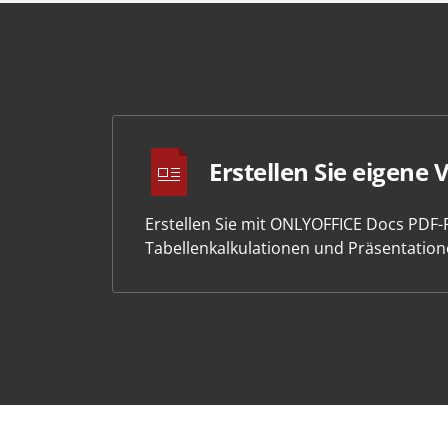
Erstellen Sie eigene 
Erstellen Sie mit ONLYOFFICE Docs PDF
Tabellenkalkulationen und Präsentation