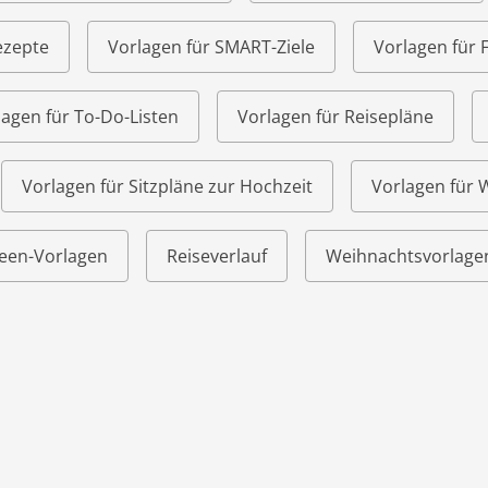
ezepte
Vorlagen für SMART-Ziele
Vorlagen für 
lagen für To-Do-Listen
Vorlagen für Reisepläne
Vorlagen für Sitzpläne zur Hochzeit
Vorlagen für
een-Vorlagen
Reiseverlauf
Weihnachtsvorlage