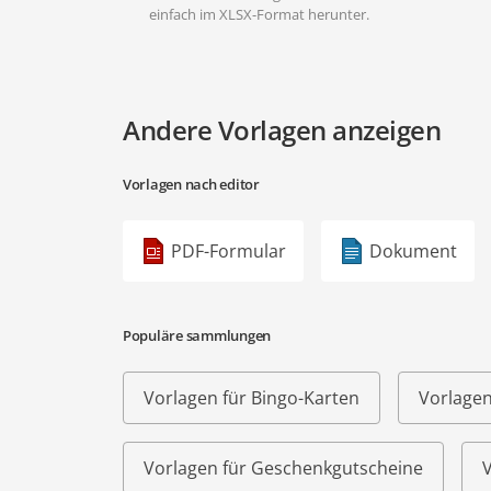
einfach im XLSX-Format herunter.
Andere Vorlagen anzeigen
Vorlagen nach editor
PDF-Formular
Dokument
Populäre sammlungen
Vorlagen für Bingo-Karten
Vorlagen
Vorlagen für Geschenkgutscheine
V