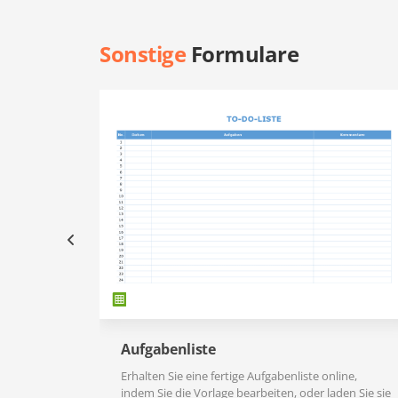
Sonstige
Formulare
Aufgabenliste
Erhalten Sie eine fertige Aufgabenliste online,
indem Sie die Vorlage bearbeiten, oder laden Sie sie