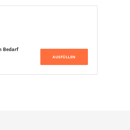
h Bedarf
AUSFÜLLEN