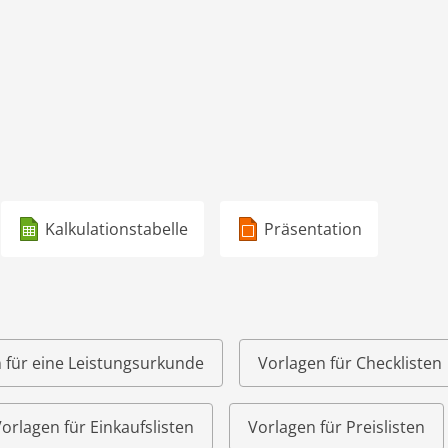
Kalkulationstabelle
Präsentation
 für eine Leistungsurkunde
Vorlagen für Checklisten
orlagen für Einkaufslisten
Vorlagen für Preislisten