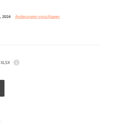
, 2024
Änderungen vorschlagen
XLSX