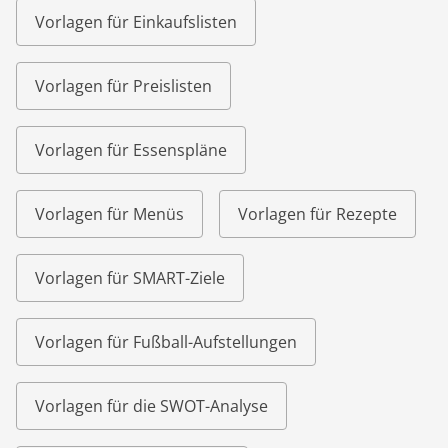
Vorlagen für Einkaufslisten
Vorlagen für Preislisten
Vorlagen für Essenspläne
Vorlagen für Menüs
Vorlagen für Rezepte
Vorlagen für SMART-Ziele
Vorlagen für Fußball-Aufstellungen
Vorlagen für die SWOT-Analyse