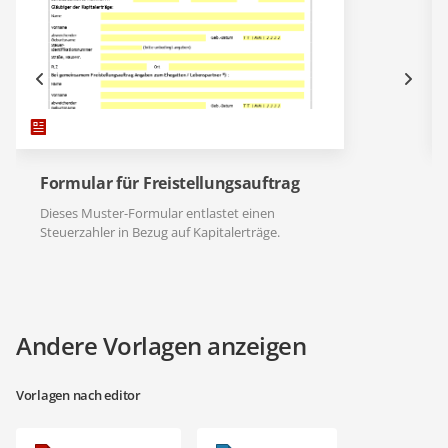
Formular für Freistellungsauftrag
Dieses Muster-Formular entlastet einen
Steuerzahler in Bezug auf Kapitalerträge.
Andere Vorlagen anzeigen
Vorlagen nach editor