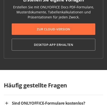
Erstellen Sie mit ONLYOFFICE Docs PDF-Formulare,
Musterdokumente, Tabellenkalkulationen und
Präsentationen für jeden Zweck.
ZUR CLOUD-VERSION
DESKTOP-APP ERHALTEN
Häufig gestellte Fragen
Sind ONLYOFFICE-Formulare kostenlos?