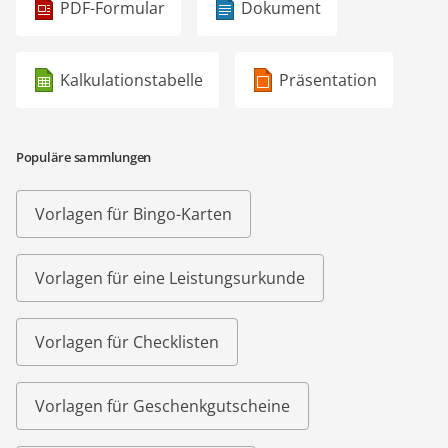
PDF-Formular
Dokument
Kalkulationstabelle
Präsentation
Populäre sammlungen
Vorlagen für Bingo-Karten
Vorlagen für eine Leistungsurkunde
Vorlagen für Checklisten
Vorlagen für Geschenkgutscheine