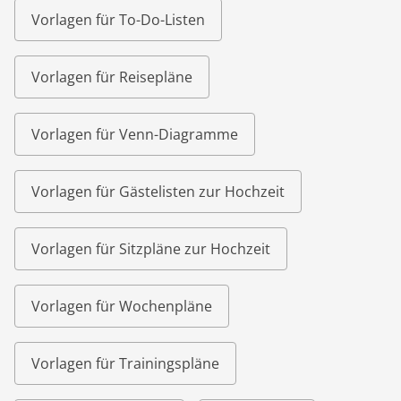
Vorlagen für To-Do-Listen
Vorlagen für Reisepläne
Vorlagen für Venn-Diagramme
Vorlagen für Gästelisten zur Hochzeit
Vorlagen für Sitzpläne zur Hochzeit
Vorlagen für Wochenpläne
Vorlagen für Trainingspläne