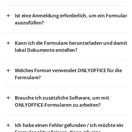
Ist eine Anmeldung erforderlich, um ein Formular
auszufüllen?
Kann ich die Formulare herunterladen und damit
lokal Dokumente erstellen?
Welches Format verwendet ONLYOFFICE für die
Formulare?
Brauche ich zusätzliche Software, um mit
ONLYOFFICE-Formularen zu arbeiten?
Ich habe einen Fehler gefunden / Ich möchte ein