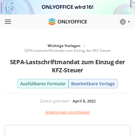
ONLYOFFICE wird 16!
Wichtige Vorlagen
SEPA-Lastschriftmandat zum Einzug der KFZ-Steuer
SEPA-Lastschriftmandat zum Einzug der
KFZ-Steuer
Ausfüllbares Formular
Bearbeitbare Vorlage
Zuletzt geändert
:
April 8, 2022
Änderungen vorschlagen