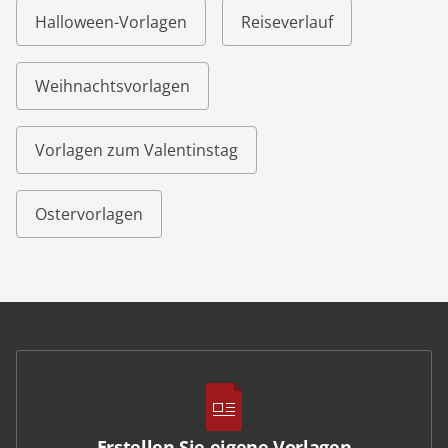
Halloween-Vorlagen
Reiseverlauf
Weihnachtsvorlagen
Vorlagen zum Valentinstag
Ostervorlagen
Erstellen Sie eigene Vorlagen