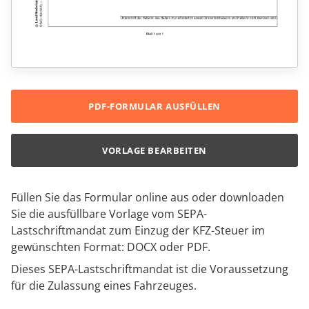
PDF-FORMULAR AUSFÜLLEN
VORLAGE BEARBEITEN
Füllen Sie das Formular online aus oder downloaden
Sie die ausfüllbare Vorlage vom SEPA-
Lastschriftmandat zum Einzug der KFZ-Steuer im
gewünschten Format: DOCX oder PDF.
Dieses SEPA-Lastschriftmandat ist die Voraussetzung
für die Zulassung eines Fahrzeuges.