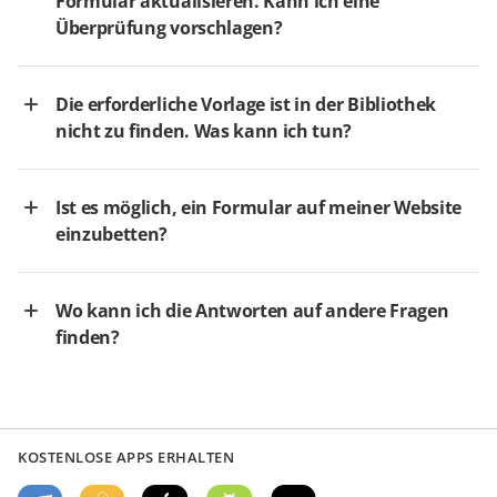
Formular aktualisieren. Kann ich eine
Überprüfung vorschlagen?
Die erforderliche Vorlage ist in der Bibliothek
nicht zu finden. Was kann ich tun?
Ist es möglich, ein Formular auf meiner Website
einzubetten?
Wo kann ich die Antworten auf andere Fragen
finden?
KOSTENLOSE APPS ERHALTEN