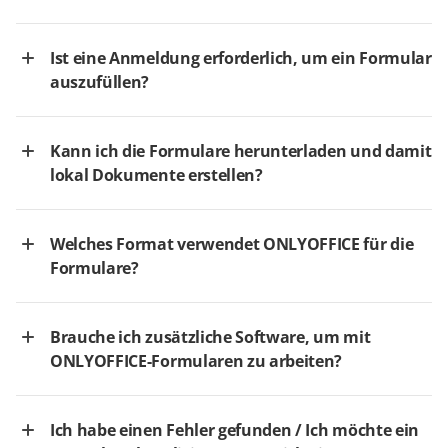
Ist eine Anmeldung erforderlich, um ein Formular
auszufüllen?
Kann ich die Formulare herunterladen und damit
lokal Dokumente erstellen?
Welches Format verwendet ONLYOFFICE für die
Formulare?
Brauche ich zusätzliche Software, um mit
ONLYOFFICE-Formularen zu arbeiten?
Ich habe einen Fehler gefunden / Ich möchte ein