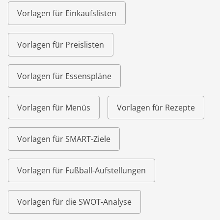
Vorlagen für Einkaufslisten
Vorlagen für Preislisten
Vorlagen für Essenspläne
Vorlagen für Menüs
Vorlagen für Rezepte
Vorlagen für SMART-Ziele
Vorlagen für Fußball-Aufstellungen
Vorlagen für die SWOT-Analyse