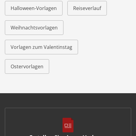
Halloween-Vorlagen
Reiseverlauf
Weihnachtsvorlagen
Vorlagen zum Valentinstag
Ostervorlagen