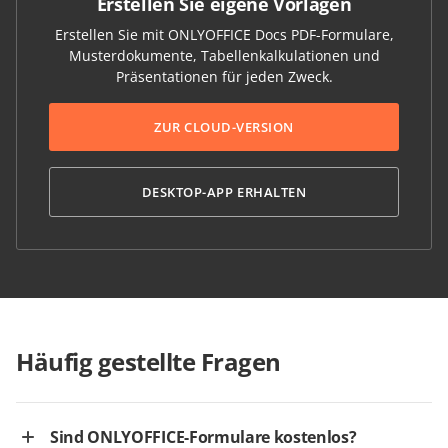
Erstellen Sie eigene Vorlagen
Erstellen Sie mit ONLYOFFICE Docs PDF-Formulare,
Musterdokumente, Tabellenkalkulationen und
Präsentationen für jeden Zweck.
ZUR CLOUD-VERSION
DESKTOP-APP ERHALTEN
Häufig gestellte Fragen
Sind ONLYOFFICE-Formulare kostenlos?