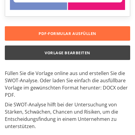
PDF-FORMULAR AUSFÜLLEN
VORLAGE BEARBEITEN
Füllen Sie die Vorlage online aus und erstellen Sie die
SWOT-Analyse. Oder laden Sie einfach die ausfüllbare
Vorlage im gewünschten Format herunter: DOCX oder
PDF.
Die SWOT-Analyse hilft bei der Untersuchung von
Stärken, Schwächen, Chancen und Risiken, um die
Entscheidungsfindung in einem Unternehmen zu
unterstützen.