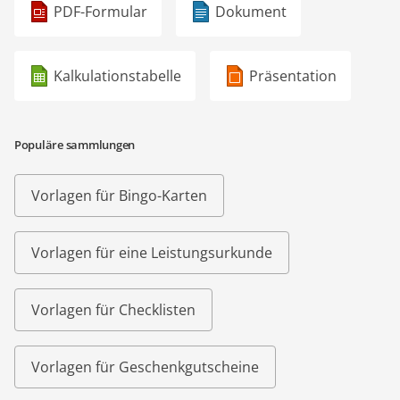
PDF-Formular
Dokument
Kalkulationstabelle
Präsentation
Populäre sammlungen
Vorlagen für Bingo-Karten
Vorlagen für eine Leistungsurkunde
Vorlagen für Checklisten
Vorlagen für Geschenkgutscheine