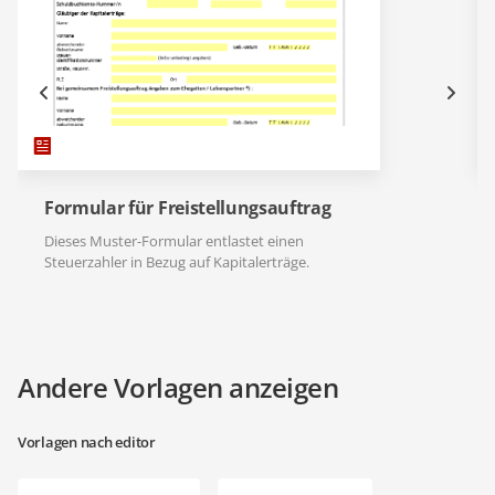
Formular für Freistellungsauftrag
Dieses Muster-Formular entlastet einen
Steuerzahler in Bezug auf Kapitalerträge.
Andere Vorlagen anzeigen
Vorlagen nach editor