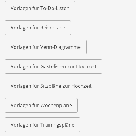
Vorlagen für To-Do-Listen
Vorlagen für Reisepläne
Vorlagen für Venn-Diagramme
Vorlagen für Gästelisten zur Hochzeit
Vorlagen für Sitzpläne zur Hochzeit
Vorlagen für Wochenpläne
Vorlagen für Trainingspläne