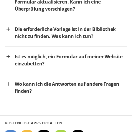
Formular aktualisieren. Kann ich eine
Überprüfung vorschlagen?
Die erforderliche Vorlage ist in der Bibliothek
nicht zu finden. Was kann ich tun?
Ist es möglich, ein Formular auf meiner Website
einzubetten?
Wo kann ich die Antworten auf andere Fragen
finden?
KOSTENLOSE APPS ERHALTEN