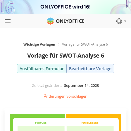
ONLYOFFICE wird 16!
Wichtige Vorlagen
Vorlage für SWOT-Analyse 6
Vorlage für SWOT-Analyse 6
Ausfüllbares Formular
Bearbeitbare Vorlage
Zuletzt geändert
:
September 14, 2023
Änderungen vorschlagen