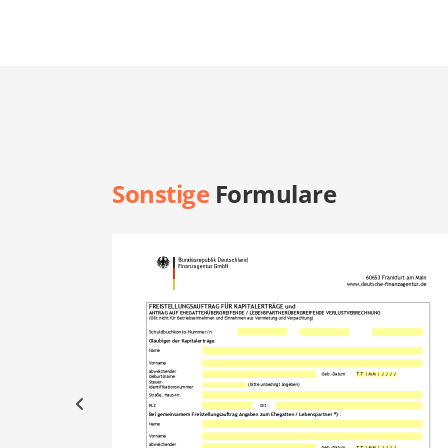
Sonstige
Formulare