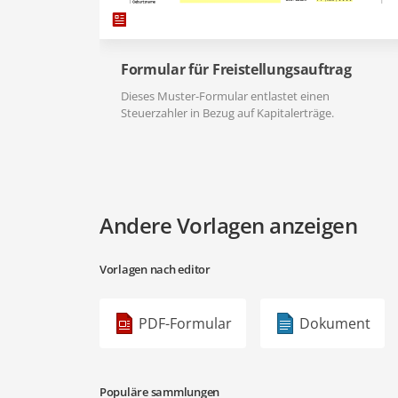
Formular für Freistellungsauftrag
Dieses Muster-Formular entlastet einen
Steuerzahler in Bezug auf Kapitalerträge.
Andere Vorlagen anzeigen
Vorlagen nach editor
PDF-Formular
Dokument
Populäre sammlungen