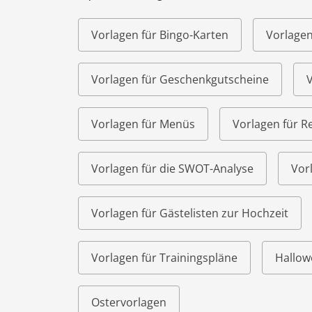
Vorlagen für Bingo-Karten
Vorlagen
Vorlagen für Geschenkgutscheine
V
Vorlagen für Menüs
Vorlagen für R
Vorlagen für die SWOT-Analyse
Vor
Vorlagen für Gästelisten zur Hochzeit
Vorlagen für Trainingspläne
Hallow
Ostervorlagen