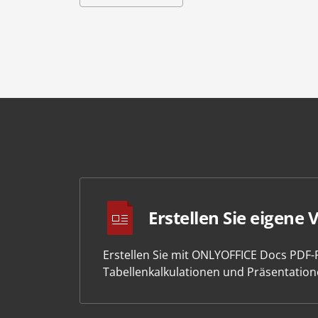
Erstellen Sie eigene 
Erstellen Sie mit ONLYOFFICE Docs PDF
Tabellenkalkulationen und Präsentation