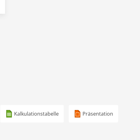
Kalkulationstabelle
Präsentation