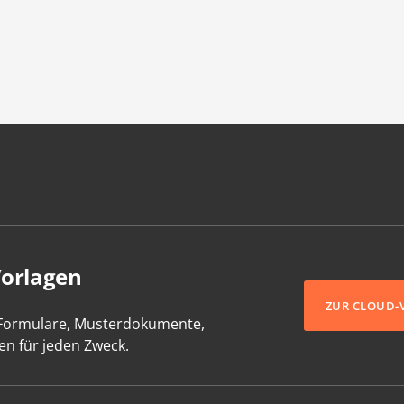
Vorlagen
ZUR CLOUD-
-Formulare, Musterdokumente,
en für jeden Zweck.