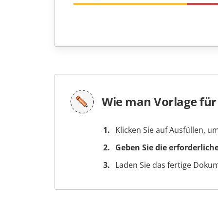
Wie man Vorlage für
Klicken Sie auf Ausfüllen, 
Geben Sie die erforderlich
Laden Sie das fertige Doku