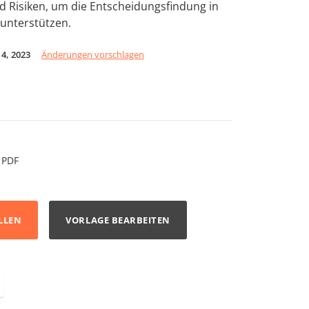
 Risiken, um die Entscheidungsfindung in
unterstützen.
4, 2023
Änderungen vorschlagen
PDF
LLEN
VORLAGE BEARBEITEN