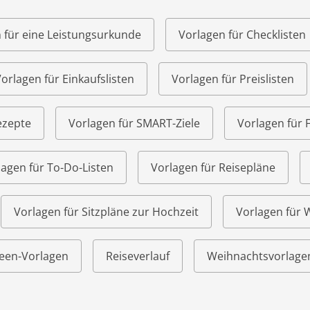
 für eine Leistungsurkunde
Vorlagen für Checklisten
orlagen für Einkaufslisten
Vorlagen für Preislisten
ezepte
Vorlagen für SMART-Ziele
Vorlagen für 
lagen für To-Do-Listen
Vorlagen für Reisepläne
Vorlagen für Sitzpläne zur Hochzeit
Vorlagen für
een-Vorlagen
Reiseverlauf
Weihnachtsvorlage