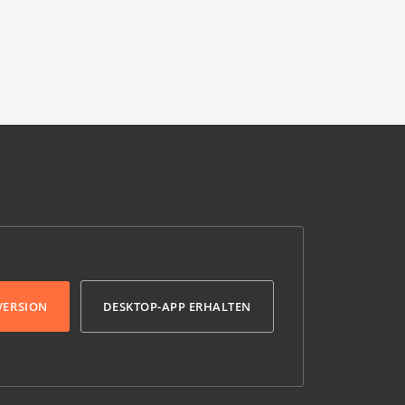
VERSION
DESKTOP-APP ERHALTEN