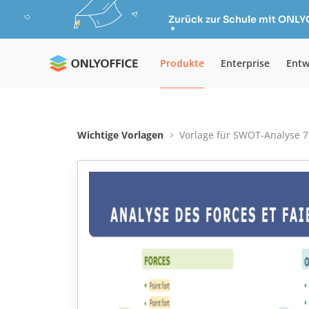
Zurück zur Schule mit ONLY
Produkte
Enterprise
Entw
Wichtige Vorlagen
Vorlage für SWOT-Analyse 7