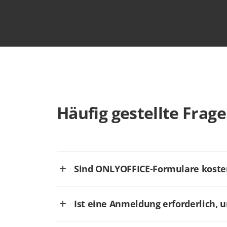
Häufig gestellte Frag
Sind ONLYOFFICE-Formulare koste
Ist eine Anmeldung erforderlich, 