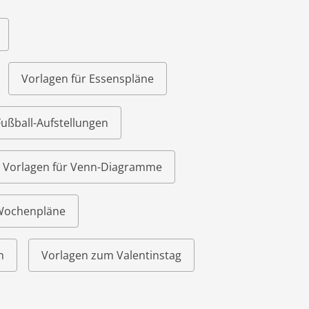
Vorlagen für Essenspläne
Fußball-Aufstellungen
Vorlagen für Venn-Diagramme
 Wochenpläne
n
Vorlagen zum Valentinstag