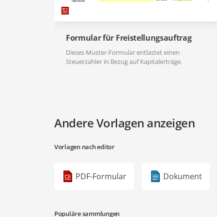
Formular für Freistellungsauftrag
Dieses Muster-Formular entlastet einen
Steuerzahler in Bezug auf Kapitalerträge.
Andere Vorlagen anzeigen
Vorlagen nach editor
PDF-Formular
Dokument
Populäre sammlungen