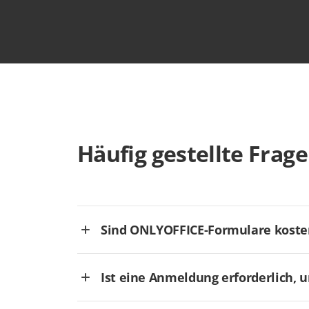
Häufig gestellte Frag
Sind ONLYOFFICE-Formulare koste
Ist eine Anmeldung erforderlich, 