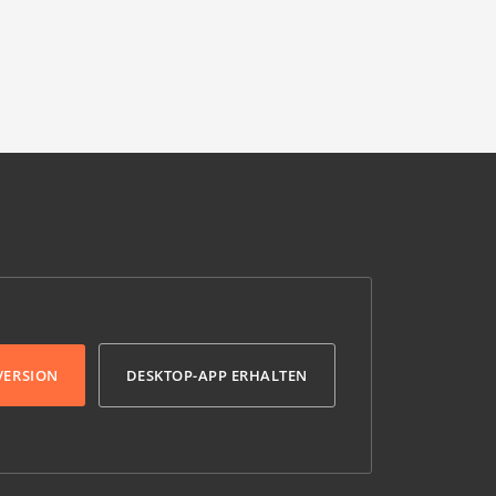
VERSION
DESKTOP-APP ERHALTEN