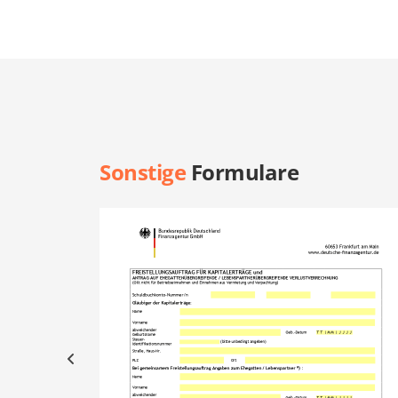
Sonstige
Formulare