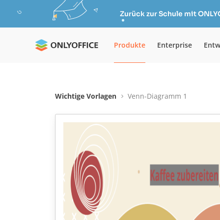
Zurück zur Schule mit ONLY
Produkte
Enterprise
Entw
Wichtige Vorlagen
Venn-Diagramm 1