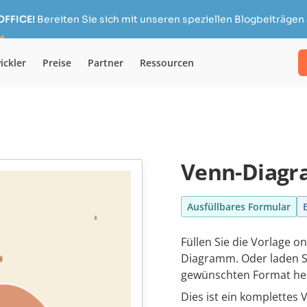
OFFICE!
Bereiten Sie sich mit unseren speziellen Blogbeiträgen 
ickler
Preise
Partner
Ressourcen
Venn-Diagr
Ausfüllbares Formular
Füllen Sie die Vorlage on
Diagramm. Oder laden Si
gewünschten Format he
Dies ist ein komplettes