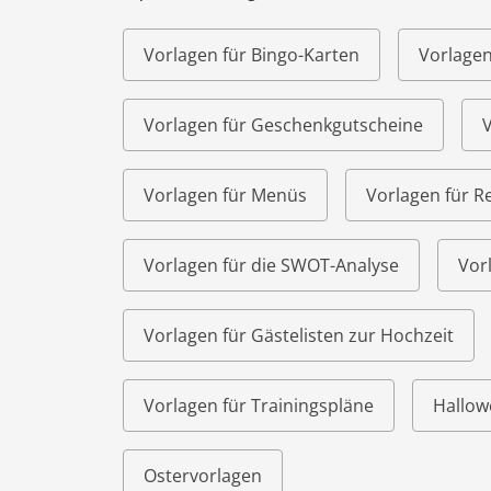
Vorlagen für Bingo-Karten
Vorlagen
Vorlagen für Geschenkgutscheine
V
Vorlagen für Menüs
Vorlagen für R
Vorlagen für die SWOT-Analyse
Vor
Vorlagen für Gästelisten zur Hochzeit
Vorlagen für Trainingspläne
Hallow
Ostervorlagen