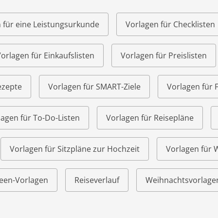
 für eine Leistungsurkunde
Vorlagen für Checklisten
orlagen für Einkaufslisten
Vorlagen für Preislisten
ezepte
Vorlagen für SMART-Ziele
Vorlagen für 
lagen für To-Do-Listen
Vorlagen für Reisepläne
Vorlagen für Sitzpläne zur Hochzeit
Vorlagen für
een-Vorlagen
Reiseverlauf
Weihnachtsvorlage