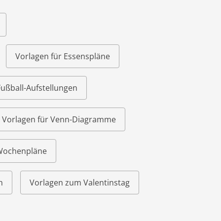
Vorlagen für Essenspläne
Fußball-Aufstellungen
Vorlagen für Venn-Diagramme
 Wochenpläne
n
Vorlagen zum Valentinstag