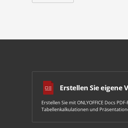
Erstellen Sie eigene 
Erstellen Sie mit ONLYOFFICE Docs PDF
Tabellenkalkulationen und Präsentation