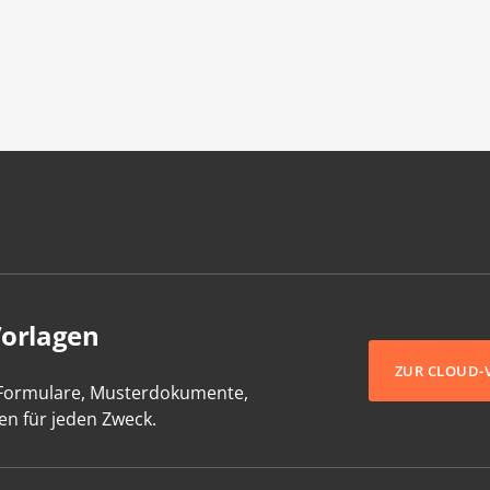
Vorlagen
ZUR CLOUD-
-Formulare, Musterdokumente,
en für jeden Zweck.