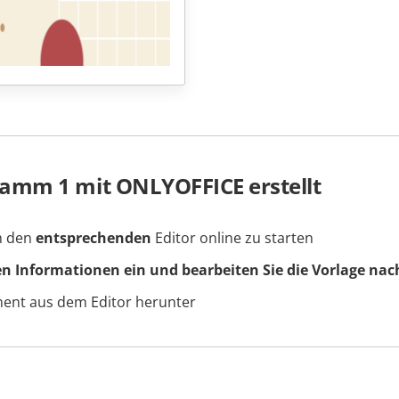
amm 1 mit ONLYOFFICE erstellt
um den
entsprechenden
Editor online zu starten
en Informationen ein und bearbeiten Sie die Vorlage nac
ment aus dem Editor herunter