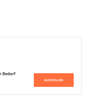
h Bedarf
AUSFÜLLEN