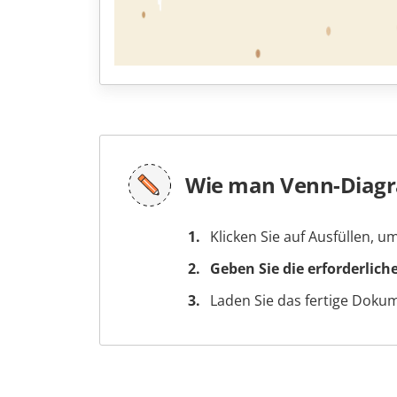
Wie man Venn-Diagr
Klicken Sie auf Ausfüllen, 
Geben Sie die erforderlich
Laden Sie das fertige Doku