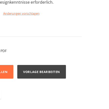
esignkenntnisse erforderlich.
Änderungen vorschlagen
PDF
LLEN
VORLAGE BEARBEITEN