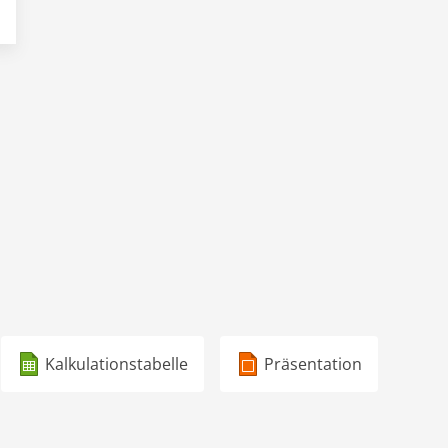
Kalkulationstabelle
Präsentation