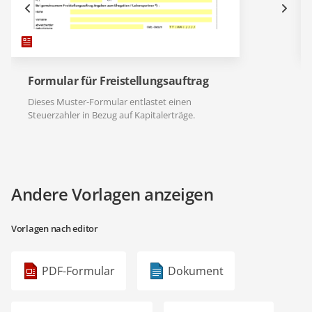
Formular für Freistellungsauftrag
Dieses Muster-Formular entlastet einen
Steuerzahler in Bezug auf Kapitalerträge.
Andere Vorlagen anzeigen
Vorlagen nach editor
PDF-Formular
Dokument