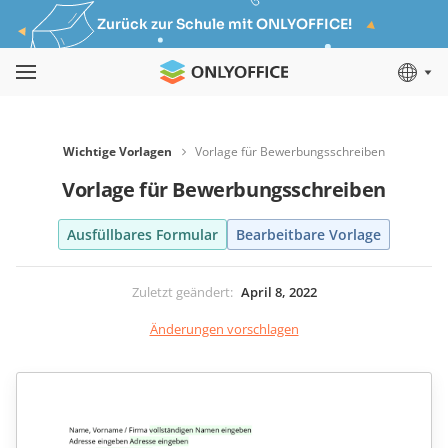
Zurück zur Schule mit ONLYOFFICE!
Wichtige Vorlagen
Vorlage für Bewerbungsschreiben
Vorlage für Bewerbungsschreiben
Ausfüllbares Formular
Bearbeitbare Vorlage
Zuletzt geändert
:
April 8, 2022
Änderungen vorschlagen