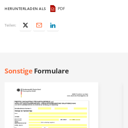
PDF
HERUNTERLADEN ALS
Teilen:
Sonstige
Formulare