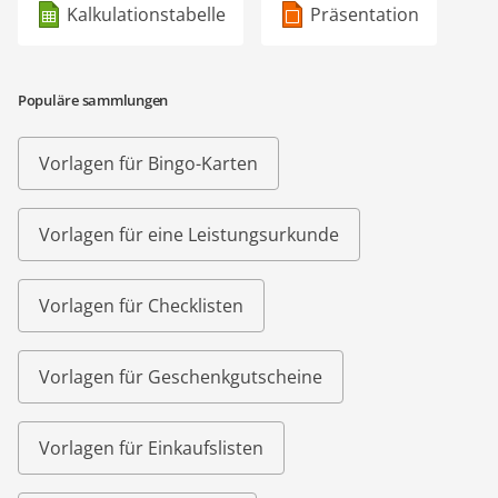
Kalkulationstabelle
Präsentation
Populäre sammlungen
Vorlagen für Bingo-Karten
Vorlagen für eine Leistungsurkunde
Vorlagen für Checklisten
Vorlagen für Geschenkgutscheine
Vorlagen für Einkaufslisten