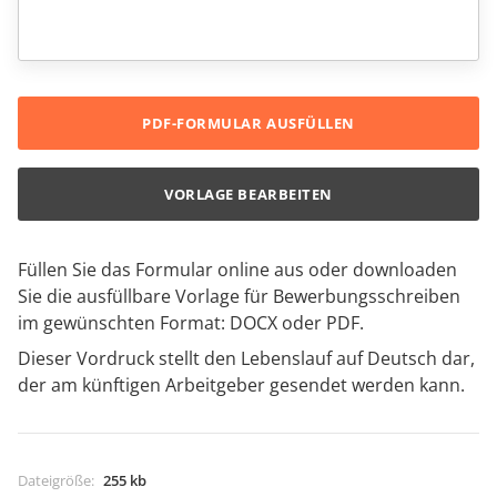
PDF-FORMULAR AUSFÜLLEN
VORLAGE BEARBEITEN
Füllen Sie das Formular online aus oder downloaden
Sie die ausfüllbare Vorlage für Bewerbungsschreiben
im gewünschten Format: DOCX oder PDF.
Dieser Vordruck stellt den Lebenslauf auf Deutsch dar,
der am künftigen Arbeitgeber gesendet werden kann.
Dateigröße
:
255 kb