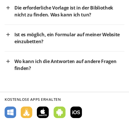
Die erforderliche Vorlage ist in der Bibliothek
nicht zu finden. Was kann ich tun?
Ist es möglich, ein Formular auf meiner Website
einzubetten?
Wo kann ich die Antworten auf andere Fragen
finden?
KOSTENLOSE APPS ERHALTEN