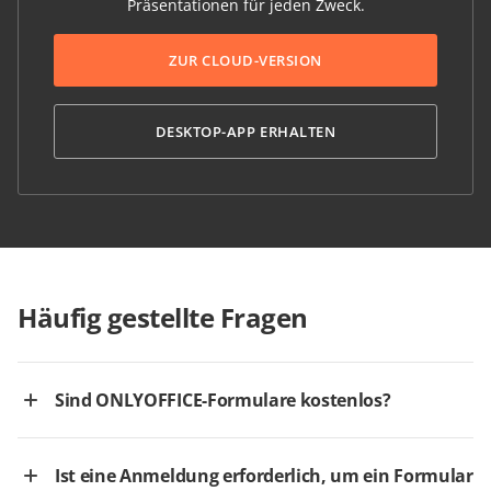
Präsentationen für jeden Zweck.
ZUR CLOUD-VERSION
DESKTOP-APP ERHALTEN
Häufig gestellte Fragen
Sind ONLYOFFICE-Formulare kostenlos?
Ist eine Anmeldung erforderlich, um ein Formular