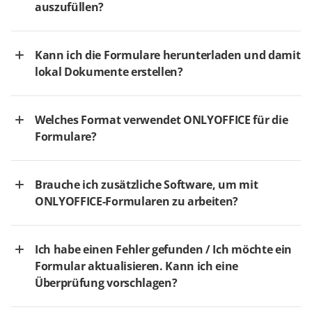
auszufüllen?
Kann ich die Formulare herunterladen und damit
lokal Dokumente erstellen?
Welches Format verwendet ONLYOFFICE für die
Formulare?
Brauche ich zusätzliche Software, um mit
ONLYOFFICE-Formularen zu arbeiten?
Ich habe einen Fehler gefunden / Ich möchte ein
Formular aktualisieren. Kann ich eine
Überprüfung vorschlagen?