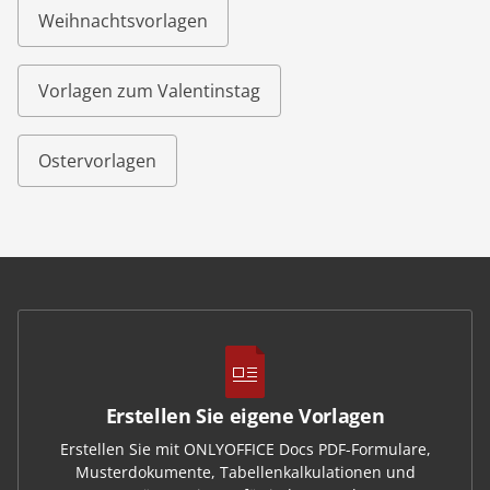
Weihnachtsvorlagen
Vorlagen zum Valentinstag
Ostervorlagen
Erstellen Sie eigene Vorlagen
Erstellen Sie mit ONLYOFFICE Docs PDF-Formulare,
Musterdokumente, Tabellenkalkulationen und