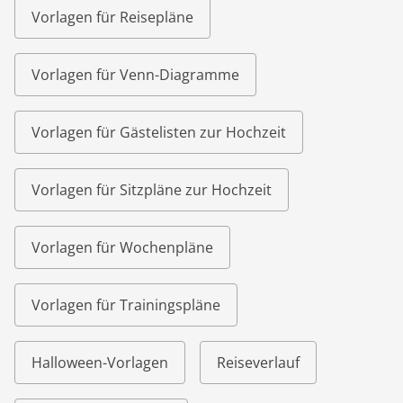
Vorlagen für Reisepläne
Vorlagen für Venn-Diagramme
Vorlagen für Gästelisten zur Hochzeit
Vorlagen für Sitzpläne zur Hochzeit
Vorlagen für Wochenpläne
Vorlagen für Trainingspläne
Halloween-Vorlagen
Reiseverlauf