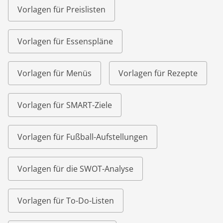
Vorlagen für Preislisten
Vorlagen für Essenspläne
Vorlagen für Menüs
Vorlagen für Rezepte
Vorlagen für SMART-Ziele
Vorlagen für Fußball-Aufstellungen
Vorlagen für die SWOT-Analyse
Vorlagen für To-Do-Listen