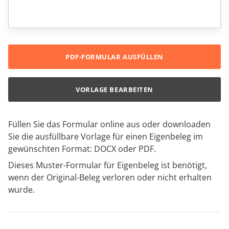
PDF-FORMULAR AUSFÜLLEN
VORLAGE BEARBEITEN
Füllen Sie das Formular online aus oder downloaden
Sie die ausfüllbare Vorlage für einen Eigenbeleg im
gewünschten Format: DOCX oder PDF.
Dieses Muster-Formular für Eigenbeleg ist benötigt,
wenn der Original-Beleg verloren oder nicht erhalten
wurde.