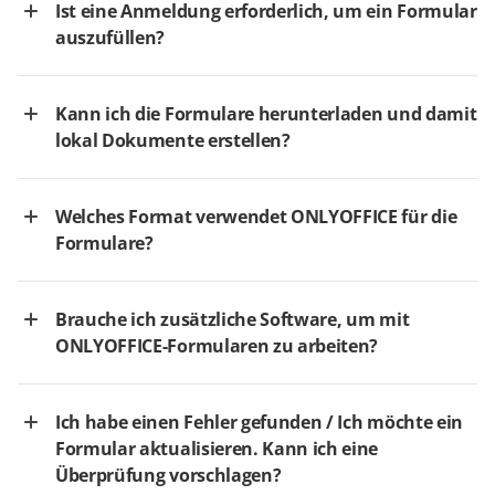
Ist eine Anmeldung erforderlich, um ein Formular
auszufüllen?
Kann ich die Formulare herunterladen und damit
lokal Dokumente erstellen?
Welches Format verwendet ONLYOFFICE für die
Formulare?
Brauche ich zusätzliche Software, um mit
ONLYOFFICE-Formularen zu arbeiten?
Ich habe einen Fehler gefunden / Ich möchte ein
Formular aktualisieren. Kann ich eine
Überprüfung vorschlagen?