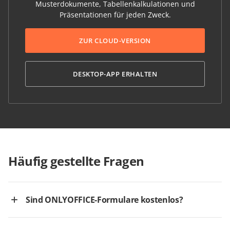
Musterdokumente, Tabellenkalkulationen und
Präsentationen für jeden Zweck.
ZUR CLOUD-VERSION
DESKTOP-APP ERHALTEN
Häufig gestellte Fragen
Sind ONLYOFFICE-Formulare kostenlos?