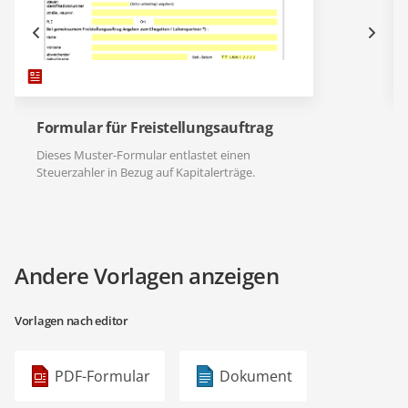
Formular für Freistellungsauftrag
Dieses Muster-Formular entlastet einen
Steuerzahler in Bezug auf Kapitalerträge.
Andere Vorlagen anzeigen
Vorlagen nach editor
PDF-Formular
Dokument