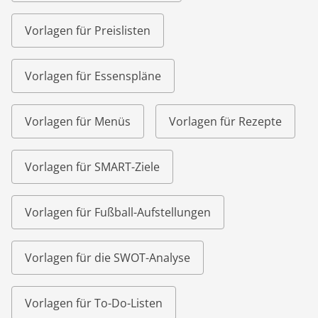
Vorlagen für Preislisten
Vorlagen für Essenspläne
Vorlagen für Menüs
Vorlagen für Rezepte
Vorlagen für SMART-Ziele
Vorlagen für Fußball-Aufstellungen
Vorlagen für die SWOT-Analyse
Vorlagen für To-Do-Listen