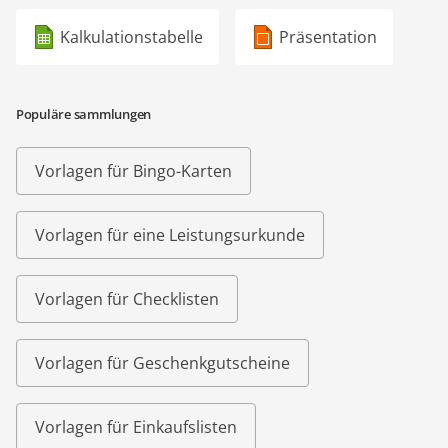
Kalkulationstabelle
Präsentation
Populäre sammlungen
Vorlagen für Bingo-Karten
Vorlagen für eine Leistungsurkunde
Vorlagen für Checklisten
Vorlagen für Geschenkgutscheine
Vorlagen für Einkaufslisten