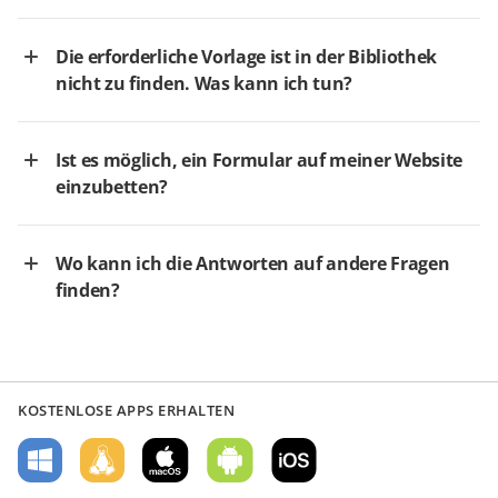
Die erforderliche Vorlage ist in der Bibliothek
nicht zu finden. Was kann ich tun?
Ist es möglich, ein Formular auf meiner Website
einzubetten?
Wo kann ich die Antworten auf andere Fragen
finden?
KOSTENLOSE APPS ERHALTEN