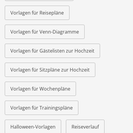
Vorlagen für Reisepläne
Vorlagen für Venn-Diagramme
Vorlagen für Gästelisten zur Hochzeit
Vorlagen für Sitzpläne zur Hochzeit
Vorlagen für Wochenpläne
Vorlagen für Trainingspläne
Halloween-Vorlagen
Reiseverlauf