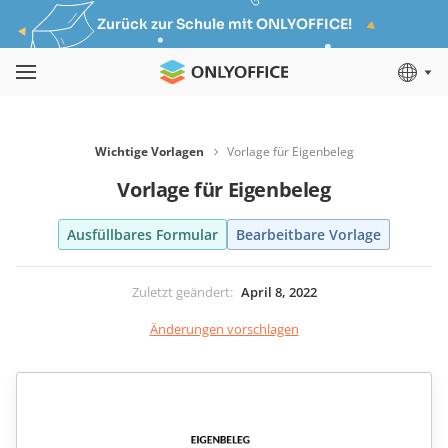
Zurück zur Schule mit ONLYOFFICE!
Wichtige Vorlagen
Vorlage für Eigenbeleg
Vorlage für Eigenbeleg
Ausfüllbares Formular
Bearbeitbare Vorlage
Zuletzt geändert
:
April 8, 2022
Änderungen vorschlagen