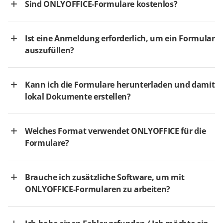
Sind ONLYOFFICE-Formulare kostenlos?
Ist eine Anmeldung erforderlich, um ein Formular
auszufüllen?
Kann ich die Formulare herunterladen und damit
lokal Dokumente erstellen?
Welches Format verwendet ONLYOFFICE für die
Formulare?
Brauche ich zusätzliche Software, um mit
ONLYOFFICE-Formularen zu arbeiten?