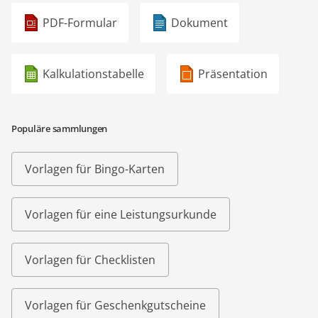
PDF-Formular
Dokument
Kalkulationstabelle
Präsentation
Populäre sammlungen
Vorlagen für Bingo-Karten
Vorlagen für eine Leistungsurkunde
Vorlagen für Checklisten
Vorlagen für Geschenkgutscheine