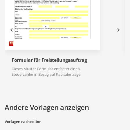
Formular für Freistellungsauftrag
Dieses Muster-Formular entlastet einen
Steuerzahler in Bezug auf Kapitalerträge.
Andere Vorlagen anzeigen
Vorlagen nach editor