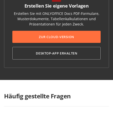
Erstellen Sie eigene Vorlagen
Erstellen Sie mit ONLYOFFICE Docs PDF-Formulare,
Musterdokumente, Tabellenkalkulationen und
Präsentationen für jeden Zweck.
ZUR CLOUD-VERSION
DESKTOP-APP ERHALTEN
Häufig gestellte Fragen