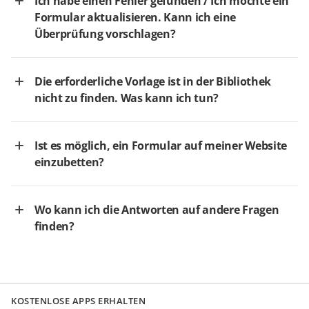
Ich habe einen Fehler gefunden / Ich möchte ein
Formular aktualisieren. Kann ich eine
Überprüfung vorschlagen?
Die erforderliche Vorlage ist in der Bibliothek
nicht zu finden. Was kann ich tun?
Ist es möglich, ein Formular auf meiner Website
einzubetten?
Wo kann ich die Antworten auf andere Fragen
finden?
KOSTENLOSE APPS ERHALTEN