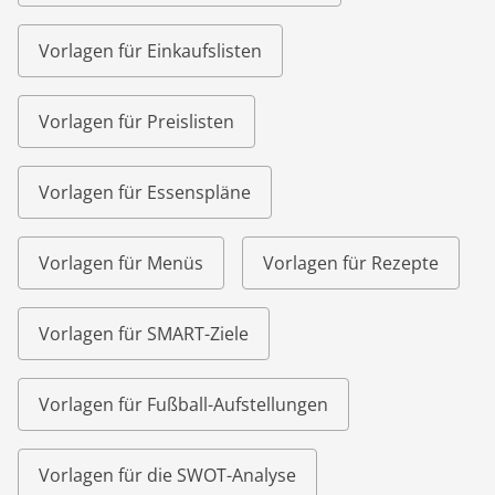
Vorlagen für Einkaufslisten
Vorlagen für Preislisten
Vorlagen für Essenspläne
Vorlagen für Menüs
Vorlagen für Rezepte
Vorlagen für SMART-Ziele
Vorlagen für Fußball-Aufstellungen
Vorlagen für die SWOT-Analyse