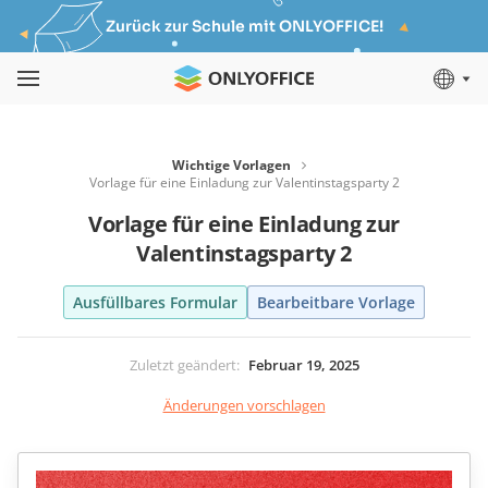
Zurück zur Schule mit ONLYOFFICE!
Wichtige Vorlagen
Vorlage für eine Einladung zur Valentinstagsparty 2
Vorlage für eine Einladung zur
Valentinstagsparty 2
Ausfüllbares Formular
Bearbeitbare Vorlage
Zuletzt geändert
:
Februar 19, 2025
Änderungen vorschlagen