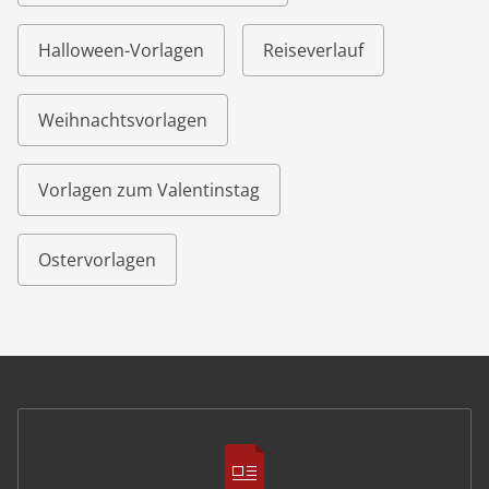
Halloween-Vorlagen
Reiseverlauf
Weihnachtsvorlagen
Vorlagen zum Valentinstag
Ostervorlagen