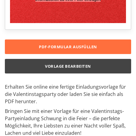
PDF-FORMULAR AUSFÜLLEN
VORLAGE BEARBEITEN
Erhalten Sie online eine fertige Einladungsvorlage für
die Valentinstagsparty oder laden Sie sie einfach als
PDF herunter.
Bringen Sie mit einer Vorlage für eine Valentinstags-
Partyeinladung Schwung in die Feier – die perfekte
Möglichkeit, Ihre Liebsten zu einer Nacht voller Spaß,
Lachen und viel Liebe einzuladen!