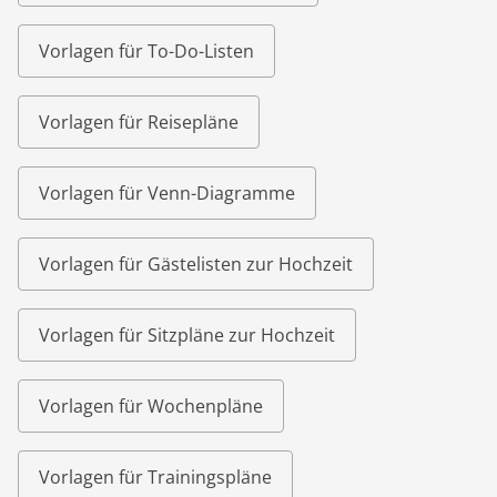
Vorlagen für To-Do-Listen
Vorlagen für Reisepläne
Vorlagen für Venn-Diagramme
Vorlagen für Gästelisten zur Hochzeit
Vorlagen für Sitzpläne zur Hochzeit
Vorlagen für Wochenpläne
Vorlagen für Trainingspläne