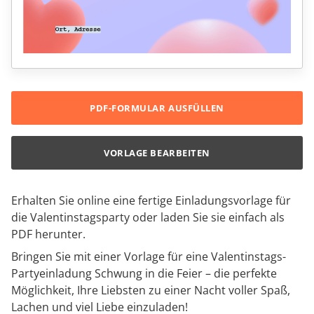
PDF-FORMULAR AUSFÜLLEN
VORLAGE BEARBEITEN
Erhalten Sie online eine fertige Einladungsvorlage für
die Valentinstagsparty oder laden Sie sie einfach als
PDF herunter.
Bringen Sie mit einer Vorlage für eine Valentinstags-
Partyeinladung Schwung in die Feier – die perfekte
Möglichkeit, Ihre Liebsten zu einer Nacht voller Spaß,
Lachen und viel Liebe einzuladen!