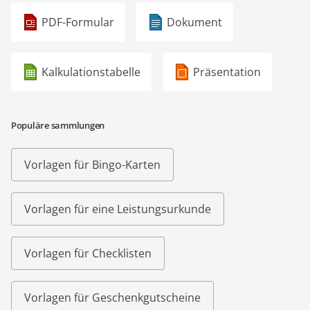
PDF-Formular
Dokument
Kalkulationstabelle
Präsentation
Populäre sammlungen
Vorlagen für Bingo-Karten
Vorlagen für eine Leistungsurkunde
Vorlagen für Checklisten
Vorlagen für Geschenkgutscheine