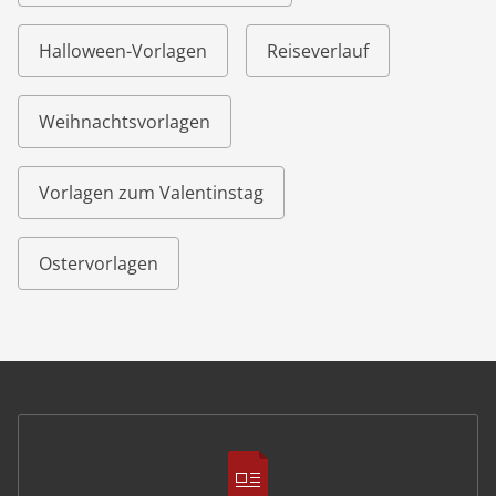
Halloween-Vorlagen
Reiseverlauf
Weihnachtsvorlagen
Vorlagen zum Valentinstag
Ostervorlagen