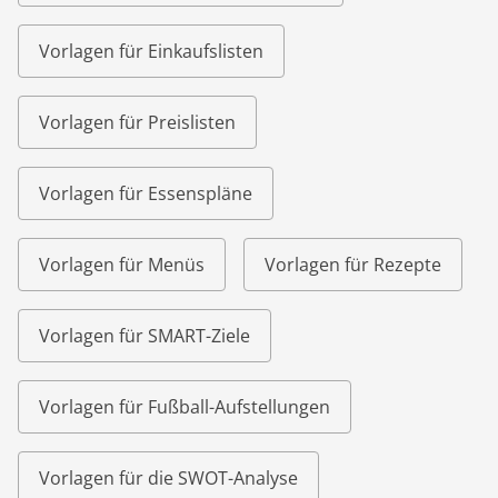
Vorlagen für Einkaufslisten
Vorlagen für Preislisten
Vorlagen für Essenspläne
Vorlagen für Menüs
Vorlagen für Rezepte
Vorlagen für SMART-Ziele
Vorlagen für Fußball-Aufstellungen
Vorlagen für die SWOT-Analyse