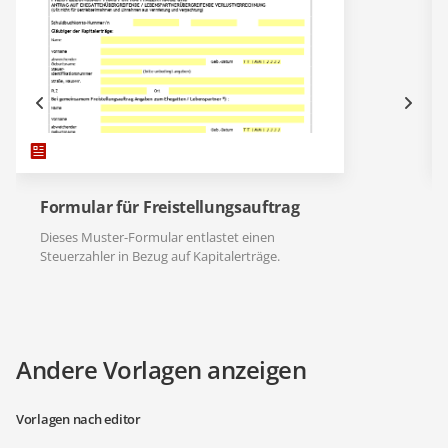
Formular für Freistellungsauftrag
Dieses Muster-Formular entlastet einen
Steuerzahler in Bezug auf Kapitalerträge.
Andere Vorlagen anzeigen
Vorlagen nach editor