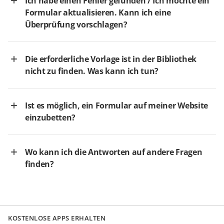
Ich habe einen Fehler gefunden / Ich möchte ein
Formular aktualisieren. Kann ich eine
Überprüfung vorschlagen?
Die erforderliche Vorlage ist in der Bibliothek
nicht zu finden. Was kann ich tun?
Ist es möglich, ein Formular auf meiner Website
einzubetten?
Wo kann ich die Antworten auf andere Fragen
finden?
KOSTENLOSE APPS ERHALTEN