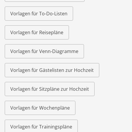
Vorlagen für To-Do-Listen
Vorlagen für Reisepläne
Vorlagen für Venn-Diagramme
Vorlagen für Gästelisten zur Hochzeit
Vorlagen für Sitzpläne zur Hochzeit
Vorlagen für Wochenpläne
Vorlagen für Trainingspläne