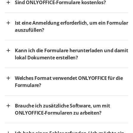
Sind ONLYOFFICE-Formulare kostenlos?
Ist eine Anmeldung erforderlich, um ein Formular
auszufüllen?
Kann ich die Formulare herunterladen und damit
lokal Dokumente erstellen?
Welches Format verwendet ONLYOFFICE für die
Formulare?
Brauche ich zusätzliche Software, um mit
ONLYOFFICE-Formularen zu arbeiten?