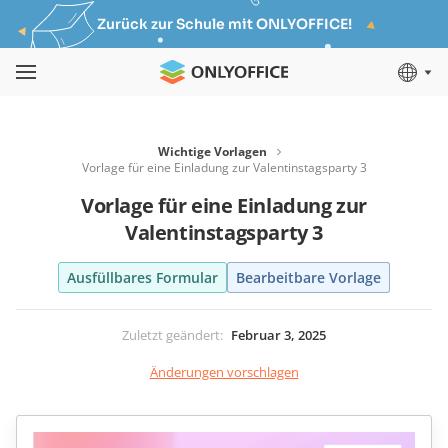
Zurück zur Schule mit ONLYOFFICE!
Wichtige Vorlagen
Vorlage für eine Einladung zur Valentinstagsparty 3
Vorlage für eine Einladung zur
Valentinstagsparty 3
Ausfüllbares Formular
Bearbeitbare Vorlage
Zuletzt geändert
:
Februar 3, 2025
Änderungen vorschlagen