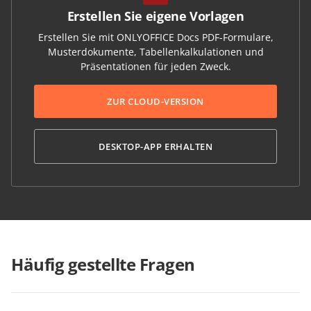
Erstellen Sie eigene Vorlagen
Erstellen Sie mit ONLYOFFICE Docs PDF-Formulare,
Musterdokumente, Tabellenkalkulationen und
Präsentationen für jeden Zweck.
ZUR CLOUD-VERSION
DESKTOP-APP ERHALTEN
Häufig gestellte Fragen