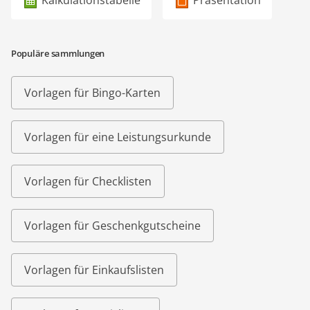
Kalkulationstabelle
Präsentation
Populäre sammlungen
Vorlagen für Bingo-Karten
Vorlagen für eine Leistungsurkunde
Vorlagen für Checklisten
Vorlagen für Geschenkgutscheine
Vorlagen für Einkaufslisten