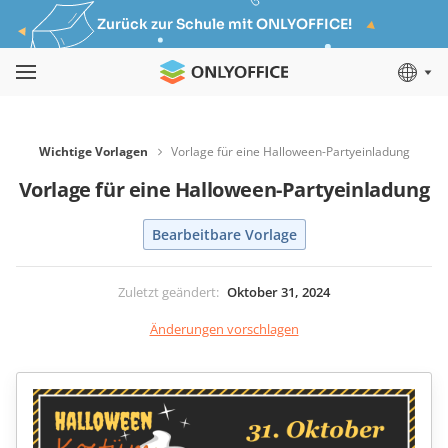
Zurück zur Schule mit ONLYOFFICE!
Wichtige Vorlagen
Vorlage für eine Halloween-Partyeinladung
Vorlage für eine Halloween-Partyeinladung
Bearbeitbare Vorlage
Zuletzt geändert
:
Oktober 31, 2024
Änderungen vorschlagen