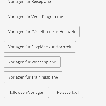
Vorlagen für Reisepläne
Vorlagen für Venn-Diagramme
Vorlagen für Gästelisten zur Hochzeit
Vorlagen für Sitzpläne zur Hochzeit
Vorlagen für Wochenpläne
Vorlagen für Trainingspläne
Halloween-Vorlagen
Reiseverlauf