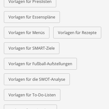
Vorlagen für Preislisten
Vorlagen für Essenspläne
Vorlagen für Menüs
Vorlagen für Rezepte
Vorlagen für SMART-Ziele
Vorlagen für Fußball-Aufstellungen
Vorlagen für die SWOT-Analyse
Vorlagen für To-Do-Listen