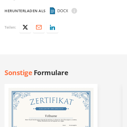
DOCX
HERUNTERLADEN ALS
Teilen:
Sonstige
Formulare