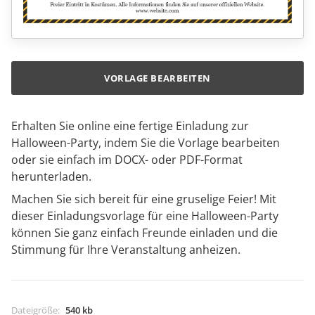
VORLAGE BEARBEITEN
Erhalten Sie online eine fertige Einladung zur
Halloween-Party, indem Sie die Vorlage bearbeiten
oder sie einfach im DOCX- oder PDF-Format
herunterladen.
Machen Sie sich bereit für eine gruselige Feier! Mit
dieser Einladungsvorlage für eine Halloween-Party
können Sie ganz einfach Freunde einladen und die
Stimmung für Ihre Veranstaltung anheizen.
Dateigröße
:
540 kb