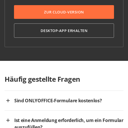
ZUR CLOUD-VERSION
DESKTOP-APP ERHALTEN
Häufig gestellte Fragen
Sind ONLYOFFICE-Formulare kostenlos?
Ist eine Anmeldung erforderlich, um ein Formular
auszufüllen?