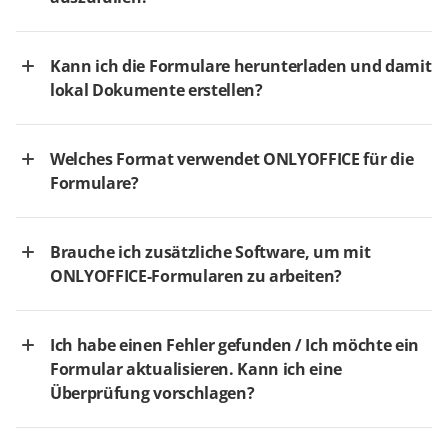
Kann ich die Formulare herunterladen und damit
lokal Dokumente erstellen?
Welches Format verwendet ONLYOFFICE für die
Formulare?
Brauche ich zusätzliche Software, um mit
ONLYOFFICE-Formularen zu arbeiten?
Ich habe einen Fehler gefunden / Ich möchte ein
Formular aktualisieren. Kann ich eine
Überprüfung vorschlagen?