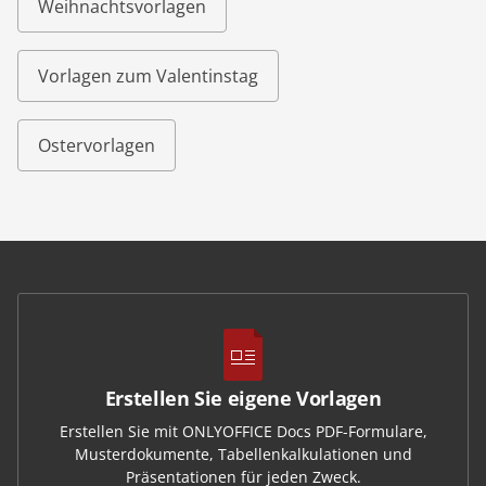
Weihnachtsvorlagen
Vorlagen zum Valentinstag
Ostervorlagen
Erstellen Sie eigene Vorlagen
Erstellen Sie mit ONLYOFFICE Docs PDF-Formulare,
Musterdokumente, Tabellenkalkulationen und
Präsentationen für jeden Zweck.