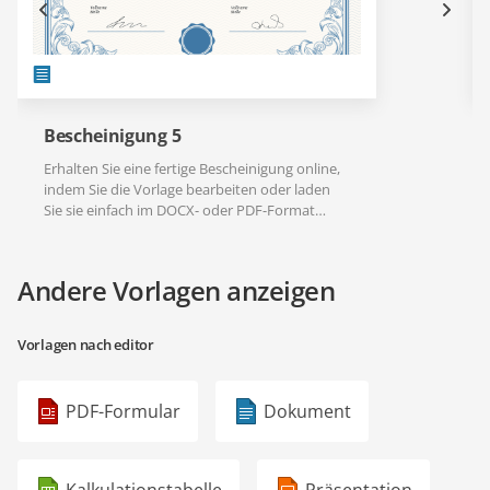
Bescheinigung 5
Erhalten Sie eine fertige Bescheinigung online,
indem Sie die Vorlage bearbeiten oder laden
Sie sie einfach im DOCX- oder PDF-Format
herunter.
Andere Vorlagen anzeigen
Vorlagen nach editor
PDF-Formular
Dokument