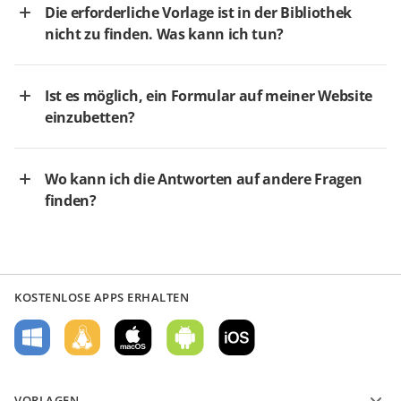
Die erforderliche Vorlage ist in der Bibliothek
nicht zu finden. Was kann ich tun?
Ist es möglich, ein Formular auf meiner Website
einzubetten?
Wo kann ich die Antworten auf andere Fragen
finden?
KOSTENLOSE APPS ERHALTEN
VORLAGEN