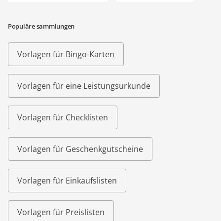
Populäre sammlungen
Vorlagen für Bingo-Karten
Vorlagen für eine Leistungsurkunde
Vorlagen für Checklisten
Vorlagen für Geschenkgutscheine
Vorlagen für Einkaufslisten
Vorlagen für Preislisten