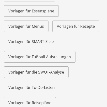
Vorlagen für Essenspläne
Vorlagen für Menüs
Vorlagen für Rezepte
Vorlagen für SMART-Ziele
Vorlagen für Fußball-Aufstellungen
Vorlagen für die SWOT-Analyse
Vorlagen für To-Do-Listen
Vorlagen für Reisepläne