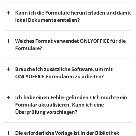
Kann ich die Formulare herunterladen und damit
lokal Dokumente erstellen?
Welches Format verwendet ONLYOFFICE für die
Formulare?
Brauche ich zusätzliche Software, um mit
ONLYOFFICE-Formularen zu arbeiten?
Ich habe einen Fehler gefunden / Ich möchte ein
Formular aktualisieren. Kann ich eine
Überprüfung vorschlagen?
Die erforderliche Vorlage ist in der Bibliothek