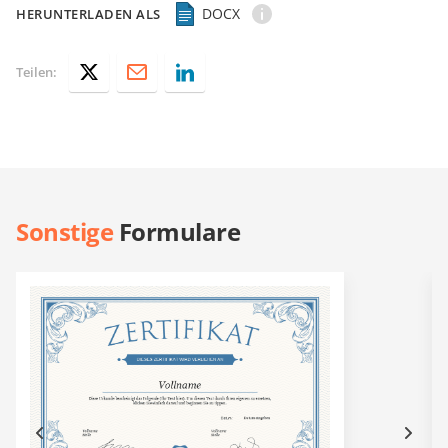
DOCX
HERUNTERLADEN ALS
Teilen:
Sonstige
Formulare