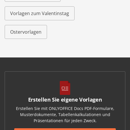
Vorlagen zum Valentinstag
Ostervorlagen
Erstellen Sie eigene Vorlagen
Erstellen Sie mit ONLYOFFICE Docs PDF-Formulare,
Musterdokumente, Tabellenkalkulationen und
Präsentationen für jeden Zweck.