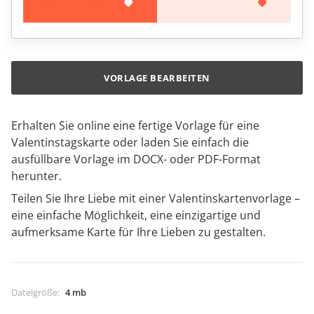
VORLAGE BEARBEITEN
Erhalten Sie online eine fertige Vorlage für eine
Valentinstagskarte oder laden Sie einfach die
ausfüllbare Vorlage im DOCX- oder PDF-Format
herunter.
Teilen Sie Ihre Liebe mit einer Valentinskartenvorlage –
eine einfache Möglichkeit, eine einzigartige und
aufmerksame Karte für Ihre Lieben zu gestalten.
Dateigröße
:
4 mb