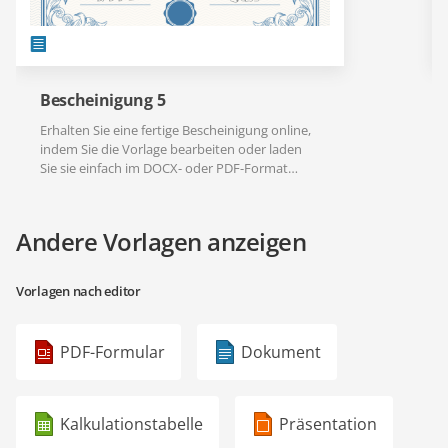
Bescheinigung 5
Erhalten Sie eine fertige Bescheinigung online,
indem Sie die Vorlage bearbeiten oder laden
Sie sie einfach im DOCX- oder PDF-Format
herunter.
Andere Vorlagen anzeigen
Vorlagen nach editor
PDF-Formular
Dokument
Kalkulationstabelle
Präsentation