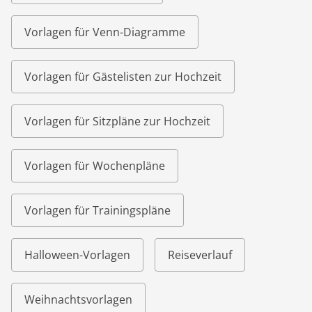
Vorlagen für Venn-Diagramme
Vorlagen für Gästelisten zur Hochzeit
Vorlagen für Sitzpläne zur Hochzeit
Vorlagen für Wochenpläne
Vorlagen für Trainingspläne
Halloween-Vorlagen
Reiseverlauf
Weihnachtsvorlagen