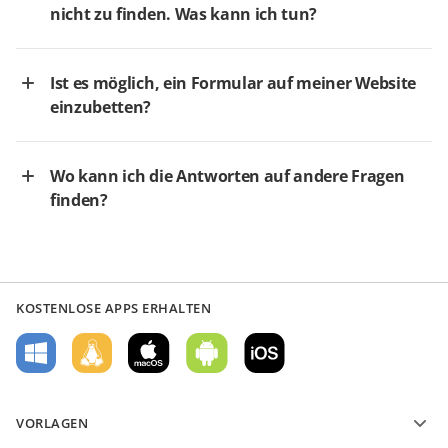
nicht zu finden. Was kann ich tun?
Ist es möglich, ein Formular auf meiner Website
einzubetten?
Wo kann ich die Antworten auf andere Fragen
finden?
KOSTENLOSE APPS ERHALTEN
VORLAGEN