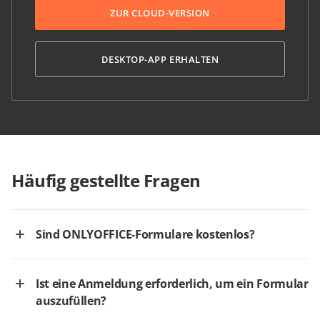
ZUR CLOUD-VERSION
DESKTOP-APP ERHALTEN
Häufig gestellte Fragen
Sind ONLYOFFICE-Formulare kostenlos?
Ist eine Anmeldung erforderlich, um ein Formular
auszufüllen?