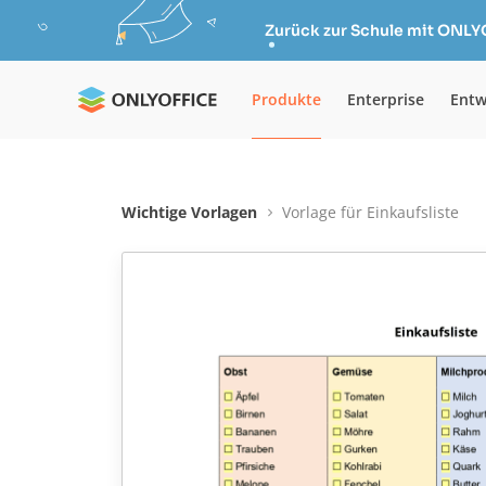
Zurück zur Schule mit ONLY
Produkte
Enterprise
Entw
Wichtige Vorlagen
Vorlage für Einkaufsliste