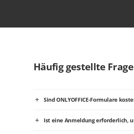
Häufig gestellte Frag
Sind ONLYOFFICE-Formulare koste
Ist eine Anmeldung erforderlich, 