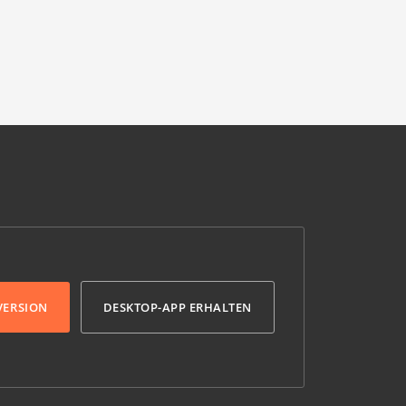
VERSION
DESKTOP-APP ERHALTEN