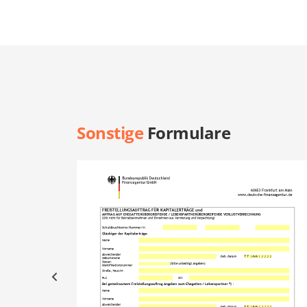
Sonstige
Formulare