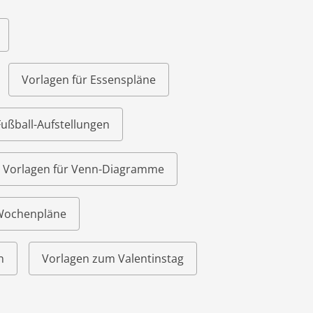
Vorlagen für Essenspläne
Fußball-Aufstellungen
Vorlagen für Venn-Diagramme
 Wochenpläne
n
Vorlagen zum Valentinstag