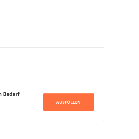
h Bedarf
AUSFÜLLEN