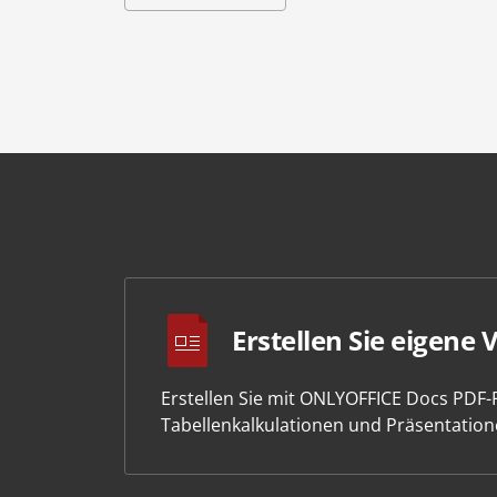
Erstellen Sie eigene 
Erstellen Sie mit ONLYOFFICE Docs PDF
Tabellenkalkulationen und Präsentation