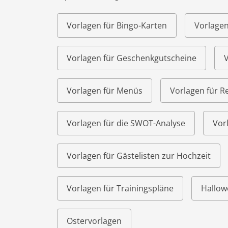
Vorlagen für Bingo-Karten
Vorlagen
Vorlagen für Geschenkgutscheine
V
Vorlagen für Menüs
Vorlagen für R
Vorlagen für die SWOT-Analyse
Vor
Vorlagen für Gästelisten zur Hochzeit
Vorlagen für Trainingspläne
Hallow
Ostervorlagen