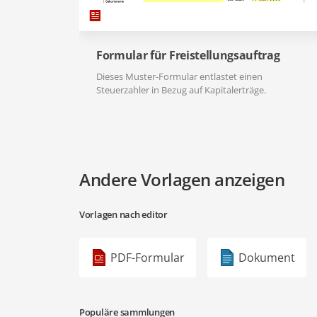
Formular für Freistellungsauftrag
Dieses Muster-Formular entlastet einen
Steuerzahler in Bezug auf Kapitalerträge.
Andere Vorlagen anzeigen
Vorlagen nach editor
PDF-Formular
Dokument
Populäre sammlungen