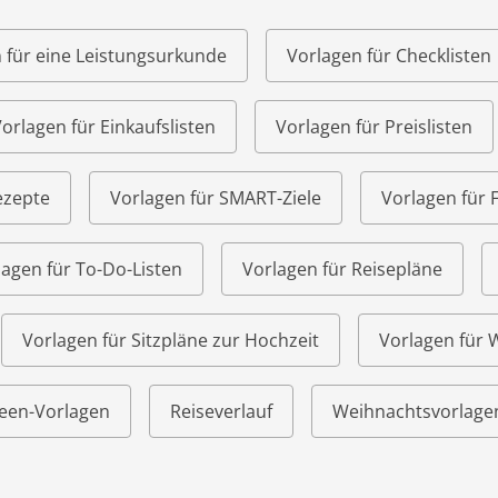
 für eine Leistungsurkunde
Vorlagen für Checklisten
orlagen für Einkaufslisten
Vorlagen für Preislisten
ezepte
Vorlagen für SMART-Ziele
Vorlagen für 
lagen für To-Do-Listen
Vorlagen für Reisepläne
Vorlagen für Sitzpläne zur Hochzeit
Vorlagen für
een-Vorlagen
Reiseverlauf
Weihnachtsvorlage