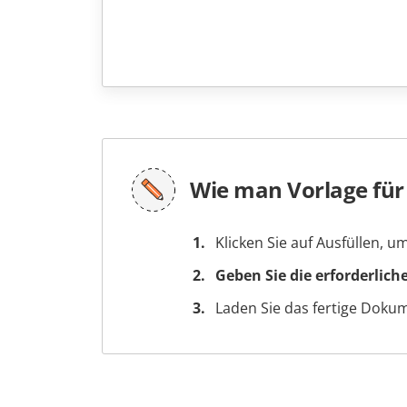
Wie man Vorlage für 
Klicken Sie auf Ausfüllen, 
Geben Sie die erforderlich
Laden Sie das fertige Doku