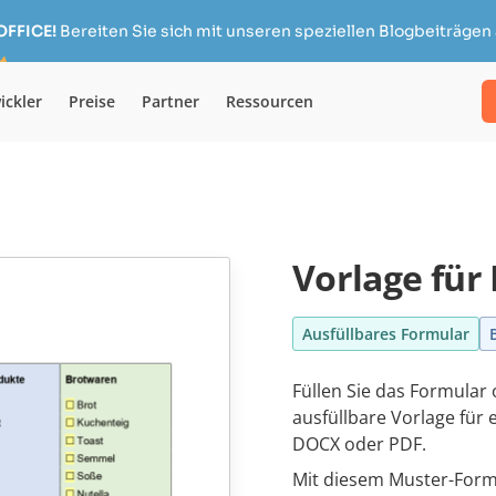
OFFICE!
Bereiten Sie sich mit unseren speziellen Blogbeiträgen 
ickler
Preise
Partner
Ressourcen
Vorlage für 
Ausfüllbares Formular
Füllen Sie das Formular
ausfüllbare Vorlage für 
DOCX oder PDF.
Mit diesem Muster-Formu