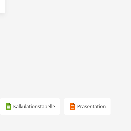
Kalkulationstabelle
Präsentation