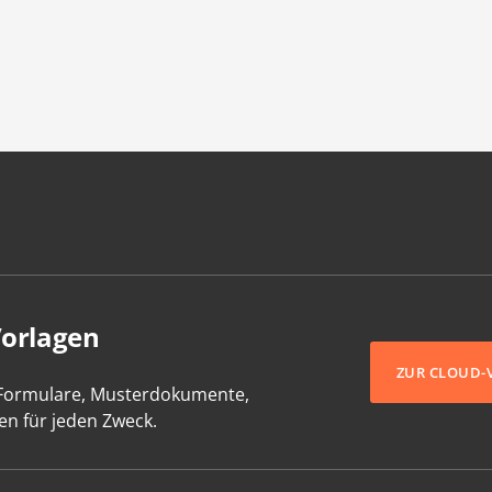
Vorlagen
ZUR CLOUD-
-Formulare, Musterdokumente,
en für jeden Zweck.