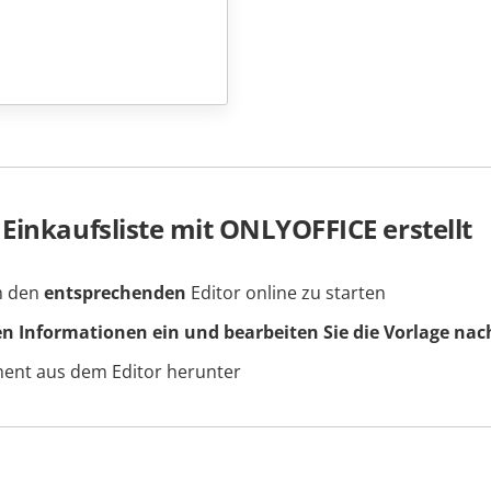
Einkaufsliste mit ONLYOFFICE erstellt
um den
entsprechenden
Editor online zu starten
en Informationen ein und bearbeiten Sie die Vorlage nac
ment aus dem Editor herunter