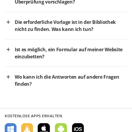
Überprüfung vorschlagen?
Die erforderliche Vorlage ist in der Bibliothek
nicht zu finden. Was kann ich tun?
Ist es möglich, ein Formular auf meiner Website
einzubetten?
Wo kann ich die Antworten auf andere Fragen
finden?
KOSTENLOSE APPS ERHALTEN