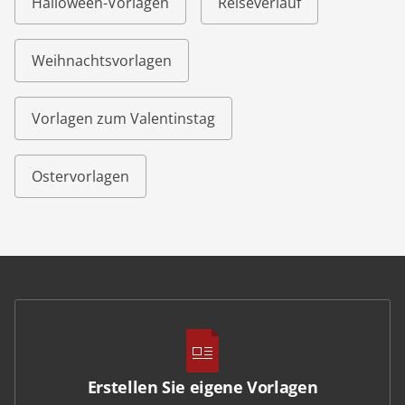
Halloween-Vorlagen
Reiseverlauf
Weihnachtsvorlagen
Vorlagen zum Valentinstag
Ostervorlagen
Erstellen Sie eigene Vorlagen