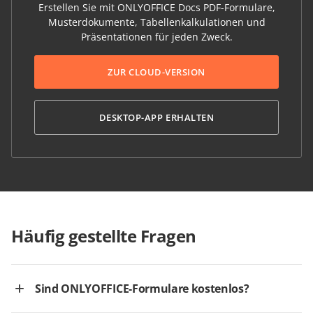
Erstellen Sie mit ONLYOFFICE Docs PDF-Formulare,
Musterdokumente, Tabellenkalkulationen und
Präsentationen für jeden Zweck.
ZUR CLOUD-VERSION
DESKTOP-APP ERHALTEN
Häufig gestellte Fragen
Sind ONLYOFFICE-Formulare kostenlos?