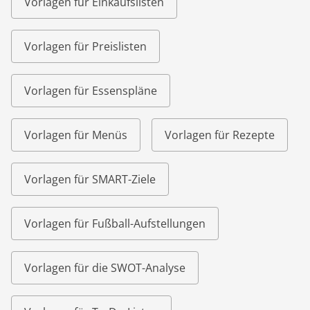
Vorlagen für Einkaufslisten
Vorlagen für Preislisten
Vorlagen für Essenspläne
Vorlagen für Menüs
Vorlagen für Rezepte
Vorlagen für SMART-Ziele
Vorlagen für Fußball-Aufstellungen
Vorlagen für die SWOT-Analyse