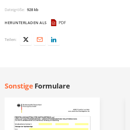
Dateigröße
:
928 kb
PDF
HERUNTERLADEN ALS
Teilen:
Sonstige
Formulare