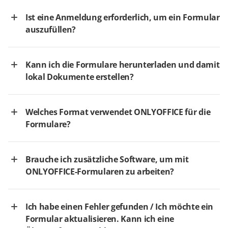
Ist eine Anmeldung erforderlich, um ein Formular
auszufüllen?
Kann ich die Formulare herunterladen und damit
lokal Dokumente erstellen?
Welches Format verwendet ONLYOFFICE für die
Formulare?
Brauche ich zusätzliche Software, um mit
ONLYOFFICE-Formularen zu arbeiten?
Ich habe einen Fehler gefunden / Ich möchte ein
Formular aktualisieren. Kann ich eine