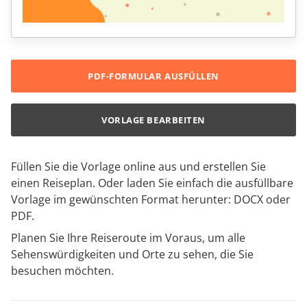
PDF-FORMULAR AUSFÜLLEN
VORLAGE BEARBEITEN
Füllen Sie die Vorlage online aus und erstellen Sie
einen Reiseplan. Oder laden Sie einfach die ausfüllbare
Vorlage im gewünschten Format herunter: DOCX oder
PDF.
Planen Sie Ihre Reiseroute im Voraus, um alle
Sehenswürdigkeiten und Orte zu sehen, die Sie
besuchen möchten.