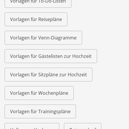
Vorlagen für To-Do-Listen
Vorlagen für Reisepläne
Vorlagen für Venn-Diagramme
Vorlagen für Gästelisten zur Hochzeit
Vorlagen für Sitzpläne zur Hochzeit
Vorlagen für Wochenpläne
Vorlagen für Trainingspläne