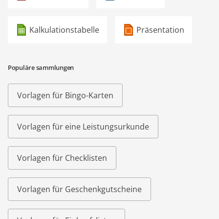
Kalkulationstabelle
Präsentation
Populäre sammlungen
Vorlagen für Bingo-Karten
Vorlagen für eine Leistungsurkunde
Vorlagen für Checklisten
Vorlagen für Geschenkgutscheine