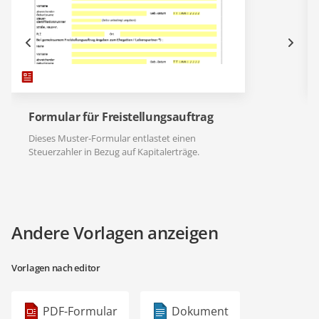
Formular für Freistellungsauftrag
Dieses Muster-Formular entlastet einen
Steuerzahler in Bezug auf Kapitalerträge.
Andere Vorlagen anzeigen
Vorlagen nach editor
PDF-Formular
Dokument