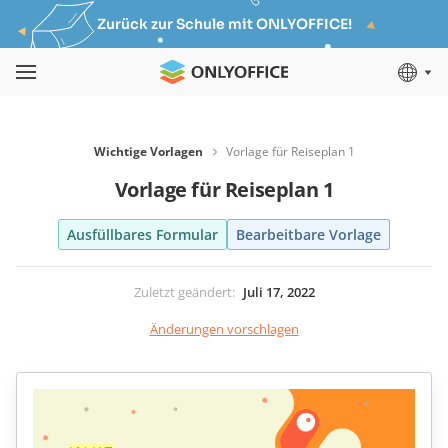
Zurück zur Schule mit ONLYOFFICE!
Wichtige Vorlagen
Vorlage für Reiseplan 1
Vorlage für Reiseplan 1
Ausfüllbares Formular
Bearbeitbare Vorlage
Zuletzt geändert
:
Juli 17, 2022
Änderungen vorschlagen