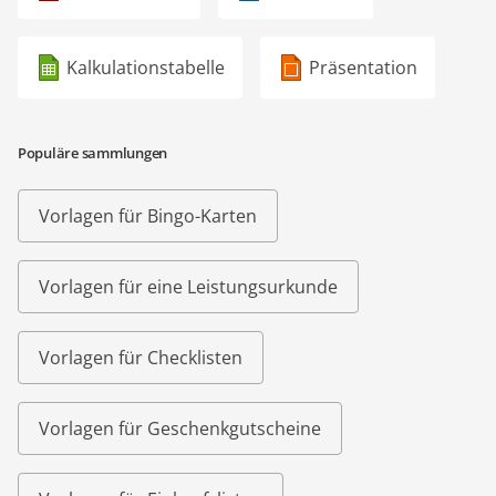
Kalkulationstabelle
Präsentation
Populäre sammlungen
Vorlagen für Bingo-Karten
Vorlagen für eine Leistungsurkunde
Vorlagen für Checklisten
Vorlagen für Geschenkgutscheine