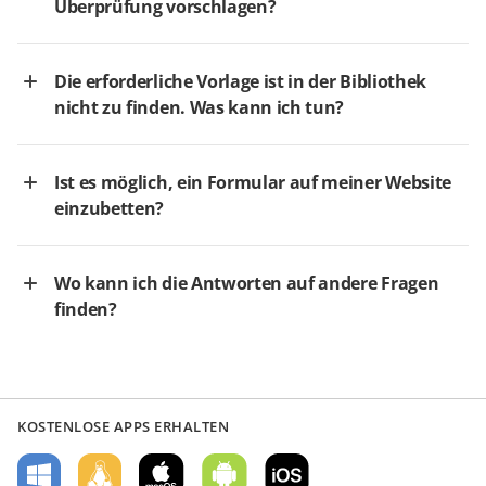
Überprüfung vorschlagen?
Die erforderliche Vorlage ist in der Bibliothek
nicht zu finden. Was kann ich tun?
Ist es möglich, ein Formular auf meiner Website
einzubetten?
Wo kann ich die Antworten auf andere Fragen
finden?
KOSTENLOSE APPS ERHALTEN