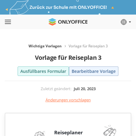
Zurück zur Schule mit ONLYOFFICE!
Wichtige Vorlagen
Vorlage für Reiseplan 3
Vorlage für Reiseplan 3
Ausfüllbares Formular
Bearbeitbare Vorlage
Zuletzt geändert
:
Juli 20, 2023
Änderungen vorschlagen