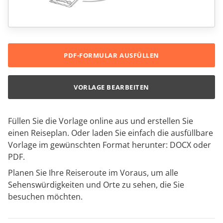
PDF-FORMULAR AUSFÜLLEN
VORLAGE BEARBEITEN
Füllen Sie die Vorlage online aus und erstellen Sie
einen Reiseplan. Oder laden Sie einfach die ausfüllbare
Vorlage im gewünschten Format herunter: DOCX oder
PDF.
Planen Sie Ihre Reiseroute im Voraus, um alle
Sehenswürdigkeiten und Orte zu sehen, die Sie
besuchen möchten.