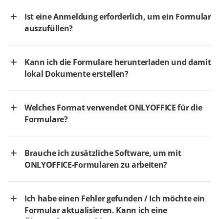
Ist eine Anmeldung erforderlich, um ein Formular
auszufüllen?
Kann ich die Formulare herunterladen und damit
lokal Dokumente erstellen?
Welches Format verwendet ONLYOFFICE für die
Formulare?
Brauche ich zusätzliche Software, um mit
ONLYOFFICE-Formularen zu arbeiten?
Ich habe einen Fehler gefunden / Ich möchte ein
Formular aktualisieren. Kann ich eine