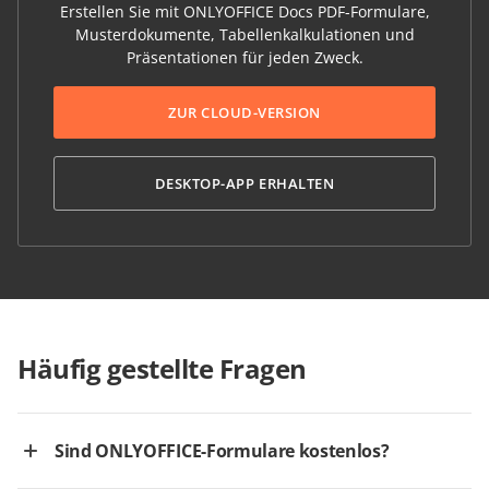
Erstellen Sie mit ONLYOFFICE Docs PDF-Formulare,
Musterdokumente, Tabellenkalkulationen und
Präsentationen für jeden Zweck.
ZUR CLOUD-VERSION
DESKTOP-APP ERHALTEN
Häufig gestellte Fragen
Sind ONLYOFFICE-Formulare kostenlos?