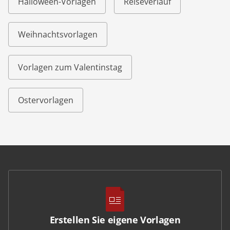
Halloween-Vorlagen
Reiseverlauf
Weihnachtsvorlagen
Vorlagen zum Valentinstag
Ostervorlagen
Erstellen Sie eigene Vorlagen