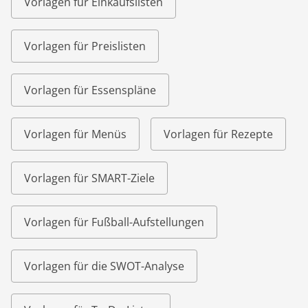
Vorlagen für Einkaufslisten
Vorlagen für Preislisten
Vorlagen für Essenspläne
Vorlagen für Menüs
Vorlagen für Rezepte
Vorlagen für SMART-Ziele
Vorlagen für Fußball-Aufstellungen
Vorlagen für die SWOT-Analyse