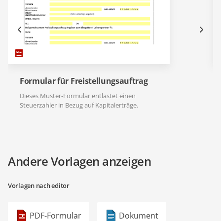
Formular für Freistellungsauftrag
Dieses Muster-Formular entlastet einen
Steuerzahler in Bezug auf Kapitalerträge.
Andere Vorlagen anzeigen
Vorlagen nach editor
PDF-Formular
Dokument