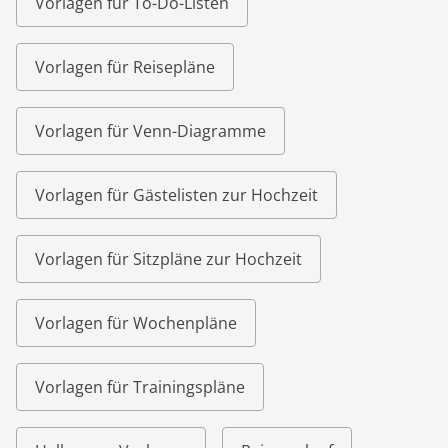
Vorlagen für To-Do-Listen
Vorlagen für Reisepläne
Vorlagen für Venn-Diagramme
Vorlagen für Gästelisten zur Hochzeit
Vorlagen für Sitzpläne zur Hochzeit
Vorlagen für Wochenpläne
Vorlagen für Trainingspläne