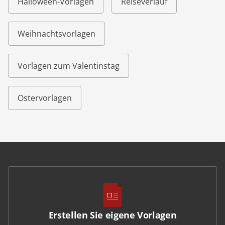
Halloween-Vorlagen
Reiseverlauf
Weihnachtsvorlagen
Vorlagen zum Valentinstag
Ostervorlagen
Erstellen Sie eigene Vorlagen