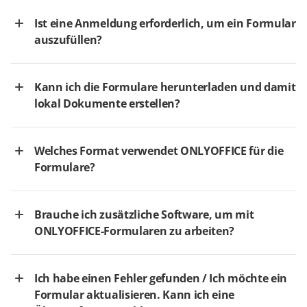
Ist eine Anmeldung erforderlich, um ein Formular
auszufüllen?
Kann ich die Formulare herunterladen und damit
lokal Dokumente erstellen?
Welches Format verwendet ONLYOFFICE für die
Formulare?
Brauche ich zusätzliche Software, um mit
ONLYOFFICE-Formularen zu arbeiten?
Ich habe einen Fehler gefunden / Ich möchte ein
Formular aktualisieren. Kann ich eine