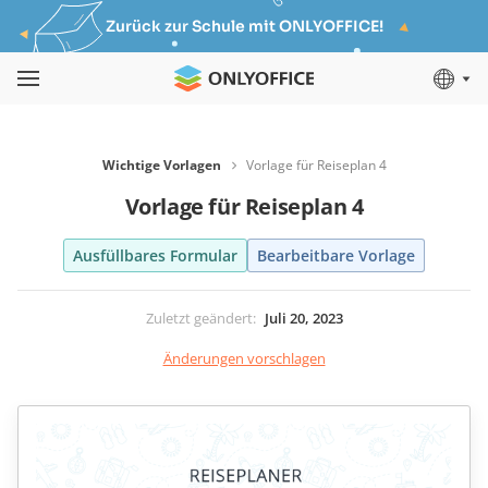
Zurück zur Schule mit ONLYOFFICE!
Wichtige Vorlagen
Vorlage für Reiseplan 4
Vorlage für Reiseplan 4
Ausfüllbares Formular
Bearbeitbare Vorlage
Zuletzt geändert
:
Juli 20, 2023
Änderungen vorschlagen