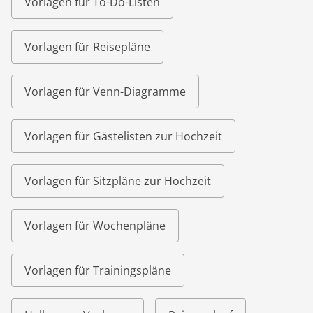
Vorlagen für To-Do-Listen
Vorlagen für Reisepläne
Vorlagen für Venn-Diagramme
Vorlagen für Gästelisten zur Hochzeit
Vorlagen für Sitzpläne zur Hochzeit
Vorlagen für Wochenpläne
Vorlagen für Trainingspläne