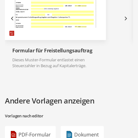
Formular für Freistellungsauftrag
Dieses Muster-Formular entlastet einen
Steuerzahler in Bezug auf Kapitalerträge.
Andere Vorlagen anzeigen
Vorlagen nach editor
PDF-Formular
Dokument