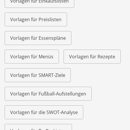
Vorlagen für Einkaufslisten
Vorlagen für Preislisten
Vorlagen für Essenspläne
Vorlagen für Menüs
Vorlagen für Rezepte
Vorlagen für SMART-Ziele
Vorlagen für Fußball-Aufstellungen
Vorlagen für die SWOT-Analyse