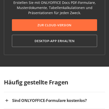
Erstellen Sie mit ONLYOFFICE Docs PDF-Formulare,
Musterdokumente, Tabellenkalkulationen und
Präsentationen für jeden Zweck.
ZUR CLOUD-VERSION
DESKTOP-APP ERHALTEN
Häufig gestellte Fragen
Sind ONLYOFFICE-Formulare kostenlos?