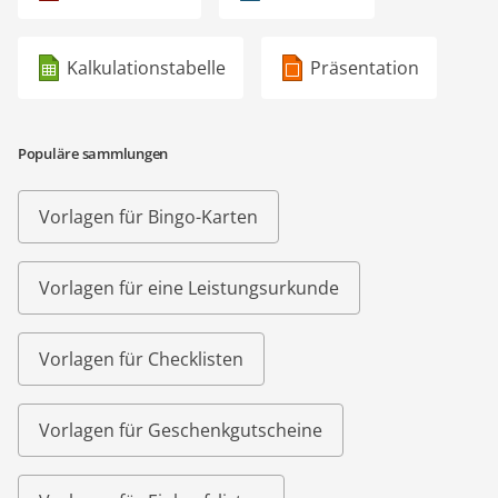
Kalkulationstabelle
Präsentation
Populäre sammlungen
Vorlagen für Bingo-Karten
Vorlagen für eine Leistungsurkunde
Vorlagen für Checklisten
Vorlagen für Geschenkgutscheine