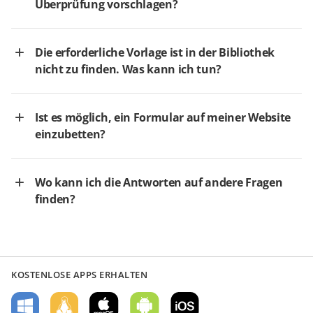
Überprüfung vorschlagen?
Die erforderliche Vorlage ist in der Bibliothek
nicht zu finden. Was kann ich tun?
Ist es möglich, ein Formular auf meiner Website
einzubetten?
Wo kann ich die Antworten auf andere Fragen
finden?
KOSTENLOSE APPS ERHALTEN