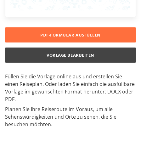
PDF-FORMULAR AUSFÜLLEN
VORLAGE BEARBEITEN
Füllen Sie die Vorlage online aus und erstellen Sie
einen Reiseplan. Oder laden Sie einfach die ausfüllbare
Vorlage im gewünschten Format herunter: DOCX oder
PDF.
Planen Sie Ihre Reiseroute im Voraus, um alle
Sehenswürdigkeiten und Orte zu sehen, die Sie
besuchen möchten.