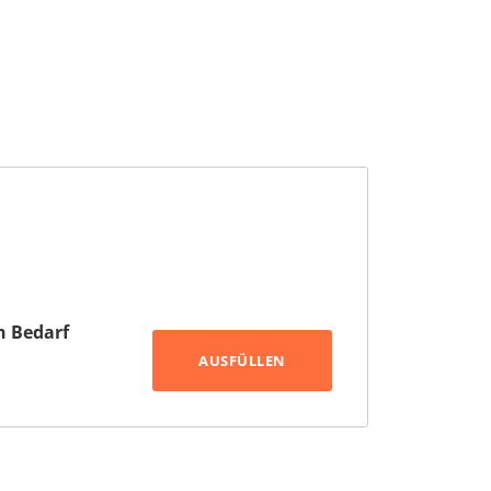
h Bedarf
AUSFÜLLEN