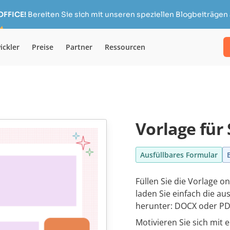
OFFICE!
Bereiten Sie sich mit unseren speziellen Blogbeiträgen 
ickler
Preise
Partner
Ressourcen
Vorlage für
Ausfüllbares Formular
Füllen Sie die Vorlage o
laden Sie einfach die a
herunter: DOCX oder PD
Motivieren Sie sich mit 