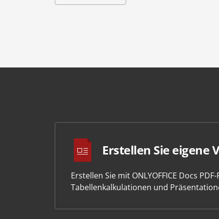
Erstellen Sie eigene 
Erstellen Sie mit ONLYOFFICE Docs PDF
Tabellenkalkulationen und Präsentation