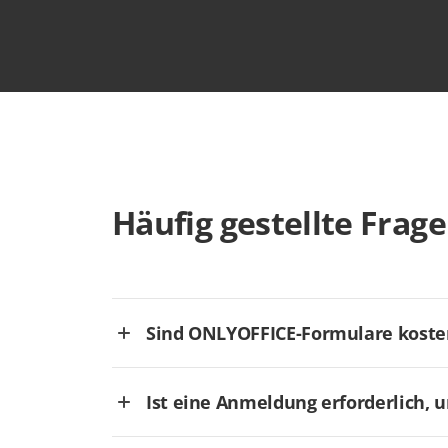
Häufig gestellte Frag
Sind ONLYOFFICE-Formulare koste
Ist eine Anmeldung erforderlich, 