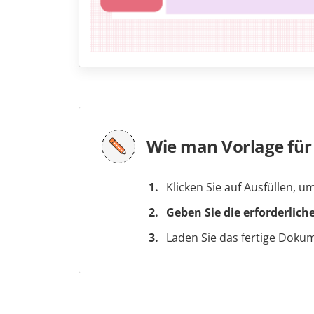
Wie man Vorlage für
Klicken Sie auf Ausfüllen, 
Geben Sie die erforderlich
Laden Sie das fertige Doku