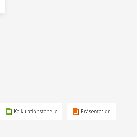
Kalkulationstabelle
Präsentation