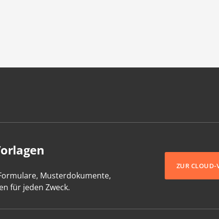
Vorlagen
ZUR CLOUD-
-Formulare, Musterdokumente,
en für jeden Zweck.