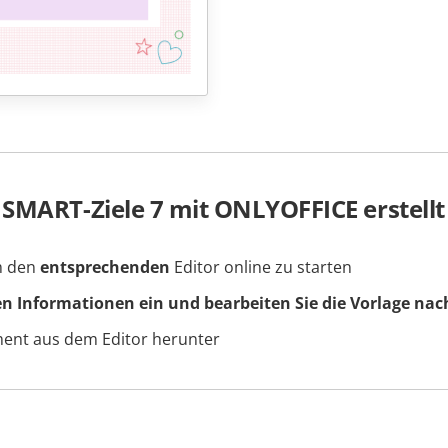
 SMART-Ziele 7 mit ONLYOFFICE erstellt
um den
entsprechenden
Editor online zu starten
en Informationen ein und bearbeiten Sie die Vorlage nac
ment aus dem Editor herunter