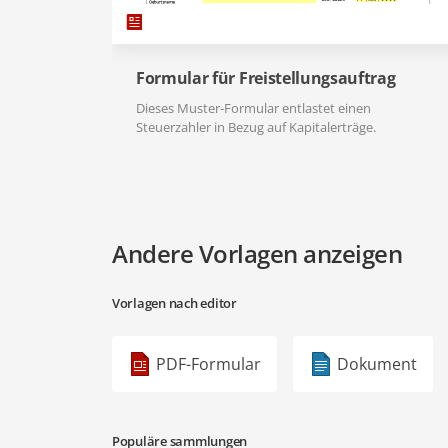
Formular für Freistellungsauftrag
Dieses Muster-Formular entlastet einen
Steuerzahler in Bezug auf Kapitalerträge.
Andere Vorlagen anzeigen
Vorlagen nach editor
PDF-Formular
Dokument
Populäre sammlungen