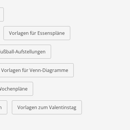
Vorlagen für Essenspläne
Fußball-Aufstellungen
Vorlagen für Venn-Diagramme
 Wochenpläne
n
Vorlagen zum Valentinstag