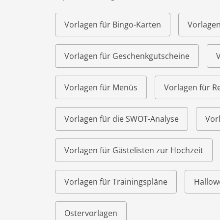
Vorlagen für Bingo-Karten
Vorlagen
Vorlagen für Geschenkgutscheine
V
Vorlagen für Menüs
Vorlagen für R
Vorlagen für die SWOT-Analyse
Vor
Vorlagen für Gästelisten zur Hochzeit
Vorlagen für Trainingspläne
Hallow
Ostervorlagen