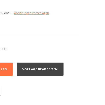
3, 2023
Änderungen vorschlagen
PDF
LLEN
VORLAGE BEARBEITEN