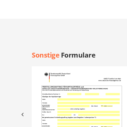
Sonstige
Formulare