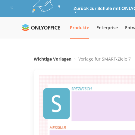
Zurück zur Schule mit ONLY
Produkte
Enterprise
Entw
Wichtige Vorlagen
Vorlage für SMART-Ziele 7