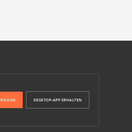
VERSION
DESKTOP-APP ERHALTEN