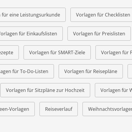
 für eine Leistungsurkunde
Vorlagen für Checklisten
orlagen für Einkaufslisten
Vorlagen für Preislisten
ezepte
Vorlagen für SMART-Ziele
Vorlagen für 
lagen für To-Do-Listen
Vorlagen für Reisepläne
Vorlagen für Sitzpläne zur Hochzeit
Vorlagen für
een-Vorlagen
Reiseverlauf
Weihnachtsvorlage