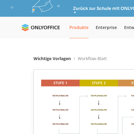
Zurück zur Schule mit ONLY
Produkte
Enterprise
Entw
Wichtige Vorlagen
Workflow-Blatt