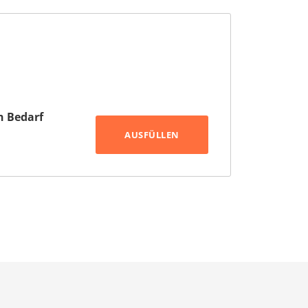
h Bedarf
AUSFÜLLEN