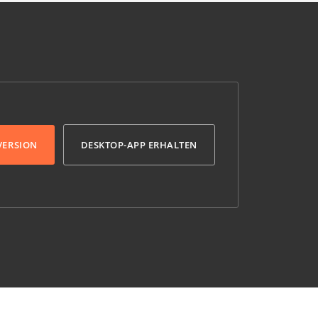
VERSION
DESKTOP-APP ERHALTEN