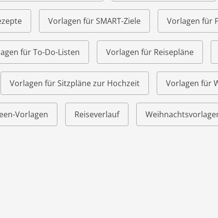
ezepte
Vorlagen für SMART-Ziele
Vorlagen für 
lagen für To-Do-Listen
Vorlagen für Reisepläne
Vorlagen für Sitzpläne zur Hochzeit
Vorlagen für
een-Vorlagen
Reiseverlauf
Weihnachtsvorlage