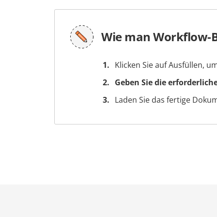
Wie man Workflow-Bl
Klicken Sie auf Ausfüllen, 
Geben Sie die erforderlich
Laden Sie das fertige Doku