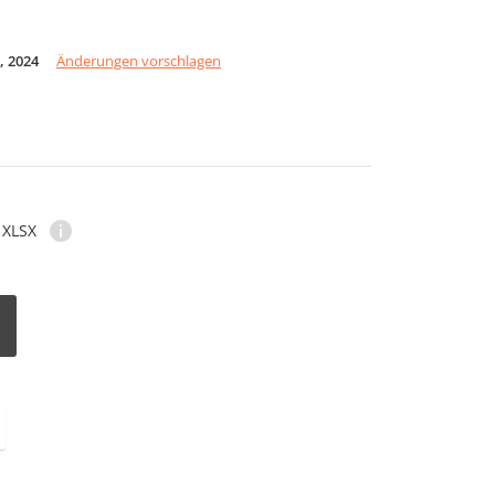
, 2024
Änderungen vorschlagen
XLSX