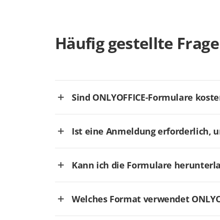
Häufig gestellte Frag
Sind ONLYOFFICE-Formulare koste
Ist eine Anmeldung erforderlich, 
Kann ich die Formulare herunterl
Welches Format verwendet ONLYOF