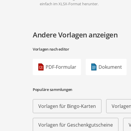
einfach im XLSX-Format herunter.
Andere Vorlagen anzeigen
Vorlagen nach editor
PDF-Formular
Dokument
Populäre sammlungen
Vorlagen für Bingo-Karten
Vorlagen
Vorlagen für Geschenkgutscheine
V