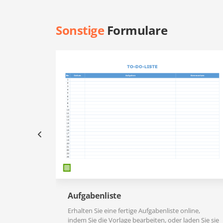
Sonstige
Formulare
Aufgabenliste
Erhalten Sie eine fertige Aufgabenliste online,
indem Sie die Vorlage bearbeiten, oder laden Sie sie