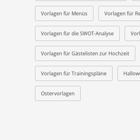
Vorlagen für Menüs
Vorlagen für R
Vorlagen für die SWOT-Analyse
Vor
Vorlagen für Gästelisten zur Hochzeit
Vorlagen für Trainingspläne
Hallow
Ostervorlagen