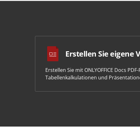
Erstellen Sie eigene 
Erstellen Sie mit ONLYOFFICE Docs PDF
Tabellenkalkulationen und Präsentation