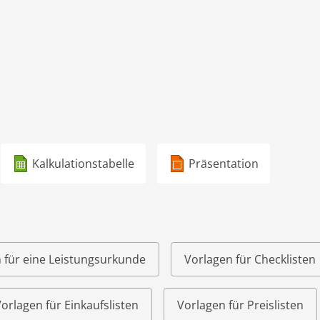
Kalkulationstabelle
Präsentation
 für eine Leistungsurkunde
Vorlagen für Checklisten
orlagen für Einkaufslisten
Vorlagen für Preislisten