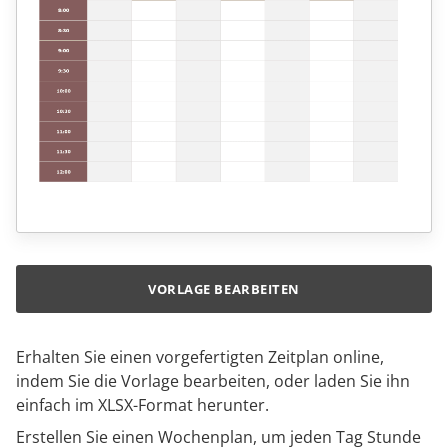
VORLAGE BEARBEITEN
Erhalten Sie einen vorgefertigten Zeitplan online,
indem Sie die Vorlage bearbeiten, oder laden Sie ihn
einfach im XLSX-Format herunter.
Erstellen Sie einen Wochenplan, um jeden Tag Stunde