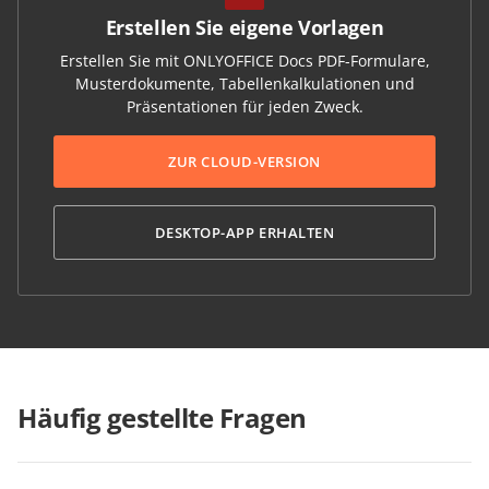
Erstellen Sie eigene Vorlagen
Erstellen Sie mit ONLYOFFICE Docs PDF-Formulare,
Musterdokumente, Tabellenkalkulationen und
Präsentationen für jeden Zweck.
ZUR CLOUD-VERSION
DESKTOP-APP ERHALTEN
Häufig gestellte Fragen