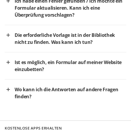
Ich habe einen Fehler gefunden / Ich möchte ein
Formular aktualisieren. Kann ich eine
Überprüfung vorschlagen?
Die erforderliche Vorlage ist in der Bibliothek
nicht zu finden. Was kann ich tun?
Ist es möglich, ein Formular auf meiner Website
einzubetten?
Wo kann ich die Antworten auf andere Fragen
finden?
KOSTENLOSE APPS ERHALTEN