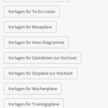
Vorlagen für To-Do-Listen
Vorlagen für Reisepläne
Vorlagen für Venn-Diagramme
Vorlagen für Gästelisten zur Hochzeit
Vorlagen für Sitzpläne zur Hochzeit
Vorlagen für Wochenpläne
Vorlagen für Trainingspläne