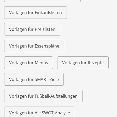
Vorlagen für Einkaufslisten
Vorlagen für Preislisten
Vorlagen für Essenspläne
Vorlagen für Menüs
Vorlagen für Rezepte
Vorlagen für SMART-Ziele
Vorlagen für Fußball-Aufstellungen
Vorlagen für die SWOT-Analyse