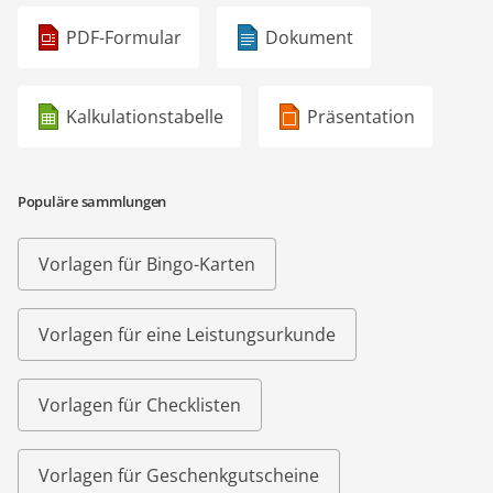
PDF-Formular
Dokument
Kalkulationstabelle
Präsentation
Populäre sammlungen
Vorlagen für Bingo-Karten
Vorlagen für eine Leistungsurkunde
Vorlagen für Checklisten
Vorlagen für Geschenkgutscheine