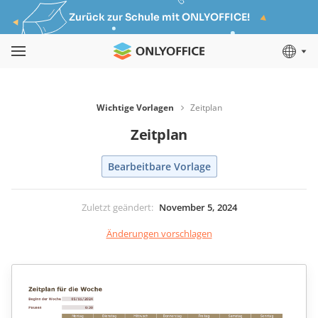
Zurück zur Schule mit ONLYOFFICE!
Wichtige Vorlagen
Zeitplan
Zeitplan
Bearbeitbare Vorlage
Zuletzt geändert
:
November 5, 2024
Änderungen vorschlagen