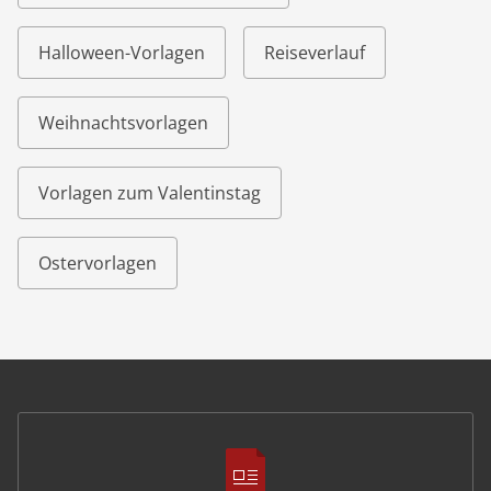
Halloween-Vorlagen
Reiseverlauf
Weihnachtsvorlagen
Vorlagen zum Valentinstag
Ostervorlagen