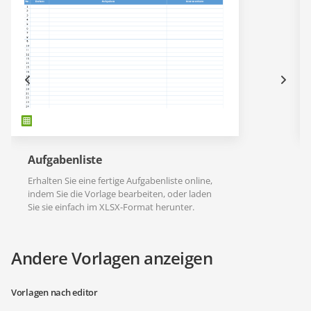
Aufgabenliste
Erhalten Sie eine fertige Aufgabenliste online,
indem Sie die Vorlage bearbeiten, oder laden
Sie sie einfach im XLSX-Format herunter.
Andere Vorlagen anzeigen
Vorlagen nach editor