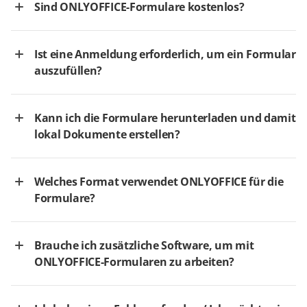
Sind ONLYOFFICE-Formulare kostenlos?
Ist eine Anmeldung erforderlich, um ein Formular
auszufüllen?
Kann ich die Formulare herunterladen und damit
lokal Dokumente erstellen?
Welches Format verwendet ONLYOFFICE für die
Formulare?
Brauche ich zusätzliche Software, um mit
ONLYOFFICE-Formularen zu arbeiten?