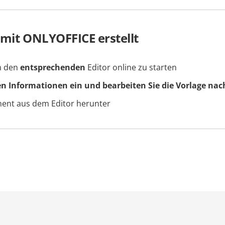
 mit ONLYOFFICE erstellt
um den
entsprechenden
Editor online zu starten
en Informationen ein und bearbeiten Sie die Vorlage nac
ment aus dem Editor herunter