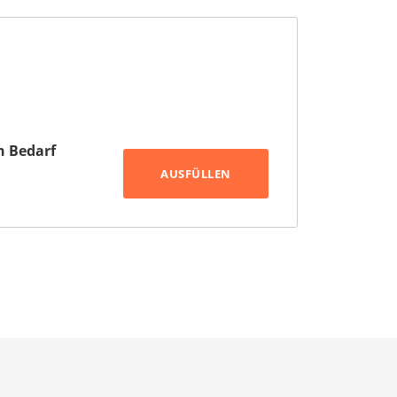
h Bedarf
AUSFÜLLEN