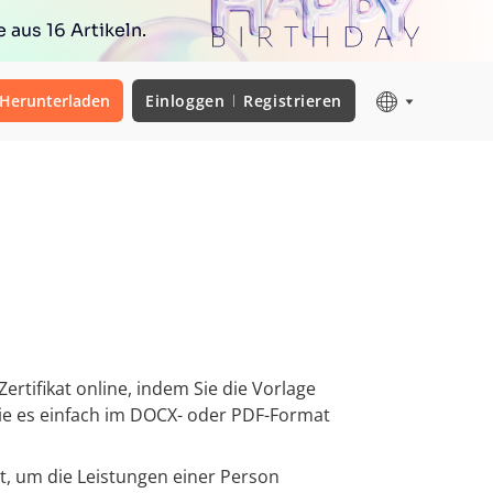
 aus 16 Artikeln.
Herunterladen
Einloggen
Registrieren
 Zertifikat online, indem Sie die Vorlage
ie es einfach im DOCX- oder PDF-Format
kat, um die Leistungen einer Person