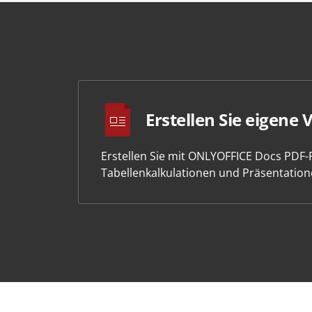
Erstellen Sie eigene 
Erstellen Sie mit ONLYOFFICE Docs PDF
Tabellenkalkulationen und Präsentation