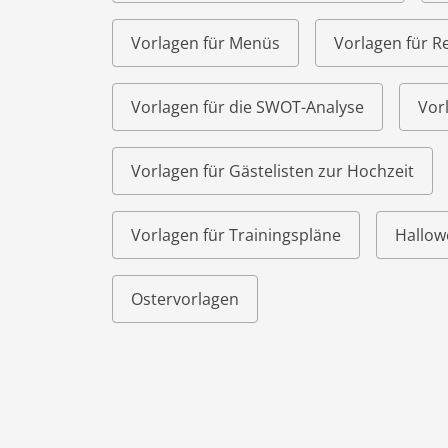
Vorlagen für Menüs
Vorlagen für R
Vorlagen für die SWOT-Analyse
Vor
Vorlagen für Gästelisten zur Hochzeit
Vorlagen für Trainingspläne
Hallow
Ostervorlagen