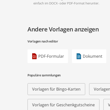
einfach im DOCX- oder PDF-Format herunter.
Andere Vorlagen anzeigen
Vorlagen nach editor
PDF-Formular
Dokument
Populäre sammlungen
Vorlagen für Bingo-Karten
Vorlagen
Vorlagen für Geschenkgutscheine
V