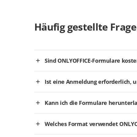
Häufig gestellte Frag
Sind ONLYOFFICE-Formulare koste
Ist eine Anmeldung erforderlich, 
Kann ich die Formulare herunterl
Welches Format verwendet ONLYOF