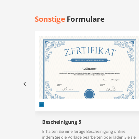
Sonstige
Formulare
Bescheinigung 5
Erhalten Sie eine fertige Bescheinigung online,
indem Sie die Vorlage bearbeiten oder laden Sie sie