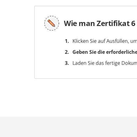
Wie man Zertifikat 6
Klicken Sie auf Ausfüllen, 
Geben Sie die erforderlich
Laden Sie das fertige Doku