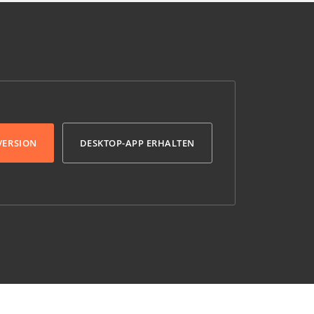
VERSION
DESKTOP-APP ERHALTEN