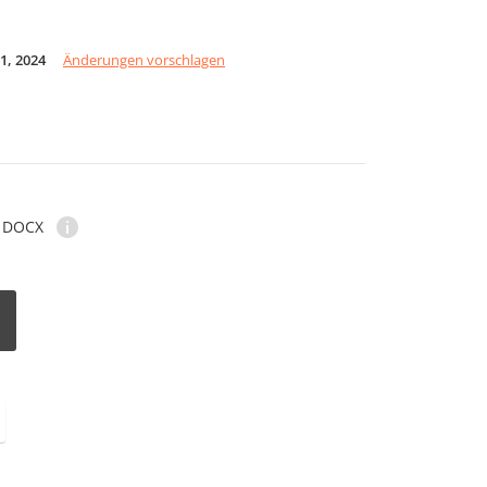
1, 2024
Änderungen vorschlagen
DOCX