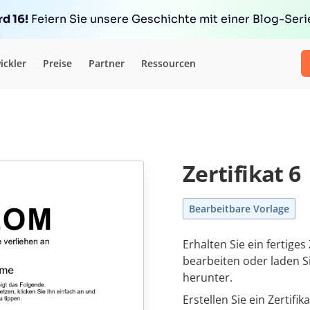
d 16!
Feiern Sie unsere Geschichte mit einer Blog-Serie
ickler
Preise
Partner
Ressourcen
Zertifikat 6
Bearbeitbare Vorlage
Erhalten Sie ein fertiges
bearbeiten oder laden S
herunter.
Erstellen Sie ein Zertifi