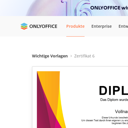
ONLYOFFICE wir
Produkte
Enterprise
Entw
Wichtige Vorlagen
Zertifikat 6