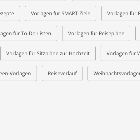
ezepte
Vorlagen für SMART-Ziele
Vorlagen für 
lagen für To-Do-Listen
Vorlagen für Reisepläne
Vorlagen für Sitzpläne zur Hochzeit
Vorlagen für
een-Vorlagen
Reiseverlauf
Weihnachtsvorlage