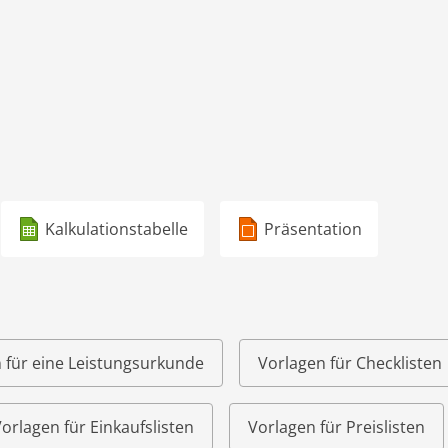
Kalkulationstabelle
Präsentation
 für eine Leistungsurkunde
Vorlagen für Checklisten
orlagen für Einkaufslisten
Vorlagen für Preislisten