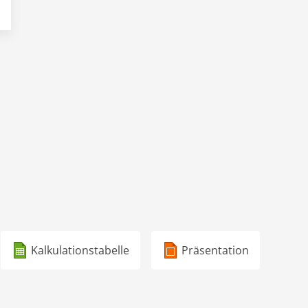
Kalkulationstabelle
Präsentation