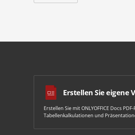
Erstellen Sie eigene 
Erstellen Sie mit ONLYOFFICE Docs PDF
Tabellenkalkulationen und Präsentation