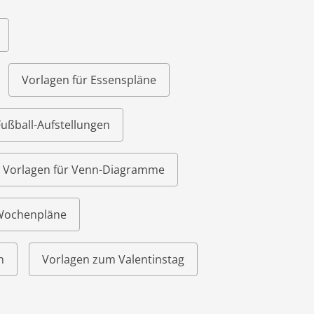
Vorlagen für Essenspläne
Fußball-Aufstellungen
Vorlagen für Venn-Diagramme
 Wochenpläne
n
Vorlagen zum Valentinstag