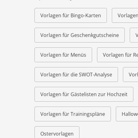
Vorlagen für Bingo-Karten
Vorlagen
Vorlagen für Geschenkgutscheine
V
Vorlagen für Menüs
Vorlagen für R
Vorlagen für die SWOT-Analyse
Vor
Vorlagen für Gästelisten zur Hochzeit
Vorlagen für Trainingspläne
Hallow
Ostervorlagen