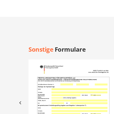
Sonstige
Formulare