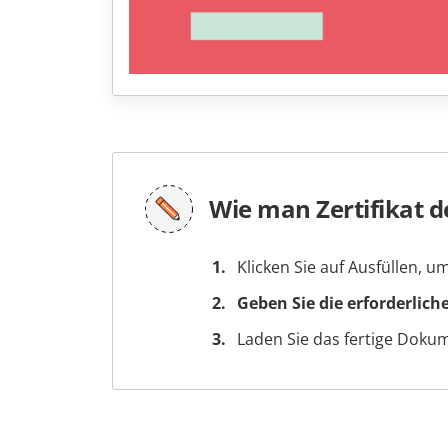
Wie man Zertifikat d
Klicken Sie auf Ausfüllen, 
Geben Sie die erforderlich
Laden Sie das fertige Doku