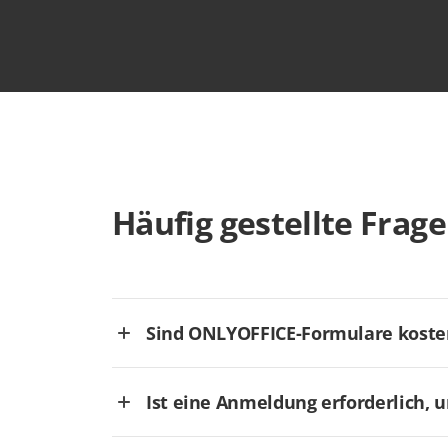
Häufig gestellte Frag
Sind ONLYOFFICE-Formulare koste
Ist eine Anmeldung erforderlich, 