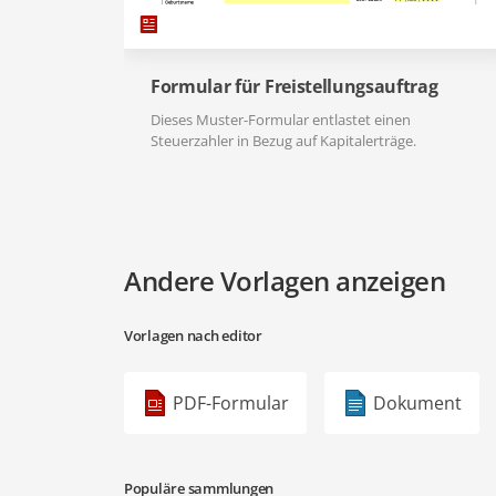
Formular für Freistellungsauftrag
Dieses Muster-Formular entlastet einen
Steuerzahler in Bezug auf Kapitalerträge.
Andere Vorlagen anzeigen
Vorlagen nach editor
PDF-Formular
Dokument
Populäre sammlungen