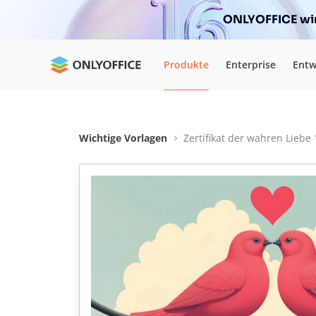
ONLYOFFICE wir
Produkte
Enterprise
Entw
Wichtige Vorlagen
Zertifikat der wahren Liebe 