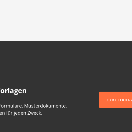
Vorlagen
ZUR CLOUD-
-Formulare, Musterdokumente,
en für jeden Zweck.