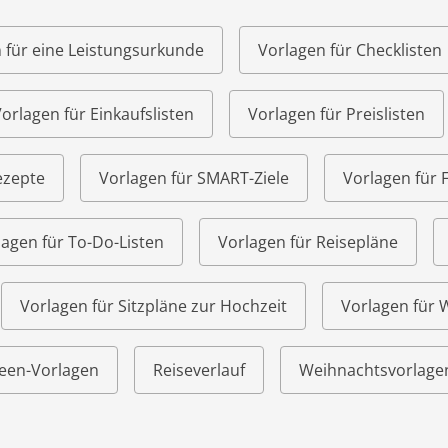
 für eine Leistungsurkunde
Vorlagen für Checklisten
orlagen für Einkaufslisten
Vorlagen für Preislisten
ezepte
Vorlagen für SMART-Ziele
Vorlagen für 
lagen für To-Do-Listen
Vorlagen für Reisepläne
Vorlagen für Sitzpläne zur Hochzeit
Vorlagen für
een-Vorlagen
Reiseverlauf
Weihnachtsvorlage