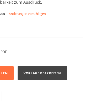
kbarkeit zum Ausdruck.
2025
Änderungen vorschlagen
PDF
LLEN
VORLAGE BEARBEITEN