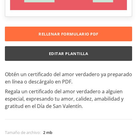
RELLENAR FORMULARIO PDF
EDITAR PLANTILLA
Obtén un certificado del amor verdadero ya preparado
en línea o descárgalo en PDF.
Regala un certificado del amor verdadero a alguien
especial, expresando tu amor, calidez, amabilidad y
gratitud en el Día de San Valentín.
Tamaño de archivo
:
2 mb