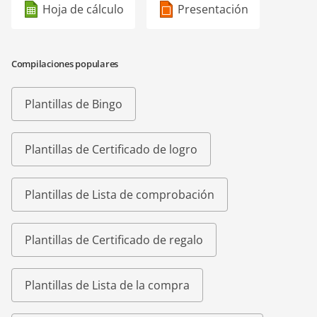
Hoja de cálculo
Presentación
Compilaciones populares
Plantillas de Bingo
Plantillas de Certificado de logro
Plantillas de Lista de comprobación
Plantillas de Certificado de regalo
Plantillas de Lista de la compra