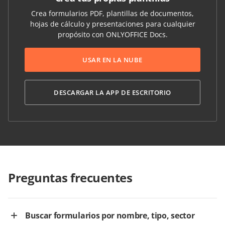
Crea formularios PDF, plantillas de documentos,
hojas de cálculo y presentaciones para cualquier
propósito con ONLYOFFICE Docs.
USAR EN LA NUBE
DESCARGAR LA APP DE ESCRITORIO
Preguntas frecuentes
Buscar formularios por nombre, tipo, sector