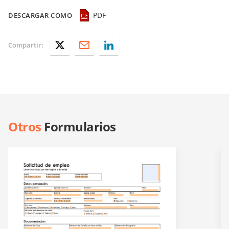
PDF
DESCARGAR COMO
Compartir:
Otros
Formularios