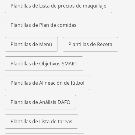
Plantillas de Lista de precios de maquillaje
Plantillas de Plan de comidas
Plantillas de Menú
Plantillas de Receta
Plantillas de Objetivos SMART
Plantillas de Alineación de fútbol
Plantillas de Análisis DAFO
Plantillas de Lista de tareas