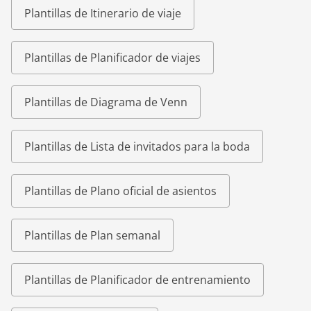
Plantillas de Itinerario de viaje
Plantillas de Planificador de viajes
Plantillas de Diagrama de Venn
Plantillas de Lista de invitados para la boda
Plantillas de Plano oficial de asientos
Plantillas de Plan semanal
Plantillas de Planificador de entrenamiento