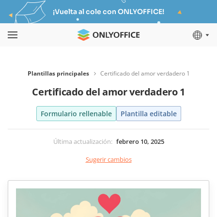
¡Vuelta al cole con ONLYOFFICE!
Plantillas principales
Certificado del amor verdadero 1
Certificado del amor verdadero 1
Formulario rellenable
Plantilla editable
Última actualización
:
febrero 10, 2025
Sugerir cambios