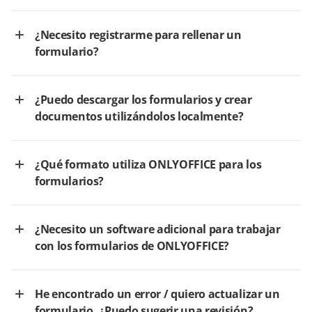
¿Necesito registrarme para rellenar un
formulario?
¿Puedo descargar los formularios y crear
documentos utilizándolos localmente?
¿Qué formato utiliza ONLYOFFICE para los
formularios?
¿Necesito un software adicional para trabajar
con los formularios de ONLYOFFICE?
He encontrado un error / quiero actualizar un
formulario. ¿Puedo sugerir una revisión?