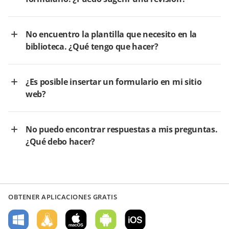
No encuentro la plantilla que necesito en la
biblioteca. ¿Qué tengo que hacer?
¿Es posible insertar un formulario en mi sitio
web?
No puedo encontrar respuestas a mis preguntas.
¿Qué debo hacer?
OBTENER APLICACIONES GRATIS