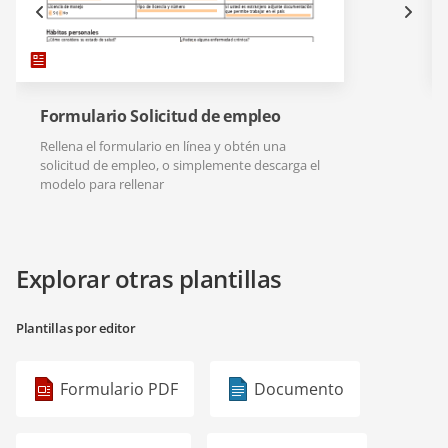
Formulario Solicitud de empleo
Rellena el formulario en línea y obtén una
solicitud de empleo, o simplemente descarga el
modelo para rellenar
Explorar otras plantillas
Plantillas por editor
Formulario PDF
Documento