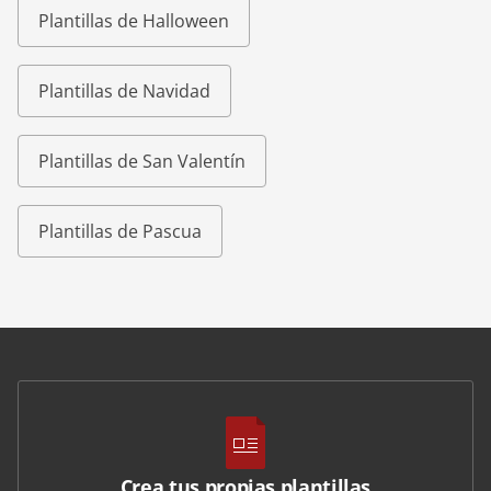
Plantillas de Halloween
Plantillas de Navidad
Plantillas de San Valentín
Plantillas de Pascua
Crea tus propias plantillas