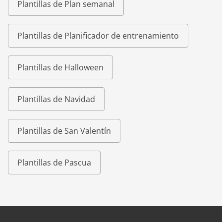
Plantillas de Plan semanal
Plantillas de Planificador de entrenamiento
Plantillas de Halloween
Plantillas de Navidad
Plantillas de San Valentín
Plantillas de Pascua