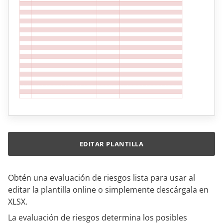
EDITAR PLANTILLA
Obtén una evaluación de riesgos lista para usar al
editar la plantilla online o simplemente descárgala en
XLSX.
La evaluación de riesgos determina los posibles