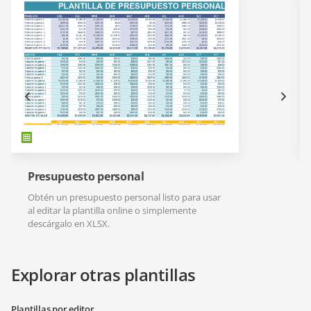
Presupuesto personal
Obtén un presupuesto personal listo para usar
al editar la plantilla online o simplemente
descárgalo en XLSX.
Explorar otras plantillas
Plantillas por editor