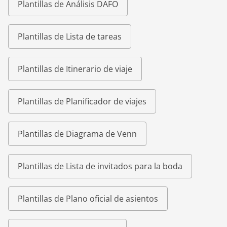
Plantillas de Análisis DAFO
Plantillas de Lista de tareas
Plantillas de Itinerario de viaje
Plantillas de Planificador de viajes
Plantillas de Diagrama de Venn
Plantillas de Lista de invitados para la boda
Plantillas de Plano oficial de asientos