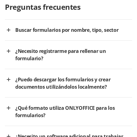
Preguntas frecuentes
Buscar formularios por nombre, tipo, sector
¿Necesito registrarme para rellenar un
formulario?
¿Puedo descargar los formularios y crear
documentos utilizándolos localmente?
¿Qué formato utiliza ONLYOFFICE para los
formularios?
¿Necesito un software adicional para trabajar