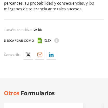
percances, su probabilidad y consecuencias, y los
márgenes de tolerancia ante tales sucesos.
Tamaño de archivo
:
25 kb
XLSX
DESCARGAR COMO
Compartir:
Otros
Formularios