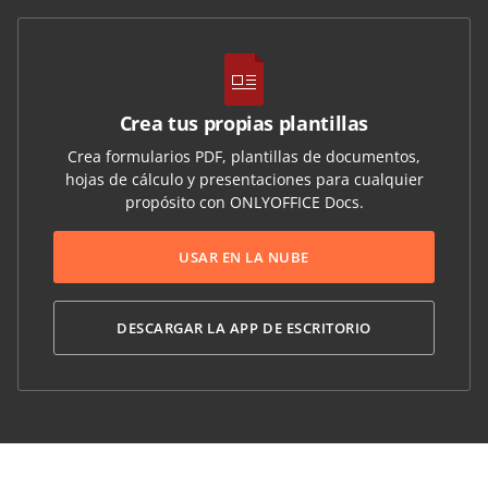
Crea tus propias plantillas
Crea formularios PDF, plantillas de documentos,
hojas de cálculo y presentaciones para cualquier
propósito con ONLYOFFICE Docs.
USAR EN LA NUBE
DESCARGAR LA APP DE ESCRITORIO