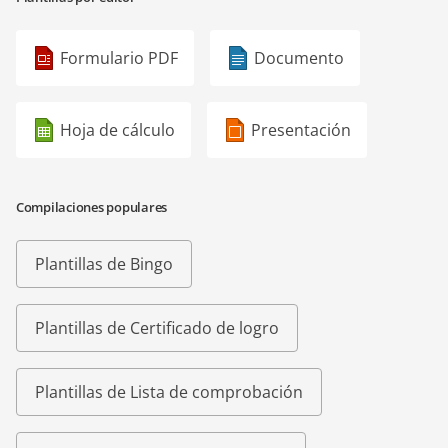
Formulario PDF
Documento
Hoja de cálculo
Presentación
Compilaciones populares
Plantillas de Bingo
Plantillas de Certificado de logro
Plantillas de Lista de comprobación