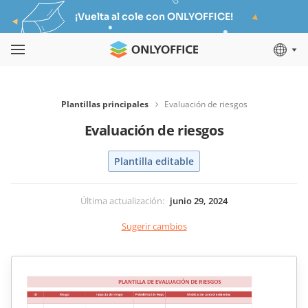
¡Vuelta al cole con ONLYOFFICE!
Plantillas principales
Evaluación de riesgos
Evaluación de riesgos
Plantilla editable
Última actualización
:
junio 29, 2024
Sugerir cambios