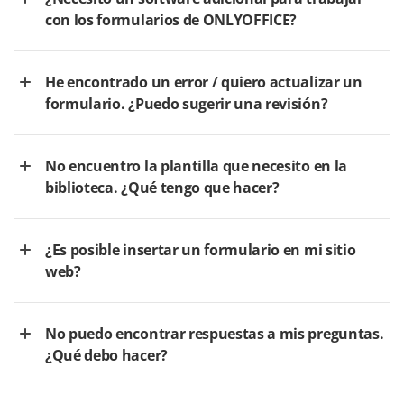
con los formularios de ONLYOFFICE?
He encontrado un error / quiero actualizar un
formulario. ¿Puedo sugerir una revisión?
No encuentro la plantilla que necesito en la
biblioteca. ¿Qué tengo que hacer?
¿Es posible insertar un formulario en mi sitio
web?
No puedo encontrar respuestas a mis preguntas.
¿Qué debo hacer?