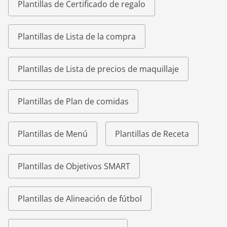
Plantillas de Certificado de regalo
Plantillas de Lista de la compra
Plantillas de Lista de precios de maquillaje
Plantillas de Plan de comidas
Plantillas de Menú
Plantillas de Receta
Plantillas de Objetivos SMART
Plantillas de Alineación de fútbol